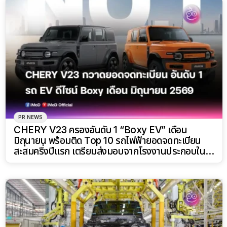
PR NEWS
CHERY V23 ครองอันดับ 1 “Boxy EV” เดือน
มิถุนายน พร้อมติด Top 10 รถไฟฟ้ายอดจดทะเบียน
สะสมครึ่งปีแรก เตรียมส่งมอบจากโรงงานประกอบใน
ไทย