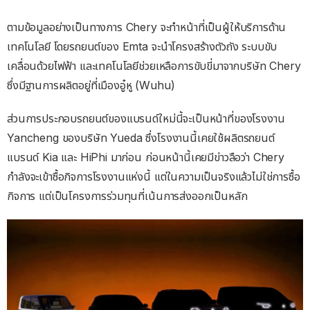
ตามข้อมูลอย่างเป็นทางการ Chery จะทำหน้าที่เป็นผู้ให้บริการด้าน
เทคโนโลยี โดยรถยนต์ของ Emta จะนำโครงสร้างตัวถัง ระบบขับ
เคลื่อนด้วยไฟฟ้า และเทคโนโลยีช่วยเหลือการขับขี่มาจากบริษัท Chery
ซึ่งมีฐานการผลิตอยู่ที่เมืองอู๋หู (Wuhu)
ส่วนการประกอบรถยนต์ของแบรนด์ใหม่นี้จะเป็นหน้าที่ของโรงงาน
Yancheng ของบริษัท Yueda ซึ่งโรงงานนี้เคยใช้ผลิตรถยนต์
แบรนด์ Kia และ HiPhi มาก่อน ก่อนหน้านี้เคยมีข่าวลือว่า Chery
กำลังจะเข้าซื้อกิจการโรงงานแห่งนี้ แต่ในความเป็นจริงแล้วไม่ใช่การซื้อ
กิจการ แต่เป็นโครงการร่วมทุนที่เน้นการส่งออกเป็นหลัก