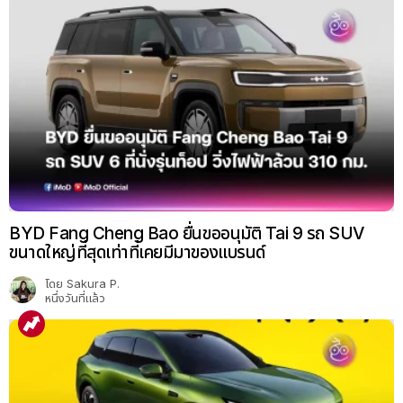
BYD Fang Cheng Bao ยื่นขออนุมัติ Tai 9 รถ SUV
ขนาดใหญ่ที่สุดเท่าที่เคยมีมาของแบรนด์
โดย
Sakura P.
หนึ่งวันที่แล้ว