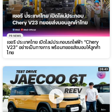
PR NEWS
เชอรี ประเทศไทย เปิดไลน์ประกอบรถไฟฟ้า “Chery
V23” อย่างเป็นทางการ พร้อมทยอยส่งมอบให้ลูกค้า
ไทย
26:43