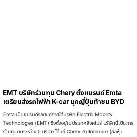
EMT บริษัทร่วมทุน Chery ตั้งแบรนด์ Emta
เตรียมส่งรถไฟฟ้า K-car บุกญี่ปุ่นท้าชน BYD
Emta เป็นแบรนด์รถยนต์ภายใต้บริษัท Electric Mobility
Technologies (EMT) ซึ่งตั้งอยู่ในประเทศสิงคโปร์ บริษัทนี้เป็นการ
ร่วมทุนกันระหว่าง 5 บริษัท ได้แก่ Chery Automobile (ถือหุ้น