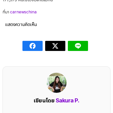
ที่มา
carnewschina
แสดงความคิดเห็น
เขียนโดย
Sakura P.