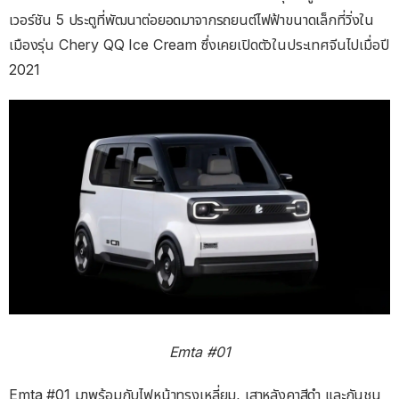
เวอร์ชัน 5 ประตูที่พัฒนาต่อยอดมาจากรถยนต์ไฟฟ้าขนาดเล็กที่วิ่งใน
เมืองรุ่น Chery QQ Ice Cream ซึ่งเคยเปิดตัวในประเทศจีนไปเมื่อปี
2021
Emta #01
Emta #01 มาพร้อมกับไฟหน้าทรงเหลี่ยม, เสาหลังคาสีดำ และกันชน