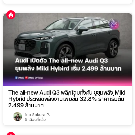
The all-new Audi Q3 พลิกโฉมทั้งคัน ชูขุมพลัง Mild
Hybrid ประหยัดพลังงานเพิ่มขึ้น 32.8% ราคาเริ่มต้น
2.499 ล้านบาท
โดย
Sakura P.
5 เดือนที่แล้ว