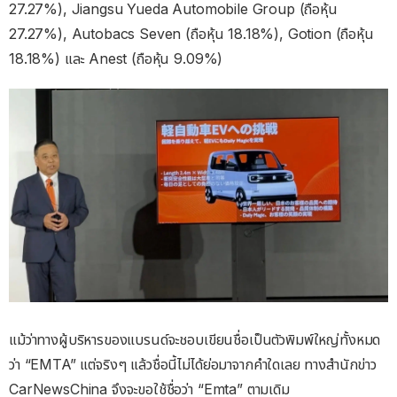
27.27%), Jiangsu Yueda Automobile Group (ถือหุ้น
27.27%), Autobacs Seven (ถือหุ้น 18.18%), Gotion (ถือหุ้น
18.18%) และ Anest (ถือหุ้น 9.09%)
แม้ว่าทางผู้บริหารของแบรนด์จะชอบเขียนชื่อเป็นตัวพิมพ์ใหญ่ทั้งหมด
ว่า “EMTA” แต่จริงๆ แล้วชื่อนี้ไม่ได้ย่อมาจากคำใดเลย ทางสำนักข่าว
CarNewsChina จึงจะขอใช้ชื่อว่า “Emta” ตามเดิม