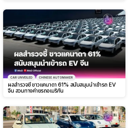
CAR UNVEILED
CHINESE AUTOMAKER
ผลสำรวจชี้ ชาวแคนาดา 61% สนับสนุนนำเข้ารถ EV
จีน สวนทางค่ายรถอเมริกัน