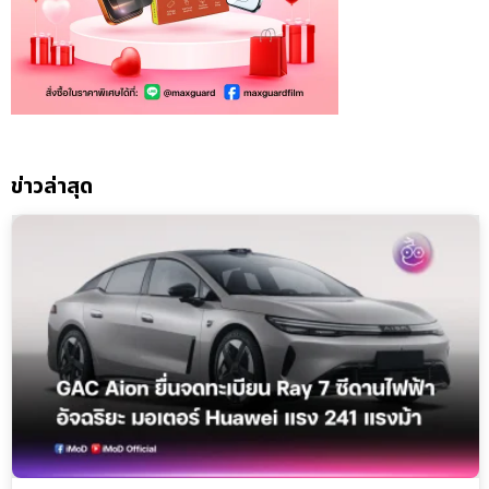
ข่าวล่าสุด