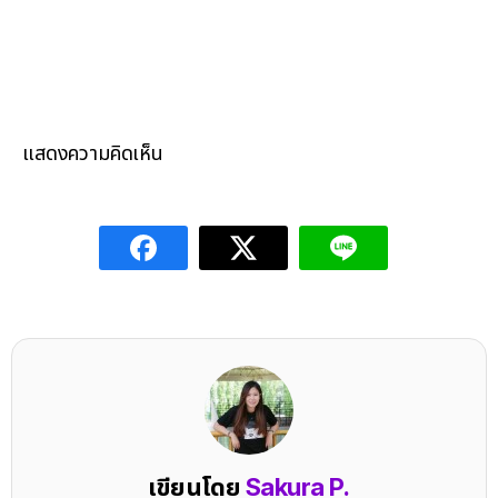
แสดงความคิดเห็น
เขียนโดย
Sakura P.