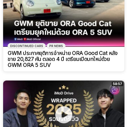
DISCONTINUED CARS
PR NEWS
GWM ประกาศยุติการจำหน่าย ORA Good Cat หลัง
ขาย 20,827 คัน ตลอด 4 ปี เตรียมเปิดบทใหม่ด้วย
GWM ORA 5 SUV
58:57