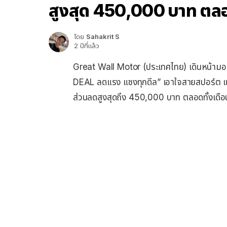
สูงสุด 450,000 บาท ตลอ
โดย
Sahakrit S
2 ปีที่แล้ว
Great Wall Motor (ประเทศไทย) เดินหน้า
DEAL ลดแรง แซงทุกดีล” เอาใจสายสปอร์ต 
ส่วนลดสูงสุดถึง 450,000 บาท ตลอดทั้งเดือน