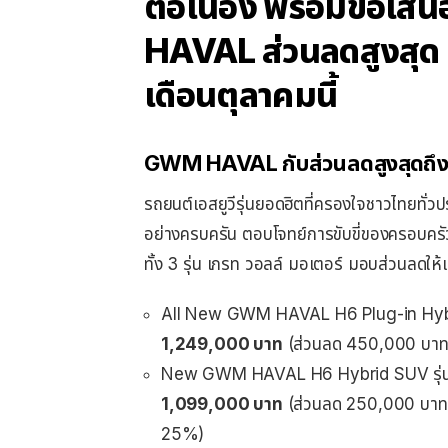
ต่อเนื่อง พร้อมข้อเ
HAVAL ส่วนลดสูงสุ
เดือนตุลาคมนี้
GWM HAVAL
กับส่วนลดสูงสุดถึ
รถยนต์เอสยูวีรุ่นยอดฮิตที่ครองใจชาวไทยทั่วปร
อย่างครบครัน ตอบโจทย์การขับขี่ของครอบ
ทั้ง 3 รุ่น เกรท วอลล์ มอเตอร์ มอบส่วนลดใ
All New GWM HAVAL H6 Plug-in Hyb
1,249,000
บาท
(ส่วนลด 450,000 บาท
New GWM HAVAL H6 Hybrid SUV รุ่น
1,099,000
บาท
(ส่วนลด 250,000 บาท) 
25%)