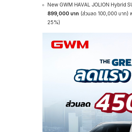
New GWM HAVAL JOLION Hybrid SUV
899,000
บาท
(ส่วนลด 100,000 บาท) พร
25%)