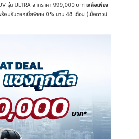
 รุ่น ULTRA จากราคา 999,000 บาท
เหลือเพียง
้อมรับดอกเบี้ยพิเศษ 0% นาน 48 เดือน (เมื่อดาวน์