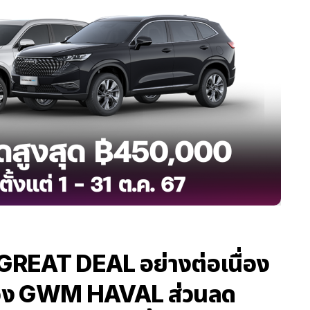
EAT DEAL อย่างต่อเนื่อง
ของ GWM HAVAL ส่วนลด