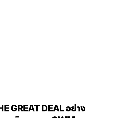
E GREAT DEAL อย่าง