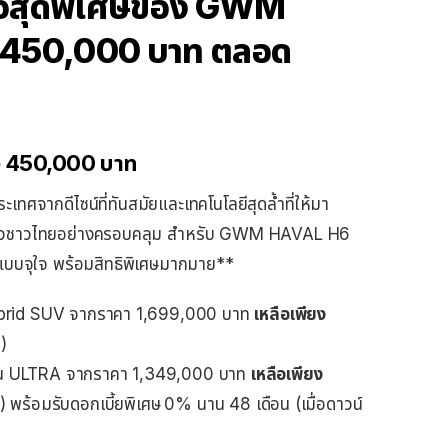
สนอสุดพิเศษของ GWM
ด 450,000 บาท ตลอด
ง
450,000
บาท
ะเทศจากดีไซน์ที่ทันสมัยและเทคโนโลยีสุดล้ำที่ให้มา
ครัวชาวไทยอย่างครอบคลุม สำหรับ GWM HAVAL H6
ห้แบบจุใจ พร้อมสิทธิพิเศษมากมาย**
rid SUV จากราคา 1,699,000 บาท
เหลือเพียง
)
 ULTRA จากราคา 1,349,000 บาท
เหลือเพียง
พร้อมรับดอกเบี้ยพิเศษ
0% นาน 48 เดือน (เมื่อดาวน์