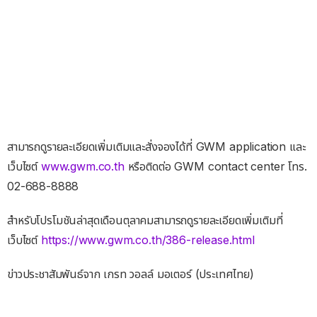
สามารถดูรายละเอียดเพิ่มเติมและสั่งจองได้ที่ GWM application และ
เว็บไซต์
www.gwm.co.th
หรือติดต่อ GWM contact center โทร.
02-688-8888
สำหรับโปรโมชันล่าสุดเดือนตุลาคมสามารถดูรายละเอียดเพิ่มเติมที่
เว็บไซต์
https://www.gwm.co.th/386-release.html
ข่าวประชาสัมพันธ์จาก เกรท วอลล์ มอเตอร์ (ประเทศไทย)