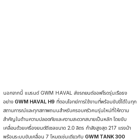
นอกจากนี้ แบรนด์ GWM HAVAL ส่งรถยนต์ออฟโรดรุ่นเรือธง
อย่าง
GWM HAVAL H9
ที่ตอบโจทย์การใช้งานที่พร้อมขับขี่ได้ในทุก
สถานการณ์และทุกสภาพถนนสำหรับครอบครัวคนรุ่นใหม่ที่ให้ความ
สำคัญในด้านความปลอดภัยและความสะดวกสบายเป็นหลัก โดยขับ
เคลื่อนด้วยเครื่องยนต์ดีเซลขนาด 2.0 ลิตร กำลังสูงสุด 217 แรงม้า
พร้อมระบบขับเคลื่อน 7 โหมดเช่นเดียวกับ
GWM TANK 300