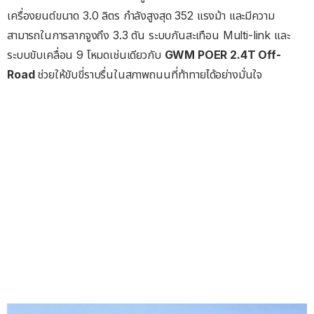
เครื่องยนต์ขนาด 3.0 ลิตร กำลังสูงสุด 352 แรงม้า และมีความ
สามารถในการลากจูงถึง 3.3 ตัน ระบบกันสะเทือน Multi-link และ
ระบบขับเคลื่อน 9 โหมดเช่นเดียวกับ
GWM POER 2.4T Off-
Road
ช่วยให้ขับขี่ราบรื่นในสภาพถนนที่ท้าทายได้อย่างมั่นใจ