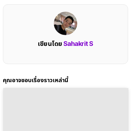
เขียนโดย
Sahakrit S
คุณอาจชอบเรื่องราวเหล่านี้