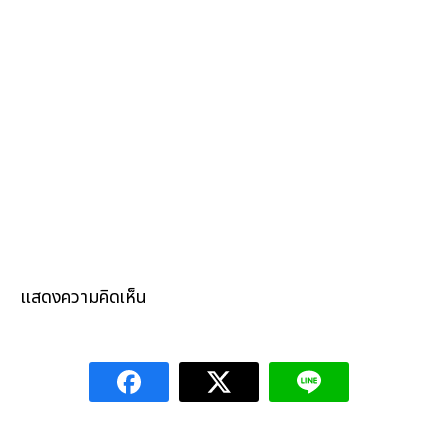
แสดงความคิดเห็น