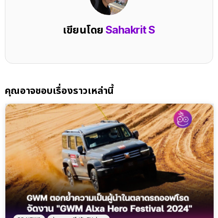
เขียนโดย
Sahakrit S
คุณอาจชอบเรื่องราวเหล่านี้