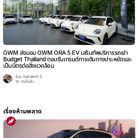
GWM ส่งมอบ GWM ORA 5 EV เสริมทัพบริการรถเช่า
Budget Thailand ตอบรับเทรนด์การเดินทางประหยัดและ
เป็นมิตรต่อสิ่งแวดล้อม
โดย
Sahakrit S
10 วันที่แล้ว
เรื่องห้ามพลาด