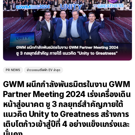
PR NEWS
ข่าวรถยนต์ไฟฟ้า EV ล่าสุด
GWM ผนึกกำลังพันธมิตรในงาน GWM
Partner Meeting 2024 เร่งเครื่องเดิน
หน้าสู่อนาคต ชู 3 กลยุทธ์สำคัญภายใต้
แนวคิด Unity to Greatness สร้างการ
เติบโตก้าวเข้าสู่ปีที่ 4 อย่างแข็งแกร่งและ
มั่นคง