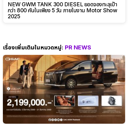
NEW GWM TANK 300 DIESEL ยอดจองทะลุเป้า
กว่า 800 คันในเพียง 5 วัน ภายในงาน Motor Show
2025
เรื่องเพิ่มเติมในหมวดหมู่:
PR NEWS