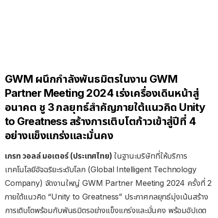
GWM ผนึกกำลังพันธมิตรในงาน GWM
Partner Meeting 2024 เร่งเครื่องเดินหน้าสู่
อนาคต ชู 3 กลยุทธ์สำคัญภายใต้แนวคิด Unity
to Greatness สร้างการเติบโตก้าวเข้าสู่ปีที่ 4
อย่างแข็งแกร่งและมั่นคง
เกรท
วอลล์
มอเตอร์
(
ประเทศไทย
)
ในฐานะบริษัทที่ให้บริการ
เทคโนโลยีอัจฉริยะระดับโลก (Global Intelligent Technology
Company) จัดงานใหญ่ GWM Partner Meeting 2024 ครั้งที่ 2
ภายใต้แนวคิด “Unity to Greatness” ประกาศกลยุทธ์มุ่งเน้นสร้าง
การเติบโตพร้อมกับพันธมิตรอย่างแข็งแกร่งและมั่นคง พร้อมอัปเดต