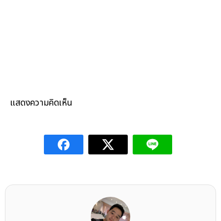
แสดงความคิดเห็น