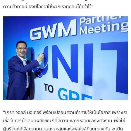
ความท้าทายนี้ ยังมีโอกาสให้พวกเราทุกคนได้คว้าไว้”
“เกรท วอลล์ มอเตอร์ พร้อมเปลี่ยนความท้าทายให้เป็นโอกาส เพราะเรา
เชื่อว่า การนำเสนอผลิตภัณฑ์ที่มีความหลากหลายของพลังงาน เพื่อให้
ผู้บริโภคได้เลือกตามความเหมาะสมและไลฟ์สไตล์ที่แตกต่างกัน จะเป็น