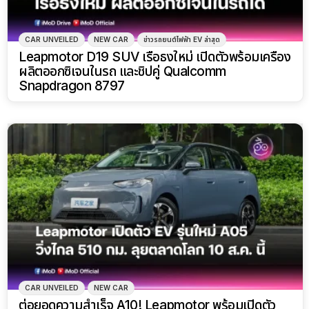
CAR UNVEILED
NEW CAR
ข่าวรถยนต์ไฟฟ้า EV ล่าสุด
Leapmotor D19 SUV เรือธงใหม่ เปิดตัวพร้อมเครื่อง
ผลิตออกซิเจนในรถ และชิปคู่ Qualcomm
Snapdragon 8797
CAR UNVEILED
NEW CAR
ต่อยอดความสำเร็จ A10! Leapmotor พร้อมเปิดตัว