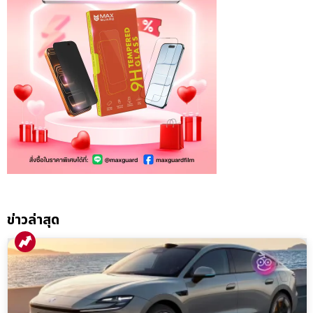
ข่าวล่าสุด