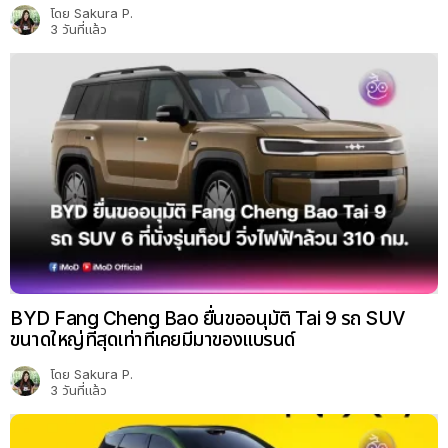
โดย
Sakura P.
3 วันที่แล้ว
BYD Fang Cheng Bao ยื่นขออนุมัติ Tai 9 รถ SUV
ขนาดใหญ่ที่สุดเท่าที่เคยมีมาของแบรนด์
โดย
Sakura P.
3 วันที่แล้ว