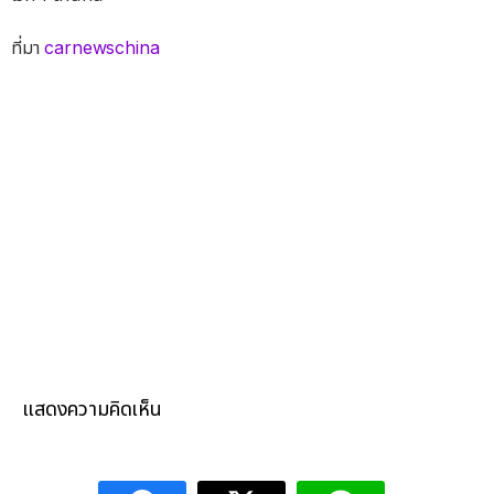
ที่มา
carnewschina
แสดงความคิดเห็น