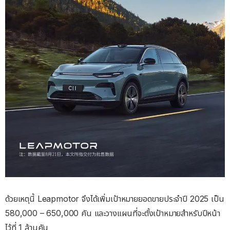
ด้วยเหตุนี้ Leapmotor จึงได้เพิ่มเป้าหมายยอดขายประจำปี 2025 เป็น
580,000 – 650,000 คัน และวางแผนที่จะตั้งเป้าหมายสำหรับปีหน้า
ไว้ที่ 1 ล้านคัน