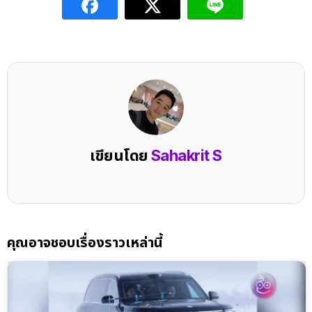
เขียนโดย
Sahakrit S
คุณอาจชอบเรื่องราวเหล่านี้