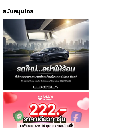
สนับสนุนโดย