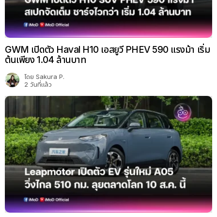
GWM เปิดตัว Haval H10 เอสยูวี PHEV 590 แรงม้า เริ่ม
ต้นเพียง 1.04 ล้านบาท
โดย
Sakura P.
2 วันที่แล้ว