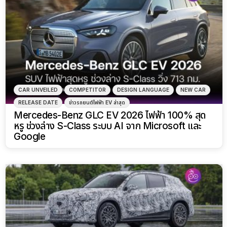
CAR UNVEILED
COMPETITOR
DESIGN LANGUAGE
NEW CAR
RELEASE DATE
ข่าวรถยนต์ไฟฟ้า EV ล่าสุด
Mercedes-Benz GLC EV 2026 ไฟฟ้า 100% สุด
หรู ช่วงล่าง S-Class ระบบ AI จาก Microsoft และ
Google