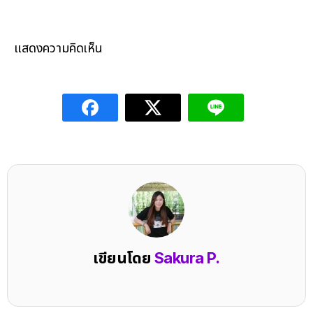
แสดงความคิดเห็น
เขียนโดย
Sakura P.