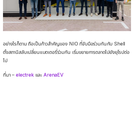
อย่างไรก็ตาม ถือเป็นก้าวสำคัญของ NIO ที่จับมือร่วมกันกับ Shell
ตั้งสถานีสลับเปลี่ยนแบตเตอรี่ร่วมกัน เริ่มขยายการตลาดไปยังยุโรปต่อ
ไป
ที่มา –
electrek
และ
ArenaEV