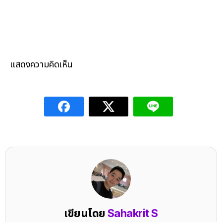
แสดงความคิดเห็น
เขียนโดย
Sahakrit S