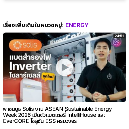
เรื่องเพิ่มเติมในหมวดหมู่:
ENERGY
24:51
พาชมบูธ Solis งาน ASEAN Sustainable Energy
Week 2026 เปิดตัวแบตเตอรี่ IntelliHouse และ
EverCORE โซลูชัน ESS ครบวงจร