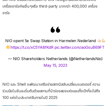
เครื่องชาร์จค่ายอื่นๆหรือ third-party มากกว่า 400,000 เครื่อง
ชาร์จ
NIO opent 5e Swap Station in Harmelen Nederland
https://t.co/xC5YA8fKdR
pic.twitter.com/aoGsuB69FT
— NIO Shareholders Netherlands (@NetherlandsNio)
May 15, 2023
NIO และ Shell จะพัฒนาเครือข่ายสถานีสลับเปลี่ยนแบตเตอรี่ ความ
ร่วมมือในจีนจะเริ่มต้นด้วยสถานที่นำร่องสองแห่งและตั้งเป้าที่จะไปถึง
100 แห่งในประเทศจีนภายในปี 2025