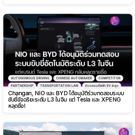
AUTONOMOUS DRIVING
CHINESE AUTOMAKER
COMPETITOR
PARTNERSHIP
TRANSPORTATION LAW
ข่าวรถยนต์ไฟฟ้า EV ล่าสุด
Changan, NIO และ BYD ได้อนุมัติร่วมทดสอบระบบ
ขับขี่อัจฉริยะระดับ L3 ในจีน แต่ Tesla และ XPENG
หลุดชื่อ!