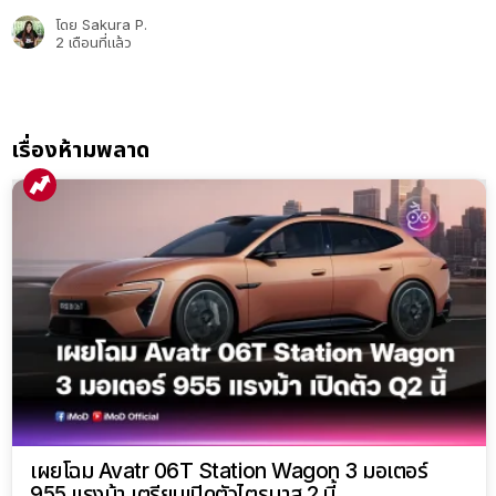
โดย
Sakura P.
2 เดือนที่แล้ว
เรื่องห้ามพลาด
เผยโฉม Avatr 06T Station Wagon 3 มอเตอร์
955 แรงม้า เตรียมเปิดตัวไตรมาส 2 นี้