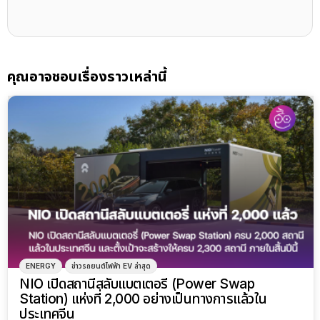
คุณอาจชอบเรื่องราวเหล่านี้
ENERGY
ข่าวรถยนต์ไฟฟ้า EV ล่าสุด
NIO เปิดสถานีสลับแบตเตอรี่ (Power Swap
Station) แห่งที่ 2,000 อย่างเป็นทางการแล้วใน
ประเทศจีน