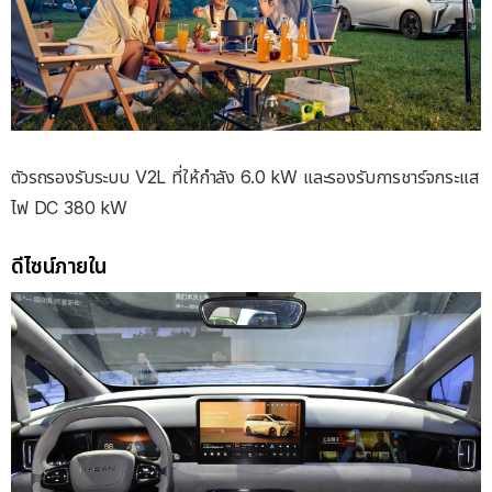
ตัวรถรองรับระบบ V2L ที่ให้กำลัง 6.0 kW และรองรับการชาร์จกระแส
ไฟ DC 380 kW
ดีไซน์ภายใน