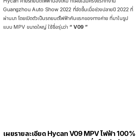
Hycan ค่ายรถยนต์ไฟฟ้าน้องใหม่ ที่เผยโฉมครั้งแรกที่งาน
Guangzhou Auto Show 2022 ที่จัดขึ้นเมื่อช่วงปลายปี 2022 ที่
ผ่านมา โดยเปิดตัวเป็นรถยนต์ไฟฟ้าคันแรกของทางค่าย ที่มาในรูป
แบบ MPV ขนาดใหญ่ ใช้ชื่อรุ่นว่า
“ V09 ”
เผยรายละเอียด Hycan V09 MPV ไฟฟ้า 100%