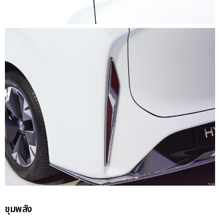
ขุมพลัง