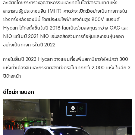
ละเอียดโดยกระทรวงอุตสาหกรรมและเทคโนโลยีสารสนเทศแห่ง
สาธารณรัฐประชาชนจีน (MIIT) คาดว่าจะเปิดตัวอย่างเป็นทางการใน
ช่วงครึ่งหลังของปีนี้ โดยมีระบบไฟฟ้าแรงดันสูง 800V แบรนด์
Hycan ได้ก่อตั้งขึ้นในปี 2018 โดยเป็นร่วมลงทุนระหว่าง GAC และ
NIO แต่ในปี 2021 NIO เริ่มลดสัดส่วนการถือหุ้นและถอนหุ้นออก
อย่างเป็นทางการในปี 2022
ภายในสิ้นปี 2023 Hycan วางแผนที่จะเพิ่มสถานีชาร์จใหม่กว่า 300
แห่งทั่วเมืองจีนและกระจายสถานีชาร์จไปมากกว่า 2,000 แห่ง ในอีก 3
ปีข้างหน้า
ดีไซน์ภายนอก