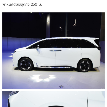
พาหนะได้ไกลสุดถึง 250 ม.