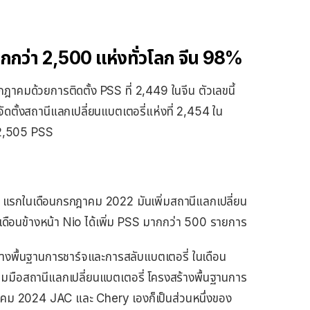
ากกว่า 2,500 แห่งทั่วโลก จีน 98%
รกฎาคมด้วยการติดตั้ง PSS ที่ 2,449 ในจีน ตัวเลขนี้
้จัดตั้งสถานีแลกเปลี่ยนแบตเตอรี่แห่งที่ 2,454 ใน
น 2,505 PSS
SS แรกในเดือนกรกฎาคม 2022 มันเพิ่มสถานีแลกเปลี่ยน
9 เดือนข้างหน้า Nio ได้เพิ่ม PSS มากกว่า 500 รายการ
งสร้างพื้นฐานการชาร์จและการสลับแบตเตอรี่ ในเดือน
มือสถานีแลกเปลี่ยนแบตเตอรี่ โครงสร้างพื้นฐานการ
คม 2024 JAC และ Chery เองก็เป็นส่วนหนึ่งของ