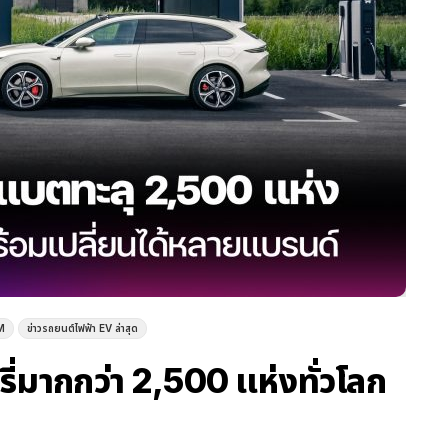
M
ข่าวรถยนต์ไฟฟ้า EV ล่าสุด
ี่มากกว่า 2,500 แห่งทั่วโลก