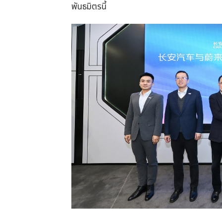
พันธมิตรนี้