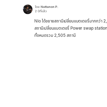
โดย
Nuttanon P.
2 ปีที่แล้ว
Nio ได้ขยายสถานีเปลี่ยนแบตเตอรี่มากกว่า 2,
สถานีเปลี่ยนแบตเตอรี่ Power swap statio
ทั้งหมดรวม 2,505 สถานี