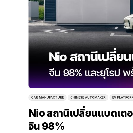
CAR MANUFACTURE
CHINESE AUTOMAKER
EV PLATFOR
Nio สถานีเปลี่ยนแบตเตอร
จีน 98%