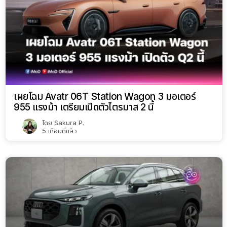
เผยโฉม Avatr 06T Station Wagon 3 มอเตอร์
955 แรงม้า เตรียมเปิดตัวไตรมาส 2 นี้
โดย
Sakura P.
5 เดือนที่แล้ว