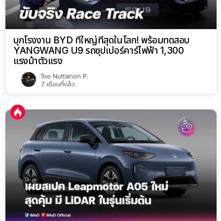
บุกโรงงาน BYD ที่ใหญ่ที่สุดในโลก! พร้อมทดสอบ
YANGWANG U9 รถซุปเปอร์คาร์ไฟฟ้า 1,300
แรงม้าตัวแรง
โดย
Nuttanon P.
7 เดือนที่แล้ว