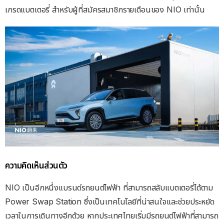
เกรดแบตเตอรี่ สำหรับผู้ที่สมัครสมาชิกรายเดือนของ NIO เท่านั้น
ความคิดเห็นส่วนตัว
NIO เป็นอีกหนึ่งแบรนด์รถยนต์ไฟฟ้า ที่สามารถสลับแบตเตอรี่ได้ตาม
Power Swap Station ซึ่งเป็นเทคโนโลยีที่น่าสนใจและช่วยประหยัด
เวลาในการเดินทางอีกด้วย หากประเทศไทยเริ่มมีรถยนต์ไฟฟ้าที่สามารถ