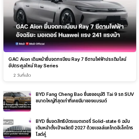
GAC Aion เดินหน้ายื่นจดทะเบียน Ray 7 ซีดานไฟฟ้าประเดิมไลน์
อัปตระกูลใหม่ Ray Series
2 วันที่แล้ว
BYD Fang Cheng Bao ยื่นขออนุมัติ Tai 9 รถ SUV
ขนาดใหญ่ที่สุดเท่าที่เคยมีมาของแบรนด์
BYD ยื่นจดสิทธิบัตรแบตเตอรี่ Solid-state 6 ฉบับ
เดินหน้าตั้งเป้าผลิตปี 2027 ด้วยเซลล์แคโทดอิเล็กโทร
ไลต์คู่