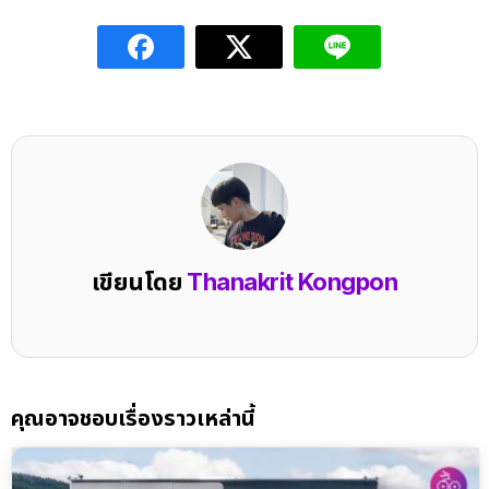
เขียนโดย
Thanakrit Kongpon
คุณอาจชอบเรื่องราวเหล่านี้