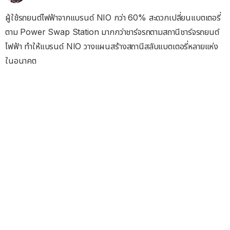
ผู้ใช้รถยนต์ไฟฟ้าจากแบรนด์ NIO กว่า 60% สะดวกเปลี่ยนแบตเตอรี่
ตาม Power Swap Station มากกว่าชาร์จรถตามสถานีชาร์จรถยนต์
ไฟฟ้า ทำให้แบรนด์ NIO วางแผนสร้างสถานีสลับแบตเตอรี่หลายแห่ง
ในอนาคต