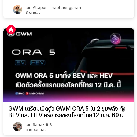
โดย
Attapon Thaphaengphan
3 ปีที่แล้ว
GWM เตรียมเปิดตัว GWM ORA 5 ใน 2 ขุมพลัง ทั้ง
BEV และ HEV ครั้งแรกของโลกที่ไทย 12 มี.ค. 69 นี้
โดย
Sahakrit S
5 เดือนที่แล้ว