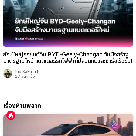
ยักษ์ใหญ่รถยนต์จีน BYD-Geely-Changan จับมือสร้าง
มาตรฐานใหม่ แบตเตอรี่รถไฟฟ้าที่ปลอดภัยและชาร์จเร็วขึ้น!
โดย
Sakura P.
27 วันที่แล้ว
เรื่องห้ามพลาด