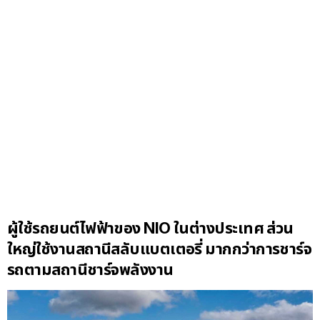
ผู้ใช้รถยนต์ไฟฟ้าของ NIO ในต่างประเทศ ส่วน
ใหญ่ใช้งานสถานีสลับแบตเตอรี่ มากกว่าการชาร์จ
รถตามสถานีชาร์จพลังงาน