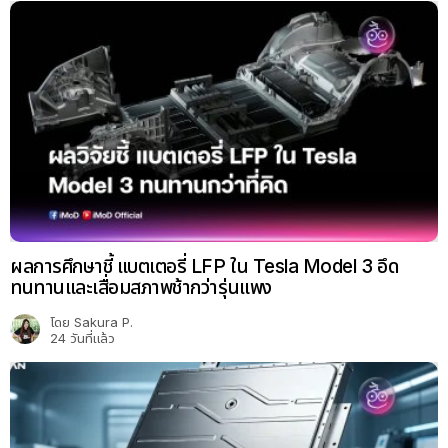
ผลการศึกษาชี้ แบตเตอรี่ LFP ใน Tesla Model 3 อึด
ทนทานและเสื่อมสภาพช้ากว่ารุ่นแพง
โดย
Sakura P.
24 วันที่แล้ว