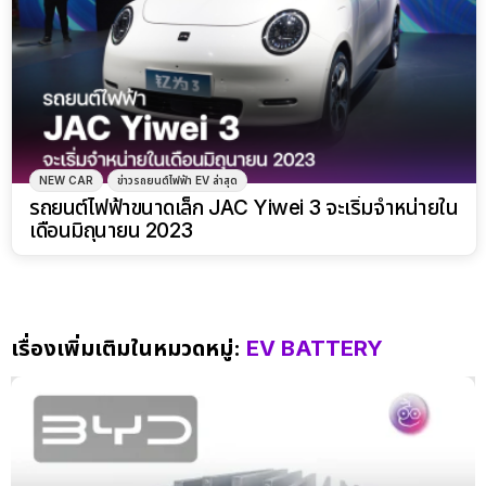
NEW CAR
ข่าวรถยนต์ไฟฟ้า EV ล่าสุด
รถยนต์ไฟฟ้าขนาดเล็ก JAC Yiwei 3 จะเริ่มจำหน่ายใน
เดือนมิถุนายน 2023
เรื่องเพิ่มเติมในหมวดหมู่:
EV BATTERY