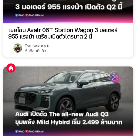
เผยโฉม Avatr 06T Station Wagon 3 มอเตอร์
955 แรงม้า เตรียมเปิดตัวไตรมาส 2 นี้
โดย
Sakura P.
5 เดือนที่แล้ว