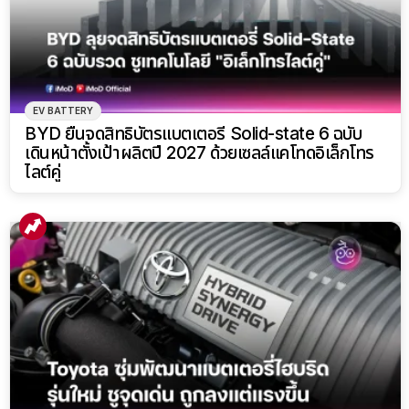
EV BATTERY
BYD ยื่นจดสิทธิบัตรแบตเตอรี่ Solid-state 6 ฉบับ
เดินหน้าตั้งเป้าผลิตปี 2027 ด้วยเซลล์แคโทดอิเล็กโทร
ไลต์คู่