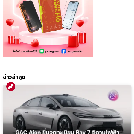
ข่าวล่าสุด