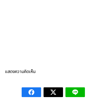
แสดงความคิดเห็น