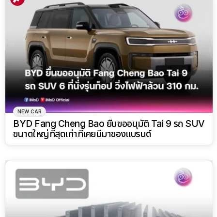
NEW CAR
BYD Fang Cheng Bao ยื่นขออนุมัติ Tai 9 รถ SUV
ขนาดใหญ่ที่สุดเท่าที่เคยมีมาของแบรนด์