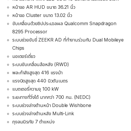
หน้าจอ AR HUD ขนาด 36.21 นิ้ว
หน้าจอ Cluster ขนาด 13.02 นิ้ว
ขับเคลื่อนด้วยชิปประมวลผล Qualcomm Snapdragon
8295 Processor
ระบบช่วยขับขี่ ZEEKR AD ที่ทำงานร่วมกับ Dual Mobileye
Chips
มอเตอร์เดี่ยว
ระบบขับเคลื่อนล้อหลัง (RWD)
พละกำลังสูงสุด 416 แรงม้า
แรงบิดสูงสุด 440 นิวตันเมตร
แบตเตอรี่ความจุ 100 kW
ระยะทางที่วิ่งได้ มากกว่า 700 กม. (NEDC)
ระบบช่วงล่างด้านหน้า Double Wishbone
ระบบช่วงล่างด้านหลัง Multi-Link
ถุงลมนิรภัย 7 ตำแหน่ง