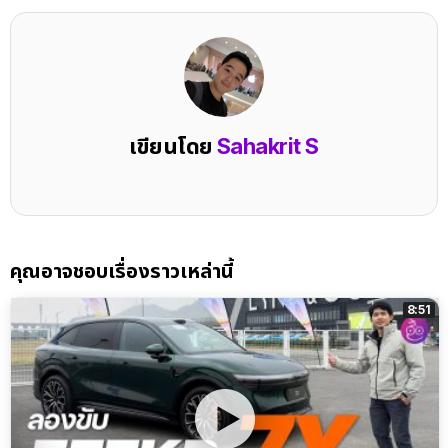
เขียนโดย
Sahakrit S
คุณอาจชอบเรื่องราวเหล่านี้
8:51