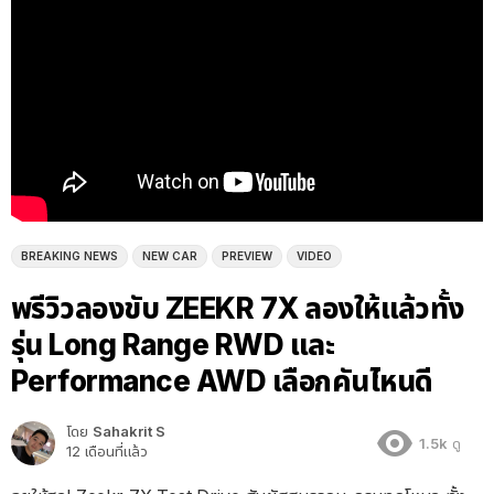
BREAKING NEWS
NEW CAR
PREVIEW
VIDEO
พรีวิวลองขับ ZEEKR 7X ลองให้แล้วทั้ง
รุ่น Long Range RWD และ
Performance AWD เลือกคันไหนดี
โดย
Sahakrit S
1.5k
ดู
12 เดือนที่แล้ว