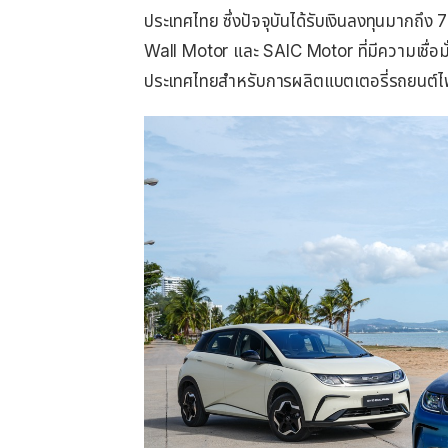
ประเทศไทย ซึ่งปัจจุบันได้รับเงินลงทุนมากถึ
Wall Motor และ SAIC Motor ที่มีความเชื่
ประเทศไทยสำหรับการผลิตแบตเตอรี่รถยนต์ไ