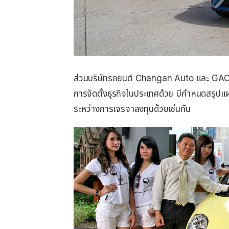
ส่วนบริษัทรถยนต์ Changan Auto และ GA
การจัดตั้งธุรกิจในประเทศด้วย มีกำหนดสรุปแผ
ระหว่างการเจรจาลงทุนด้วยเช่นกัน