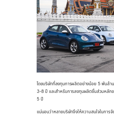
โดยบริษัทที่ลงทุนการผลิตอย่างน้อย 5 พันล้า
3-8 ปี และสำหรับการลงทุนผลิตชิ้นส่วนหลัก
5 ปี
แน่นอนว่าหลายบริษัทจึงให้ความสนใจในการจ