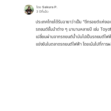
โดย
Sakura P.
3 ปีที่แล้ว
ประเทศไทยได้รับฉายาว่าเป็น “ดีทรอยต์แห่งเอ
รถยนต์ชั้นนำต่าง ๆ มานานหลายปี เช่น Toyo
เปลี่ยนผ่านจากรถยนต์น้ำมันไปเป็นรถยนต์ไฟฟ้
แข่งขันในตลาดรถยนต์ไฟฟ้า โดยเน้นไปที่การ