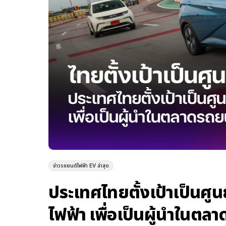
ข่าวรถยนต์ไฟฟ้า EV ล่าสุด
ประเทศไทยตั้งเป้าเป็นศู
ไฟฟ้า เพื่อเป็นผู้นำในตล