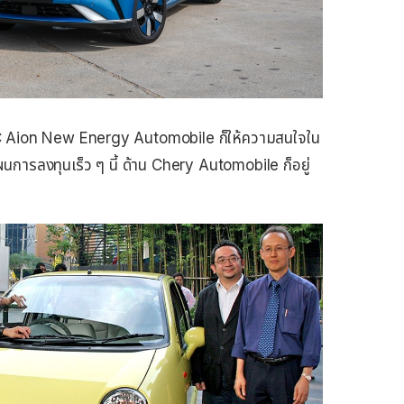
C Aion New Energy Automobile ก็ให้ความสนใจใน
นการลงทุนเร็ว ๆ นี้ ด้าน Chery Automobile ก็อยู่