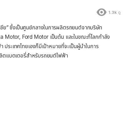
1.3k
ดู
เชีย” ซึ่งเป็นศูนย์กลางในการผลิตรถยนต์จากบริษัท
ta Motor, Ford Motor เป็นต้น และในขณะที่โลกกำลัง
า ประเทศไทยเองก็มีเป้าหมายที่จะเป็นผู้นำในการ
ผลิตแบตเตอรี่สำหรับรถยนต์ไฟฟ้า