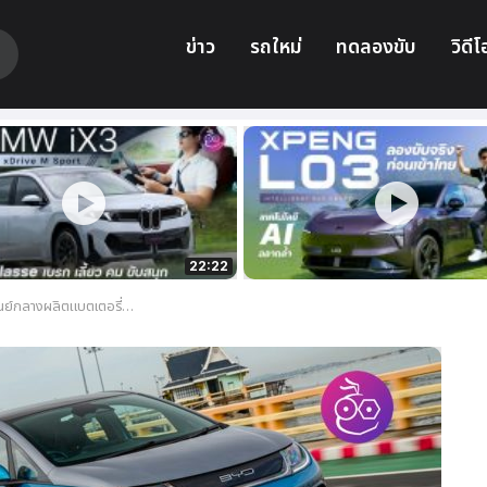
ข่าว
รถใหม่
ทดลองขับ
วิดีโ
22:22
ต์ไฟฟ้า เพื่อเป็นผู้นำในตลาดรถยนต์ไฟฟ้า (EV)