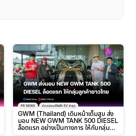
PR NEWS
ข่าวรถยนต์ไฟฟ้า EV ล่าสุด
GWM (Thailand) เดินหน้าเต็มสูบ ส่ง
มอบ NEW GWM TANK 500 DIESEL
ล็อตแรก อย่างเป็นทางการ ให้กับกลุ่ม
ลูกค้าชาวไทย