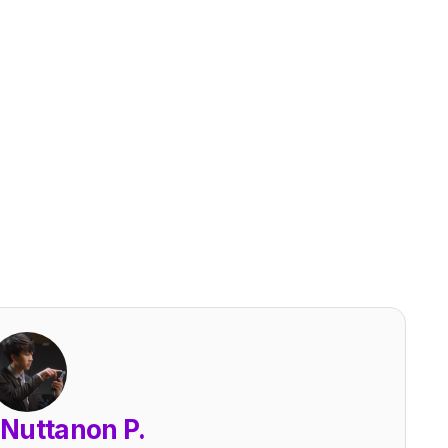
Nuttanon P.