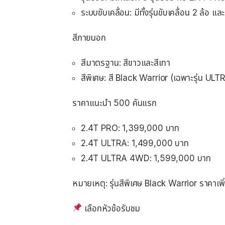
ระบบขับเคลื่อน: มีทั้งรุ่นขับเคลื่อน 2 ล้อ แล
สีภายนอก
สีมาตรฐาน: สีขาวและสีเทา
สีพิเศษ: สี Black Warrior (เฉพาะรุ่น 
ราคาแนะนำ 500 คันแรก
2.4T PRO: 1,399,000 บาท
2.4T ULTRA: 1,499,000 บาท
2.4T ULTRA 4WD: 1,599,000 บาท
หมายเหตุ: รุ่นสีพิเศษ Black Warrior ราคาเ
เลือกหัวข้อรับชม