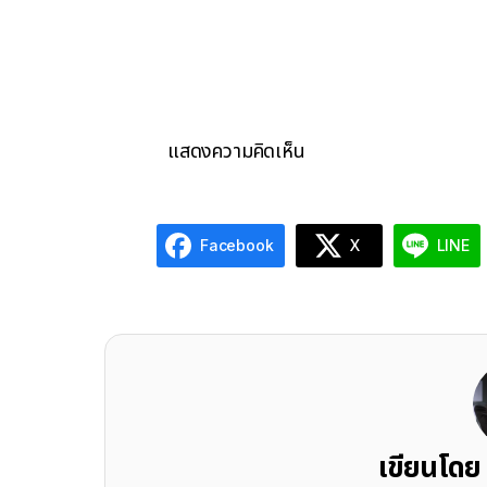
แสดงความคิดเห็น
Facebook
X
LINE
เขียนโดย