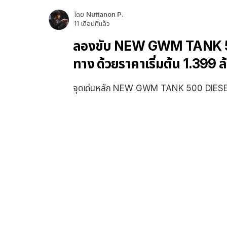
โดย
Nuttanon P.
11 เดือนที่แล้ว
ลองขับ NEW GWM TANK 500 D
ทาง ด้วยราคาเริ่มต้น 1.399 
จุดเด่นหลัก NEW GWM TANK 500 DIES