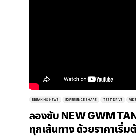
BREAKING NEWS
EXPERIENCE SHARE
TEST DRIVE
VID
ลองขับ NEW GWM TANK 5
ทุกเส้นทาง ด้วยราคาเริ่ม