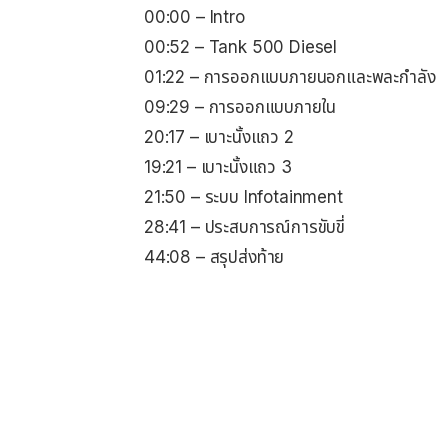
00:00 – Intro
00:52 – Tank 500 Diesel
01:22 – การออกแบบภายนอกและพละกำลัง
09:29 – การออกแบบภายใน
20:17 – เบาะนั้งแถว 2
19:21 – เบาะนั้งแถว 3
21:50 – ระบบ Infotainment
28:41 – ประสบการณ์การขับขี่
44:08 – สรุปส่งท้าย