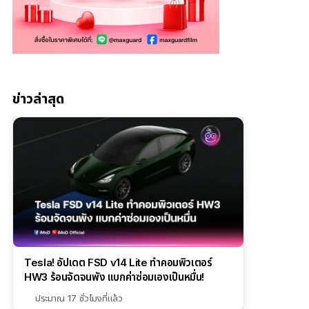
ข่าวล่าสุด
Tesla! อัปเดต FSD v14 Lite ทำคอมพิวเตอร์
HW3 ร้อนจัดจนพัง แบกค่าซ่อมเองเป็นหมื่น!
ประมาณ 17 ชั่วโมงที่แล้ว