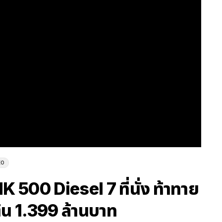
EO
00 Diesel 7 ที่นั่ง ท้าทาย
ต้น 1.399 ล้านบาท