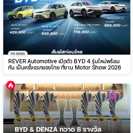
PR NEWS
RÊVER Automotive เปิดตัว BYD 4 รุ่นใหม่พร้อม
กัน เป็นครั้งแรกของไทย ที่งาน Motor Show 2026