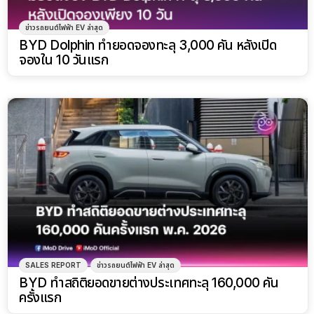
ข่าวรถยนต์ไฟฟ้า EV ล่าสุด
BYD Dolphin ทำยอดจองทะลุ 3,000 คัน หลังเปิด
จองใน 10 วันแรก
SALES REPORT
ข่าวรถยนต์ไฟฟ้า EV ล่าสุด
BYD ทำสถิติยอดขายต่างประเทศทะลุ 160,000 คัน
ครั้งแรก