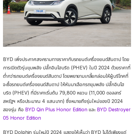
BYD เพิ่งประกาศสงครามทางราคากับรถยนต์เครื่องยนต์สันดาป โดย
การเปิดตัวรุ่นขุมพลัง ปลั๊กอินไฮบริด (PHEV) ในปี 2024 ด้วยราคาที่
ต่ำกว่ารถยนต์เครื่องยนต์สันดาป โดยพยายามเกลี้ยกล่อมให้ผู้บริโภคที่
จะซื้อรถยนต์เครื่องยนต์สันดาป ให้หันมาเลือกรถขุมพลัง ปลั๊กอินไฮ
บริด (PHEV) ที่มีราคาเริ่มต้น 79,800 หยวน (11,000 ดอลลาร์
สหรัฐฯ หรือประมาณ 4 แสนบาท) ซึ่งหมายถึงรุ่นใหม่ของปี 2024
สองรุ่น คือ
BYD Qin Plus Honor Edition
และ
BYD Destroyer
05 Honor Edition
BYD Dolphin รุ่นใหม่ปี 2024 แสดงให้เห็นว่า BYD ไม่ได้เพียงแต่