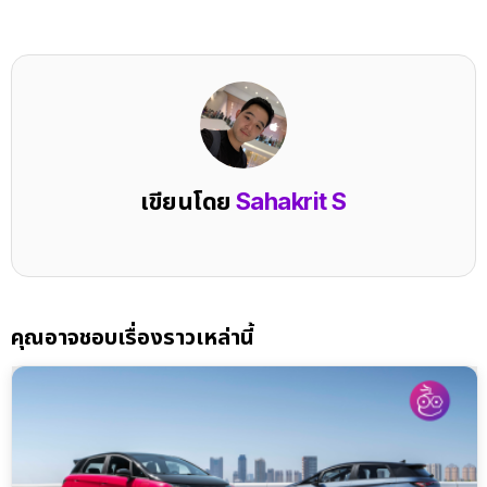
เขียนโดย
Sahakrit S
คุณอาจชอบเรื่องราวเหล่านี้