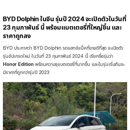
BYD Dolphin ในจีน รุ่นปี 2024 จะเปิดตัวในวันที่
23 กุมภาพันธ์ นี้ พร้อมแบตเตอรี่ที่ใหญ่ขึ้น และ
ราคาถูกลง
BYD ประกาศว่า BYD Dolphin รถแฮทช์แบ็คที่ขายดีที่สุด จะเปิดตัว
รุ่นอัปเกรดใหม่ ในวันที่ 23 กุมภาพันธ์ 2024 นี้ เรียกชื่อรุ่นว่า
Honor Edition
พร้อมความจุแบตเตอรี่ที่มากขึ้น และในรุ่นเริ่มต้นจะ
มีราคาที่ถูกกว่ารุ่นปี 2023