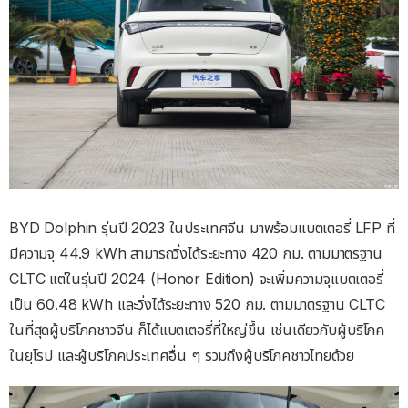
BYD Dolphin รุ่นปี 2023 ในประเทศจีน มาพร้อมแบตเตอรี่ LFP ที่
มีความจุ 44.9 kWh สามารถวิ่งได้ระยะทาง 420 กม. ตามมาตรฐาน
CLTC แต่ในรุ่นปี 2024 (Honor Edition) จะเพิ่มความจุแบตเตอรี่
เป็น 60.48 kWh และวิ่งได้ระยะทาง 520 กม. ตามมาตรฐาน CLTC
ในที่สุดผู้บริโภคชาวจีน ก็ได้แบตเตอรี่ที่ใหญ่ขึ้น เช่นเดียวกับผู้บริโภค
ในยุโรป และผู้บริโภคประเทศอื่น ๆ รวมถึงผู้บริโภคชาวไทยด้วย