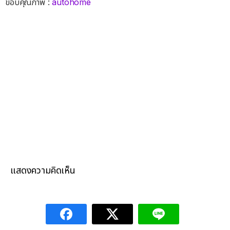
ขอบคุณภาพ :
autohome
แสดงความคิดเห็น