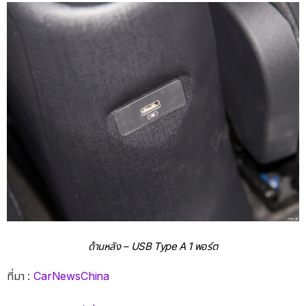
ด้านหลัง – USB Type A 1 พอร์ต
ที่มา :
CarNewsChina