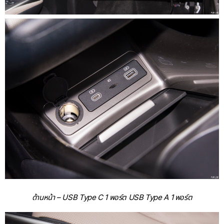
ด้านหน้า – USB Type C 1 พอร์ต USB Type A 1 พอร์ต