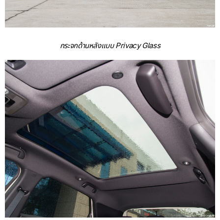
กระจกด้านหลังแบบ Privacy Glass