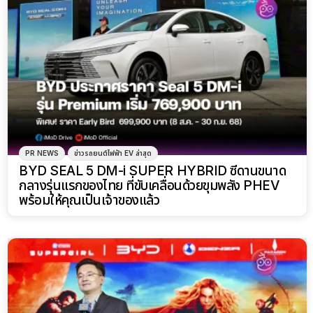
PR NEWS
ข่าวรถยนต์ไฟฟ้า EV ล่าสุด
BYD SEAL 5 DM-i SUPER HYBRID ซีดานขนาด
กลางรุ่นแรกของไทย ที่ขับเคลื่อนด้วยขุมพลัง PHEV
พร้อมให้คุณเป็นเจ้าของแล้ว