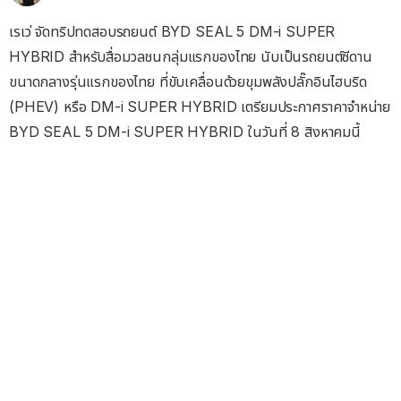
เรเว่ จัดทริปทดสอบรถยนต์ BYD SEAL 5 DM-i SUPER
HYBRID สำหรับสื่อมวลชนกลุ่มแรกของไทย นับเป็นรถยนต์ซีดาน
ขนาดกลางรุ่นแรกของไทย ที่ขับเคลื่อนด้วยขุมพลังปลั๊กอินไฮบริด
(PHEV) หรือ DM-i SUPER HYBRID เตรียมประกาศราคาจำหน่าย
BYD SEAL 5 DM-i SUPER HYBRID ในวันที่ 8 สิงหาคมนี้