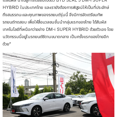
HYBRID ในประเทศไทย และเรายังต้องการพิสูจน์ให้เป็นที่ประจักษ์
ถึงสมรรถนะและคุณภาพของรถยนต์รุ่นนี้ จึงมีการจัดเตรียมทัพ
รถยนต์ทดสอบ เพื่อให้สื่อมวลชนชั้นนำกลุ่มแรกของไทย ได้สัมผัส
เทคโนโลยีที่เหนือกว่าอย่าง DM-i SUPER HYBRID ด้วยตัวเอง โดย
นวัตกรรมนี้อยู่ในรถยนต์ซีดานขนาดกลาง เป็นครั้งแรกของไทยอีก
ด้วย”