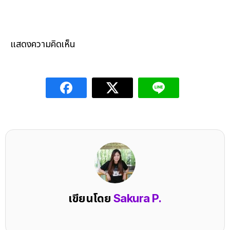
แสดงความคิดเห็น
เขียนโดย
Sakura P.