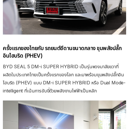
ครั้งแรกของไทยกับ รถยนต์ซีดานขนาดกลาง ขุมพลังปลั๊ก
อินไฮบริด (PHEV)
BYD SEAL 5 DM-i SUPER HYBRID เป็นรุ่นพวงมาลัยขวาที่
ผลิตในประเทศไทยเป็นครั้งแรกของโลก และมาพร้อมขุมพลังปลั๊กอิน
ไฮบริด (PHEV) แบบ DM-i SUPER HYBRID หรือ Dual Mode-
intelligent ที่เน้นการขับขี่ด้วยพลังงานไฟฟ้าเป็นหลัก