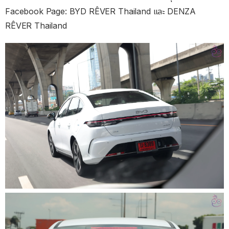
Facebook Page: BYD RÊVER Thailand และ DENZA
RÊVER Thailand