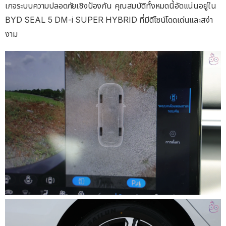
เกจระบบความปลอดภัยเชิงป้องกัน คุณสมบัติทั้งหมดนี้อัดแน่นอยู่ใน
BYD SEAL 5 DM-i SUPER HYBRID ที่มีดีไซน์โดดเด่นและสง่า
งาม