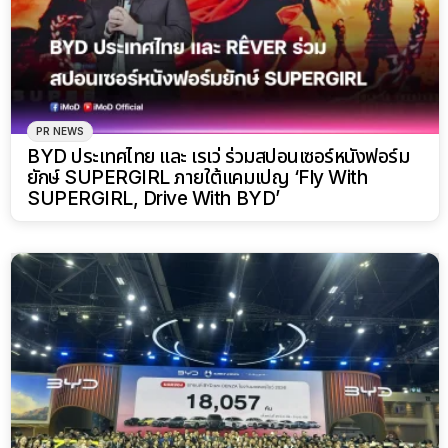
PR NEWS
BYD ประเทศไทย และ เรเว่ ร่วมสปอนเซอร์หนังฟอร์ม
ยักษ์ SUPERGIRL ภายใต้แคมเปญ ‘Fly With
SUPERGIRL, Drive With BYD’