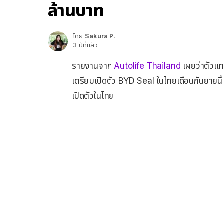
ล้านบาท
โดย
Sakura P.
3 ปีที่แล้ว
รายงานจาก
Autolife Thailand
เผยว่าตัวแ
เตรียมเปิดตัว BYD Seal ในไทยเดือนกันยายนี
เปิดตัวในไทย