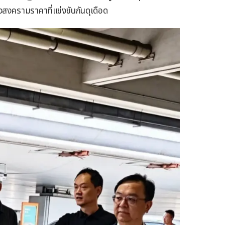
สงครามราคาที่แข่งขันกันดุเดือด