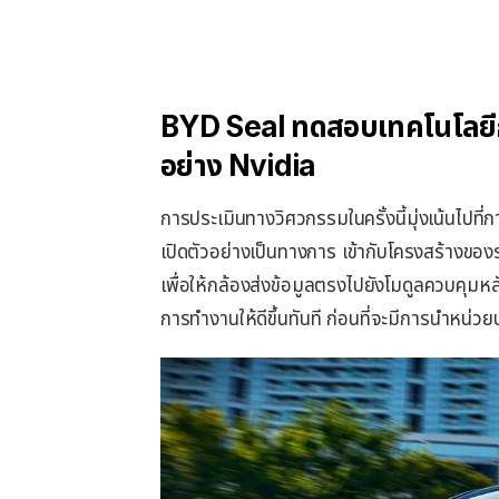
BYD Seal ทดสอบเทคโนโลยีการ
อย่าง Nvidia
การประเมินทางวิศวกรรมในครั้งนี้มุ่งเน้นไปที่
เปิดตัวอย่างเป็นทางการ เข้ากับโครงสร้างของ
เพื่อให้กล้องส่งข้อมูลตรงไปยังโมดูลควบคุมหล
การทำงานให้ดีขึ้นทันที ก่อนที่จะมีการนำหน่