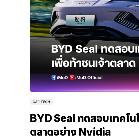
CAR TECH
BYD Seal ทดสอบเทคโนโลยีก
ตลาดอย่าง Nvidia