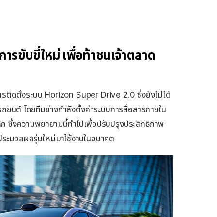
ขับขี่ใหม่ เพื่อท้าชนเจ้าตลาด
การติดตั้งระบบ Horizon Super Drive 2.0 ซึ่งยังไม่ได้
รถยนต์ โดยทีมช่างกำลังตั้งค่าระบบการสื่อสารภายใน
ัก ซึ่งความพยายามนี้ทำไปเพื่อปรับปรุงประสิทธิภาพ
วยประมวลผลรุ่นใหม่มาใช้งานในอนาคต