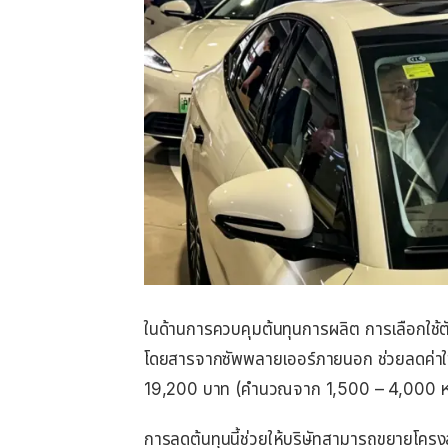
ในด้านการควบคุมต้นทุนการผลิต การเลือกใช้ต
โดยสารจากซัพพลายเออร์ภายนอก ช่วยลดค่าใช
19,200 บาท (คำนวณจาก 1,500 – 4,000 
การลดต้นทุนนี้ช่วยให้บริษัทสามารถขยายโครงสร้