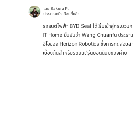
โดย
Sakura P.
ประมาณหนึ่งเดือนที่แล้ว
รถยนต์ไฟฟ้า BYD Seal ได้เริ่มเข้าสู่กระบวน
IT Home ยืนยันว่า Wang Chuanfu ประธานข
อีโอของ Horizon Robotics ซึ่งการทดสอบส
เบื้องต้นสำหรับรถยนต์รุ่นยอดนิยมของค่าย