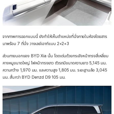
จากภาพการออกแบบนี้ ยังทำให้เห็นตำแหน่งที่นั่งภายในห้องโดยสาร
มาพร้อม 7 ที่นั่ง วางเลย์เอาท์แบบ 2+2+3
ส่วนภายนอกของ BYD Xia นั้น โดดเด่นด้วยกระจังหน้าทรงสี่เหลี่ยม
คางหมูขนาดใหญ่ ไฟหน้าทรงยาว ตัวรถมีขนาดความยาว 5,145 มม.
ความกว้าง 1,970 มม. และความสูง 1,805 มม. ระยะฐานล้อ 3,045
มม. สั้นกว่า BYD Denzd D9 105 มม.