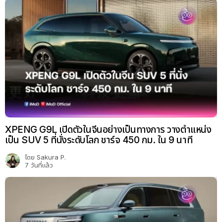
XPENG G9L เปิดตัวในจีนอย่างเป็นทางการ วางตำแหน่ง
เป็น SUV 5 ที่นั่งระดับโลก ชาร์จ 450 กม. ใน 9 นาที
โดย
Sakura P.
7 วันที่แล้ว