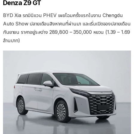
Denza Z9 GT
BYD Xia รถมินิแวน PHEV เผยโฉมครั้งแรกในงาน Chengdu
Auto Show ปลายเดือนสิงหาคมที่ผ่านมา และเริ่มเปิดจองปลายเดือน
กันยายน ราคาอยู่ระหว่าง 289,800 – 350,000 หยวน (1.39 – 1.69
ล้านบาท)