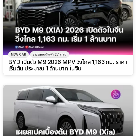
NEW CAR
ข่าวรถยนต์ไฟฟ้า EV ล่าสุด
BYD เปิดตัว M9 2026 MPV วิ่งไกล 1,163 กม. ราคา
เริ่มต้น ประมาณ 1 ล้านบาท ในจีน