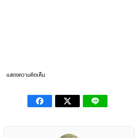
แสดงความคิดเห็น