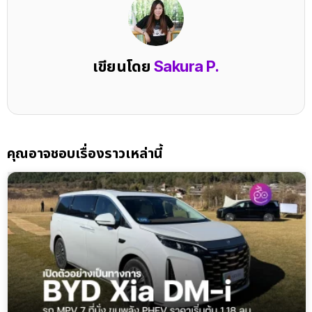
เขียนโดย
Sakura P.
คุณอาจชอบเรื่องราวเหล่านี้