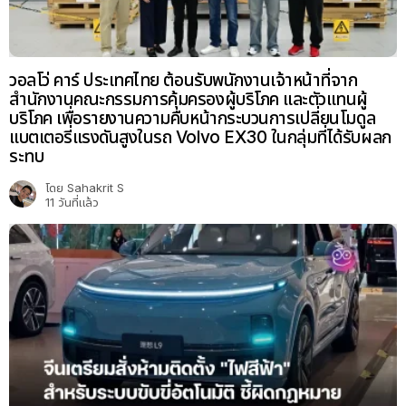
วอลโว่ คาร์ ประเทศไทย ต้อนรับพนักงานเจ้าหน้าที่จาก
สำนักงานคณะกรรมการคุ้มครองผู้บริโภค และตัวแทนผู้
บริโภค เพื่อรายงานความคืบหน้ากระบวนการเปลี่ยนโมดูล
แบตเตอรี่แรงดันสูงในรถ Volvo EX30 ในกลุ่มที่ได้รับผลก
ระทบ
โดย
Sahakrit S
11 วันที่แล้ว