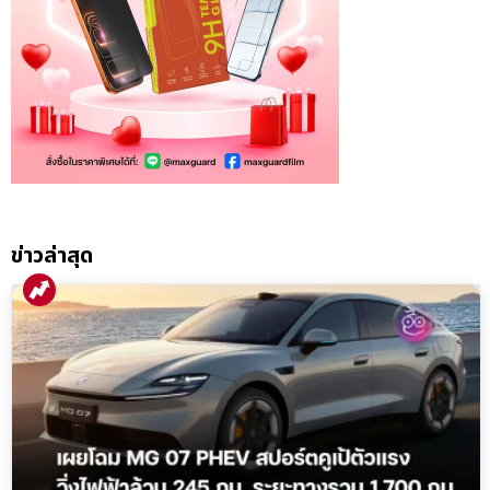
ข่าวล่าสุด