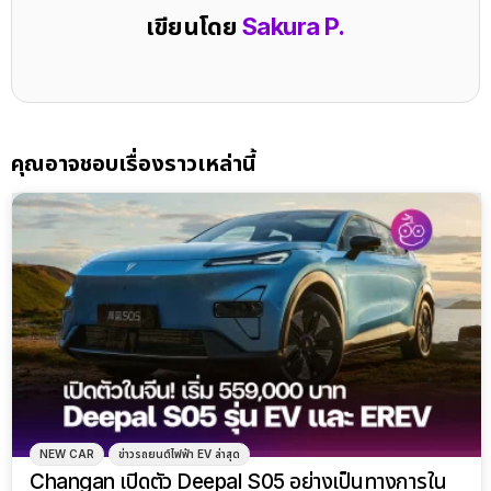
เขียนโดย
Sakura P.
คุณอาจชอบเรื่องราวเหล่านี้
NEW CAR
ข่าวรถยนต์ไฟฟ้า EV ล่าสุด
Changan เปิดตัว Deepal S05 อย่างเป็นทางการใน