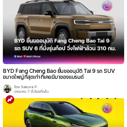
BYD Fang Cheng Bao ยื่นขออนุมัติ Tai 9 รถ SUV
ขนาดใหญ่ที่สุดเท่าที่เคยมีมาของแบรนด์
โดย
Sakura P.
ประมาณ 7 ชั่วโมงที่แล้ว