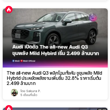
The all-new Audi Q3 พลิกโฉมทั้งคัน ชูขุมพลัง Mild
Hybrid ประหยัดพลังงานเพิ่มขึ้น 32.8% ราคาเริ่มต้น
2.499 ล้านบาท
โดย
Sakura P.
5 เดือนที่แล้ว