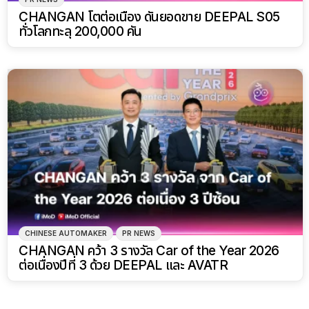
CHANGAN โตต่อเนื่อง ดันยอดขาย DEEPAL S05
ทั่วโลกทะลุ 200,000 คัน
CHINESE AUTOMAKER
PR NEWS
CHANGAN คว้า 3 รางวัล Car of the Year 2026
ต่อเนื่องปีที่ 3 ด้วย DEEPAL และ AVATR