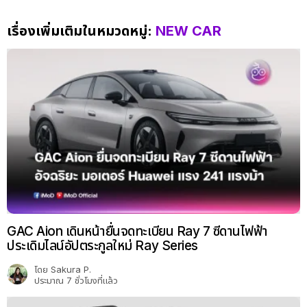
เรื่องเพิ่มเติมในหมวดหมู่:
NEW CAR
GAC Aion เดินหน้ายื่นจดทะเบียน Ray 7 ซีดานไฟฟ้า
ประเดิมไลน์อัปตระกูลใหม่ Ray Series
โดย
Sakura P.
ประมาณ 7 ชั่วโมงที่แล้ว