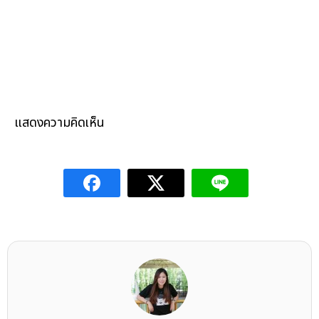
แสดงความคิดเห็น