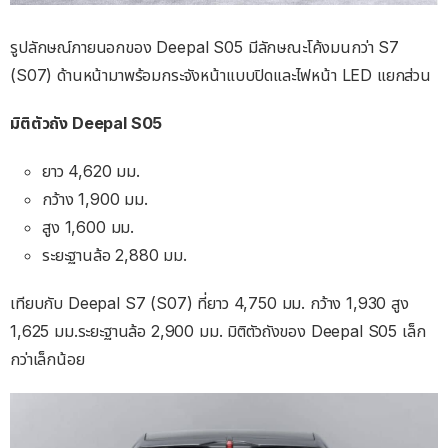
รูปลักษณ์ภายนอกของ Deepal S05 มีลักษณะโค้งมนกว่า S7
(S07) ด้านหน้ามาพร้อมกระจังหน้าแบบปิดและไฟหน้า LED แยกส่วน
มิติตัวถัง Deepal S05
ยาว 4,620 มม.
กว้าง 1,900 มม.
สูง 1,600 มม.
ระยะฐานล้อ 2,880 มม.
เทียบกับ Deepal S7 (S07) ที่ยาว 4,750 มม. กว้าง 1,930 สูง
1,625 มม.ระยะฐานล้อ 2,900 มม. มิติตัวถังของ Deepal S05 เล็ก
กว่าเล็กน้อย