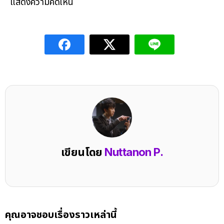
แสดงความคิดเห็น
เขียนโดย
Nuttanon P.
คุณอาจชอบเรื่องราวเหล่านี้