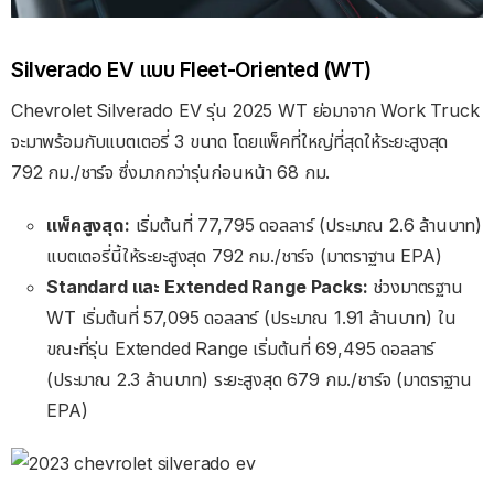
Silverado EV แบบ Fleet-Oriented (WT)
Chevrolet Silverado EV รุ่น 2025 WT ย่อมาจาก Work Truck
จะมาพร้อมกับแบตเตอรี่ 3 ขนาด โดยแพ็คที่ใหญ่ที่สุดให้ระยะสูงสุด
792 กม./ชาร์จ ซึ่งมากกว่ารุ่นก่อนหน้า 68 กม.
แพ็คสูงสุด:
เริ่มต้นที่ 77,795 ดอลลาร์ (ประมาณ 2.6 ล้านบาท)
แบตเตอรี่นี้ให้ระยะสูงสุด 792 กม./ชาร์จ (มาตราฐาน EPA)
Standard และ Extended Range Packs:
ช่วงมาตรฐาน
WT เริ่มต้นที่ 57,095 ดอลลาร์ (ประมาณ 1.91 ล้านบาท) ใน
ขณะที่รุ่น Extended Range เริ่มต้นที่ 69,495 ดอลลาร์
(ประมาณ 2.3 ล้านบาท) ระยะสูงสุด 679 กม./ชาร์จ (มาตราฐาน
EPA)