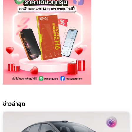
ข่าวล่าสุด