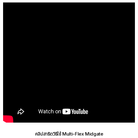
คลิปสาธิตวิธีใช้ Multi-Flex Midgate