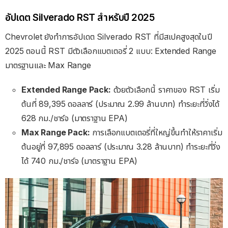
อัปเดต Silverado RST สําหรับปี 2025
Chevrolet ยังทําการอัปเดต Silverado RST ที่มีสเปคสูงสุดในปี
2025 ตอนนี้ RST มีตัวเลือกแบตเตอรี่ 2 แบบ: Extended Range
มาตรฐานและ Max Range
Extended Range Pack:
ด้วยตัวเลือกนี้ ราคาของ RST เริ่ม
ต้นที่ 89,395 ดอลลาร์ (ประมาณ 2.99 ล้านบาท) ทำระยะที่วิ่งได้
628 กม./ชาร์จ (มาตราฐาน EPA)
Max Range Pack:
การเลือกแบตเตอรี่ที่ใหญ่ขึ้นทําให้ราคาเริ่ม
ต้นอยู่ที่ 97,895 ดอลลาร์ (ประมาณ 3.28 ล้านบาท) ทำระยะที่วิ่ง
ได้ 740 กม./ชาร์จ (มาตราฐาน EPA)