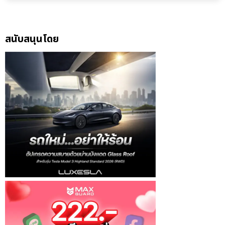
สนับสนุนโดย