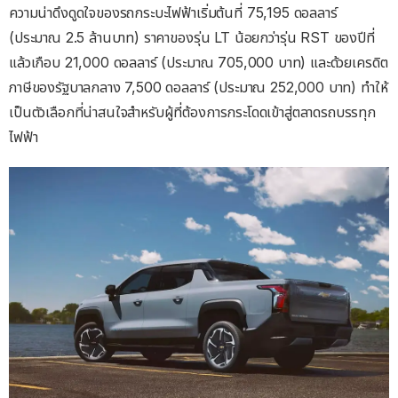
ความน่าดึงดูดใจของรถกระบะไฟฟ้าเริ่มต้นที่ 75,195 ดอลลาร์
(ประมาณ 2.5 ล้านบาท) ราคาของรุ่น LT น้อยกว่ารุ่น RST ของปีที่
แล้วเกือบ 21,000 ดอลลาร์ (ประมาณ 705,000 บาท) และด้วยเครดิต
ภาษีของรัฐบาลกลาง 7,500 ดอลลาร์ (ประมาณ 252,000 บาท) ทําให้
เป็นตัวเลือกที่น่าสนใจสําหรับผู้ที่ต้องการกระโดดเข้าสู่ตลาดรถบรรทุก
ไฟฟ้า