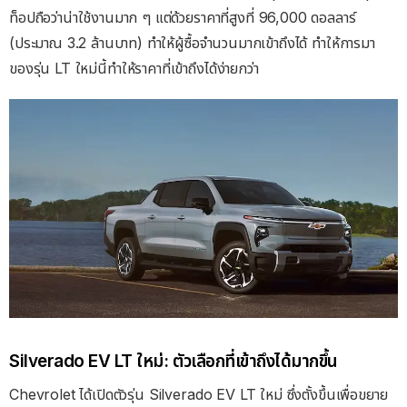
ท็อปถือว่าน่าใช้งานมาก ๆ แต่ด้วยราคาที่สูงที่ 96,000 ดอลลาร์
(ประมาณ 3.2 ล้านบาท) ทําให้ผู้ซื้อจํานวนมากเข้าถึงได้ ทำให้การมา
ของรุ่น LT ใหม่นี้ทำให้ราคาที่เข้าถึงได้ง่ายกว่า
Silverado EV LT ใหม่: ตัวเลือกที่เข้าถึงได้มากขึ้น
Chevrolet ได้เปิดตัวรุ่น Silverado EV LT ใหม่ ซึ่งตั้งขึ้นเพื่อขยาย