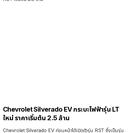
Chevrolet Silverado EV กระบะไฟฟ้ารุ่น LT
ใหม่ ราคาเริ่มต้น 2.5 ล้าน
Chevrolet Silverado EV ก่อนหน้าได้เปิดตัวรุ่น RST ซึ่งเป็นรุ่น