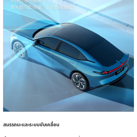
สมรรถนะและระบบขับเคลื่อน