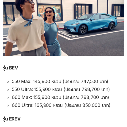
รุ่น BEV
550 Max: 145,900 หยวน (ประมาณ 747,500 บาท)
550 Ultra: 155,900 หยวน (ประมาณ 798,700 บาท)
660 Max: 155,900 หยวน (ประมาณ 798,700 บาท)
660 Ultra: 165,900 หยวน (ประมาณ 850,000 บาท)
รุ่น EREV