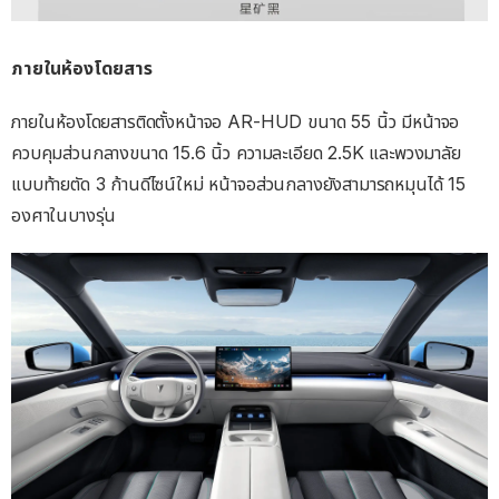
ภายในห้องโดยสาร
ภายในห้องโดยสารติดตั้งหน้าจอ AR-HUD ขนาด 55 นิ้ว มีหน้าจอ
ควบคุมส่วนกลางขนาด 15.6 นิ้ว ความละเอียด 2.5K และพวงมาลัย
แบบท้ายตัด 3 ก้านดีไซน์ใหม่ หน้าจอส่วนกลางยังสามารถหมุนได้ 15
องศาในบางรุ่น