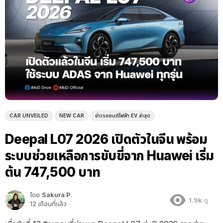
CAR UNVEILED
NEW CAR
ข่าวรถยนต์ไฟฟ้า EV ล่าสุด
Deepal L07 2026 เปิดตัวในจีน พร้อม
ระบบช่วยเหลือการขับขี่จาก Huawei เริ่ม
ต้น 747,500 บาท
โดย
Sakura P.
1.9k
ดู
12 เดือนที่แล้ว