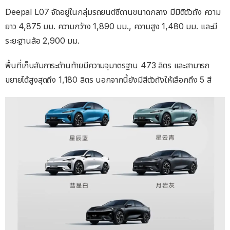
Deepal L07 จัดอยู่ในกลุ่มรถยนต์ซีดานขนาดกลาง มีมิติตัวถัง ความ
ยาว 4,875 มม. ความกว้าง 1,890 มม., ความสูง 1,480 มม. และมี
ระยะฐานล้อ 2,900 มม.
พื้นที่เก็บสัมภาระด้านท้ายมีความจุมาตรฐาน 473 ลิตร และสามารถ
ขยายได้สูงสุดถึง 1,180 ลิตร นอกจากนี้ยังมีสีตัวถังให้เลือกถึง 5 สี