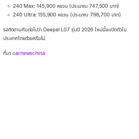
240 Max: 145,900 หยวน (ประมาณ 747,500 บาท)
240 Ultra: 155,900 หยวน (ประมาณ 798,700 บาท)
รอติดตามกันต่อไปว่า Deepal L07 รุ่นปี 2026 ใหม่นี้จะเปิดตัวใน
ประเทศไทยด้วยหรือไม่
ที่มา
carnewschina