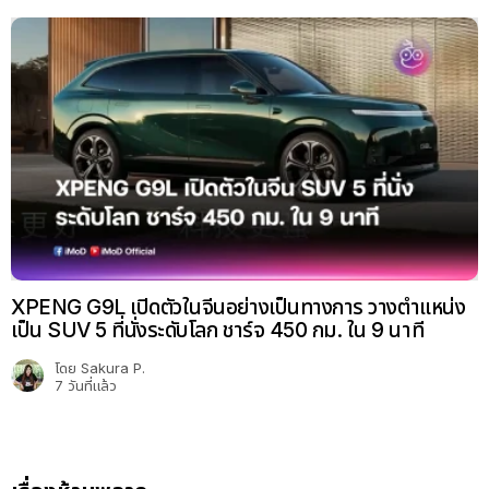
XPENG G9L เปิดตัวในจีนอย่างเป็นทางการ วางตำแหน่ง
เป็น SUV 5 ที่นั่งระดับโลก ชาร์จ 450 กม. ใน 9 นาที
โดย
Sakura P.
7 วันที่แล้ว