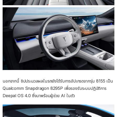
นอกจากนี้ ชิปประมวลผลในรถยังได้รับการอัปเกรดจากรุ่น 8155 เป็น
Qualcomm Snapdragon 8295P เพื่อรองรับระบบปฏิบัติการ
Deepal OS 4.0 ซึ่งมาพร้อมผู้ช่วย AI ในตัว