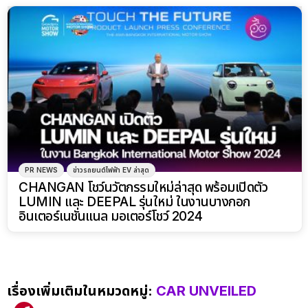
PR NEWS
ข่าวรถยนต์ไฟฟ้า EV ล่าสุด
CHANGAN โชว์นวัตกรรมใหม่ล่าสุด พร้อมเปิดตัว
LUMIN และ DEEPAL รุ่นใหม่ ในงานบางกอก
อินเตอร์เนชั่นแนล มอเตอร์โชว์ 2024
เรื่องเพิ่มเติมในหมวดหมู่:
CAR UNVEILED