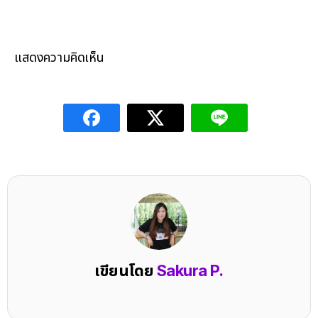
แสดงความคิดเห็น
เขียนโดย
Sakura P.