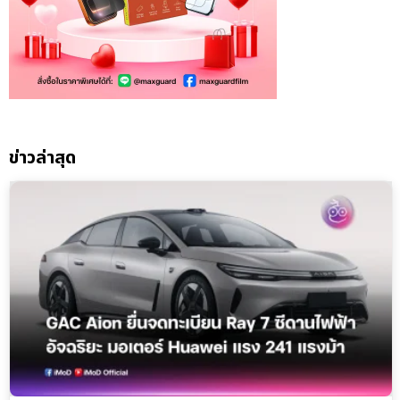
ข่าวล่าสุด