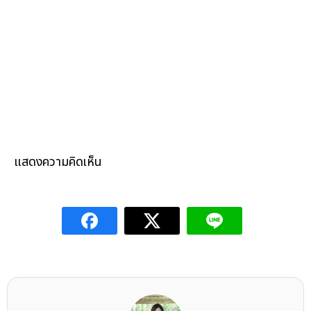
แสดงความคิดเห็น