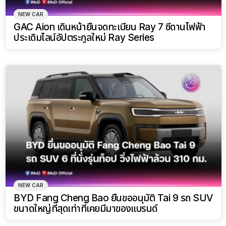
NEW CAR
GAC Aion เดินหน้ายื่นจดทะเบียน Ray 7 ซีดานไฟฟ้า
ประเดิมไลน์อัปตระกูลใหม่ Ray Series
NEW CAR
BYD Fang Cheng Bao ยื่นขออนุมัติ Tai 9 รถ SUV
ขนาดใหญ่ที่สุดเท่าที่เคยมีมาของแบรนด์