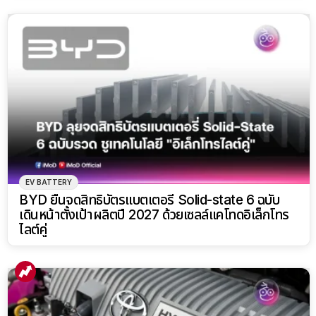
EV BATTERY
BYD ยื่นจดสิทธิบัตรแบตเตอรี่ Solid-state 6 ฉบับ
เดินหน้าตั้งเป้าผลิตปี 2027 ด้วยเซลล์แคโทดอิเล็กโทร
ไลต์คู่