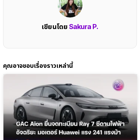
เขียนโดย
Sakura P.
คุณอาจชอบเรื่องราวเหล่านี้