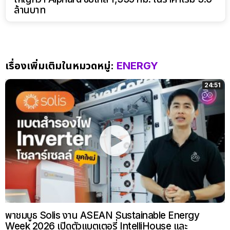
ล้านบาท
เรื่องเพิ่มเติมในหมวดหมู่:
ENERGY
24:51
พาชมบูธ Solis งาน ASEAN Sustainable Energy
Week 2026 เปิดตัวแบตเตอรี่ IntelliHouse และ