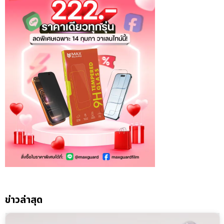
ข่าวล่าสุด