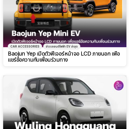
CAR ACCESSORIES
ข่าวรถยนต์ไฟฟ้า EV ล่าสุด
Baojun Yep เปิดตัวฟีเจอร์หน้าจอ LCD ภายนอก เพื่อ
แชร์ข้อความกับเพื่อนร่วมทาง