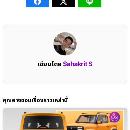
เขียนโดย
Sahakrit S
คุณอาจชอบเรื่องราวเหล่านี้