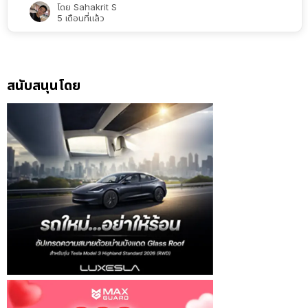
โดย
Sahakrit S
5 เดือนที่แล้ว
สนับสนุนโดย