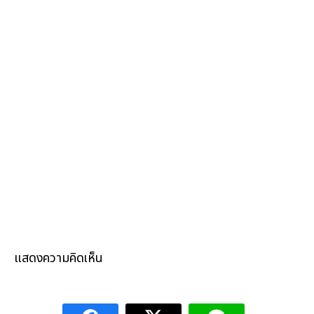
แสดงความคิดเห็น