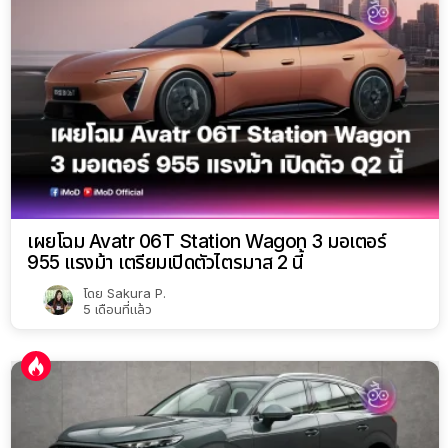
เผยโฉม Avatr 06T Station Wagon 3 มอเตอร์
955 แรงม้า เตรียมเปิดตัวไตรมาส 2 นี้
โดย
Sakura P.
5 เดือนที่แล้ว