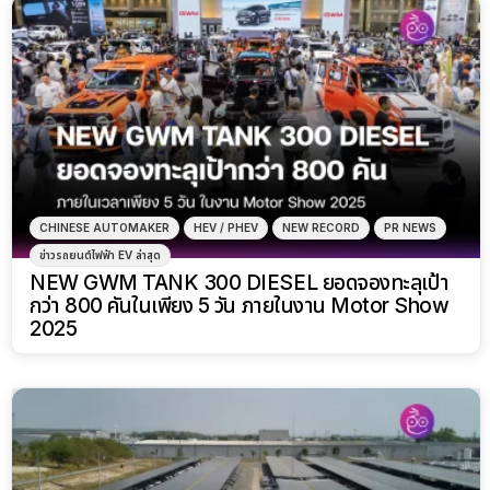
CHINESE AUTOMAKER
HEV / PHEV
NEW RECORD
PR NEWS
ข่าวรถยนต์ไฟฟ้า EV ล่าสุด
NEW GWM TANK 300 DIESEL ยอดจองทะลุเป้า
กว่า 800 คันในเพียง 5 วัน ภายในงาน Motor Show
2025