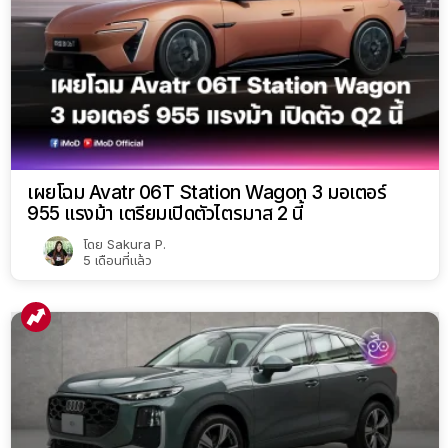
เผยโฉม Avatr 06T Station Wagon 3 มอเตอร์
955 แรงม้า เตรียมเปิดตัวไตรมาส 2 นี้
โดย
Sakura P.
5 เดือนที่แล้ว