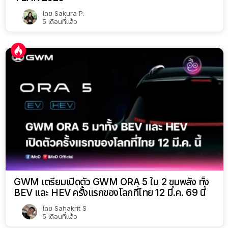
โดย
Sakura P.
5 เดือนที่แล้ว
GWM เตรียมเปิดตัว GWM ORA 5 ใน 2 ขุมพลัง ทั้ง
BEV และ HEV ครั้งแรกของโลกที่ไทย 12 มี.ค. 69 นี้
โดย
Sahakrit S
5 เดือนที่แล้ว