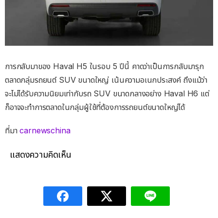
การกลับมาของ Haval H5 ในรอบ 5 ปีนี้ คาดว่าเป็นการกลับมารุก
ตลาดกลุ่มรถยนต์ SUV ขนาดใหญ่ เน้นความอเนกประสงค์ ถึงแม้ว่า
จะไม่ได้รับความนิยมเท่ากับรถ SUV ขนาดกลางอย่าง Haval H6 แต่
ก็อาจจะทำการตลาดในกลุ่มผู้ใช้ที่ต้องการรถยนต์ขนาดใหญ่ได้
ที่มา
carnewschina
แสดงความคิดเห็น