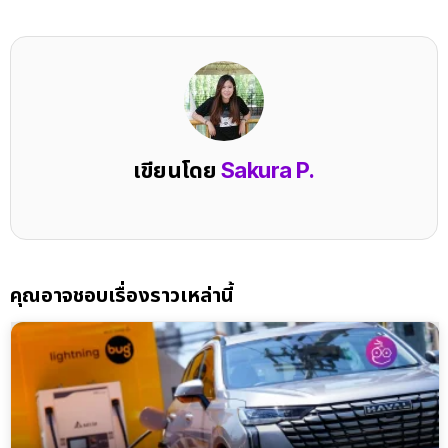
เขียนโดย
Sakura P.
คุณอาจชอบเรื่องราวเหล่านี้