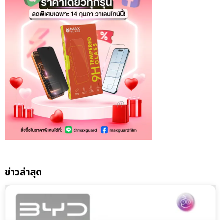
ข่าวล่าสุด