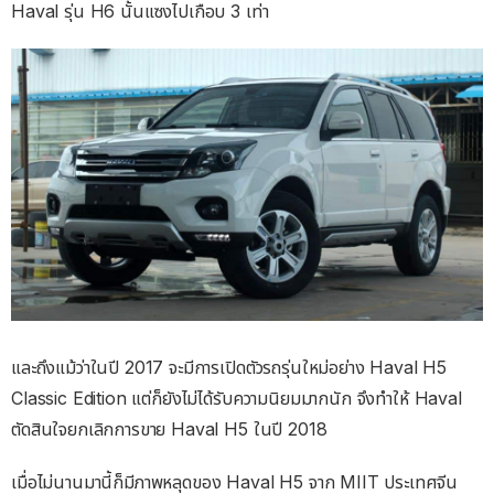
Haval รุ่น H6 นั้นแซงไปเกือบ 3 เท่า
และถึงแม้ว่าในปี 2017 จะมีการเปิดตัวรถรุ่นใหม่อย่าง Haval H5
Classic Edition แต่ก็ยังไม่ได้รับความนิยมมากนัก จึงทำให้ Haval
ตัดสินใจยกเลิกการขาย Haval H5 ในปี 2018
เมื่อไม่นานมานี้ก็มีภาพหลุดของ Haval H5 จาก MIIT ประเทศจีน