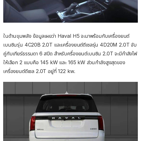
ในด้านขุมพลัง ข้อมูลเผยว่า Haval H5 จะมาพร้อมกับเครื่องยนต์
เบนซินรุ่น 4C20B 2.0T และเครื่องยนต์ดีเซลรุ่น 4D20M 2.0T จับ
คู่กับเกียร์ธรรมดา 6 สปีด สำหรับครื่องยนต์เบนซิน 2.0T จะมีกำลังไฟ
ให้เลือก 2 แบบคือ 145 kW และ 165 kW ส่วนกำลังสูงสุดของ
เครื่องยนต์ดีเซล 2.0T อยู่ที่ 122 kw.