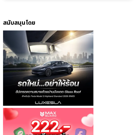
สนับสนุนโดย