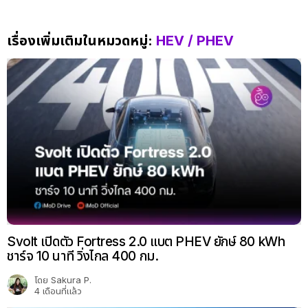
เรื่องเพิ่มเติมในหมวดหมู่:
HEV / PHEV
Svolt เปิดตัว Fortress 2.0 แบต PHEV ยักษ์ 80 kWh
ชาร์จ 10 นาที วิ่งไกล 400 กม.
โดย
Sakura P.
4 เดือนที่แล้ว