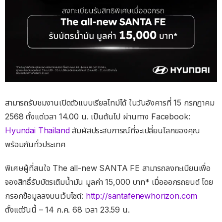
สามารถรับชมงานเปิดตัวแบบเรียลไทม์ได้ ในวันอังคารที่ 15 กรกฎาคม
2568 ตั้งแต่เวลา 14.00 น. เป็นต้นไป
ผ่านทาง Facebook:
Hyundai Thailand
สัมผัสประสบการณ์ที่จะเปลี่ยนโลกของคุณ
พร้อมกันทั่วประเทศ
พิเศษผู้ที่สนใจ The all-new SANTA FE สามารถลงทะเบียนเพื่อ
จองสิทธิ์รับบัตรเติมน้ำมัน มูลค่า 15,000 บาท* เมื่อออกรถยนต์ โดย
กรอกข้อมูลลงบนเว็บไซต์:
http://santafenewhorizon.com
ตั้งแต่วันนี้ – 14 ก.ค. 68 เวลา 23.59 น.