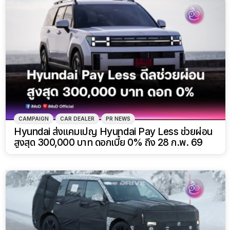
CAMPAIGN
CAR DEALER
PR NEWS
Hyundai ส่งแคมเปญ Hyundai Pay Less ช่วยผ่อน
สูงสุด 300,000 บาท ดอกเบี้ย 0% ถึง 28 ก.พ. 69