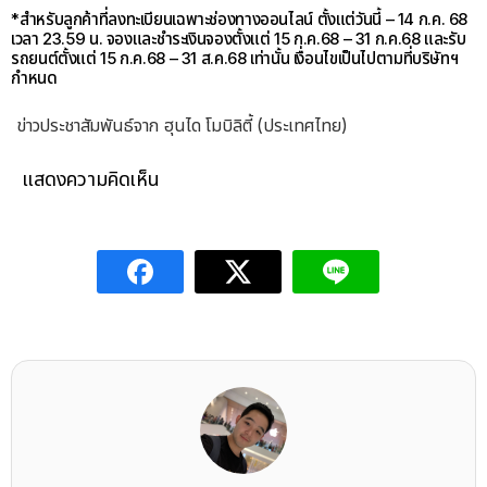
*สำหรับลูกค้าที่ลงทะเบียนเฉพาะช่องทางออนไลน์ ตั้งแต่วันนี้ – 14 ก.ค. 68
เวลา 23.59 น. จองและชำระเงินจองตั้งแต่ 15 ก.ค.68 – 31 ก.ค.68 และรับ
รถยนต์ตั้งแต่ 15 ก.ค.68 – 31 ส.ค.68 เท่านั้น เงื่อนไขเป็นไปตามที่บริษัทฯ
กำหนด
ข่าวประชาสัมพันธ์จาก ฮุนได โมบิลิตี้ (ประเทศไทย)
แสดงความคิดเห็น