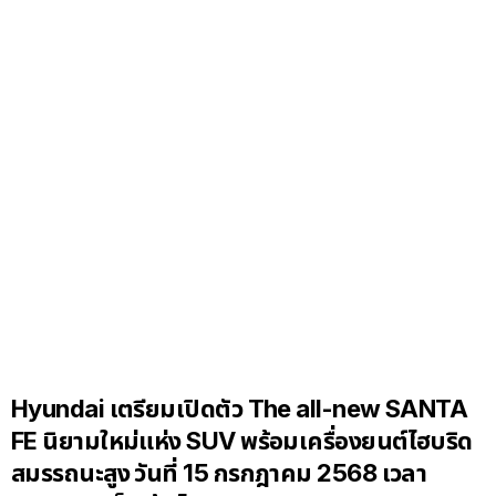
Hyundai เตรียมเปิดตัว The all-new SANTA
FE นิยามใหม่แห่ง SUV พร้อมเครื่องยนต์ไฮบริด
สมรรถนะสูง วันที่ 15 กรกฎาคม 2568 เวลา