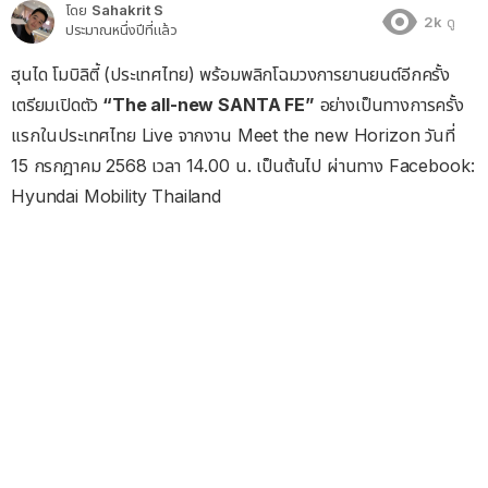
โดย
Sahakrit S
2k
ดู
ประมาณหนึ่งปีที่แล้ว
ฮุนได โมบิลิตี้ (ประเทศไทย) พร้อมพลิกโฉมวงการยานยนต์อีกครั้ง
เตรียมเปิดตัว
“The all-new SANTA FE”
อย่างเป็นทางการครั้ง
แรกในประเทศไทย Live จากงาน Meet the new Horizon วันที่
15 กรกฎาคม 2568 เวลา 14.00 น. เป็นต้นไป ผ่านทาง Facebook:
Hyundai Mobility Thailand