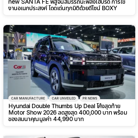
new SANTA FE พิสูจน์สมรรถนะพลังไฮบริด การใช้
งานอเนกประสงค์ โดดเด่นทุกมิติด้วยดีไซน์ BOXY
CAR MANUFACTURE
CAR UNVEILED
PR NEWS
Hyundai Double Thumbs Up Deal โค้งสุดท้าย
Motor Show 2026 ลดสูงสุด 400,000 บาท พร้อม
ของสมนาคุณมูลค่า 44,990 บาท