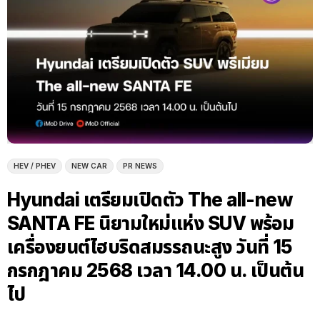
HEV / PHEV
NEW CAR
PR NEWS
Hyundai เตรียมเปิดตัว The all-new
SANTA FE นิยามใหม่แห่ง SUV พร้อม
เครื่องยนต์ไฮบริดสมรรถนะสูง วันที่ 15
กรกฎาคม 2568 เวลา 14.00 น. เป็นต้น
ไป