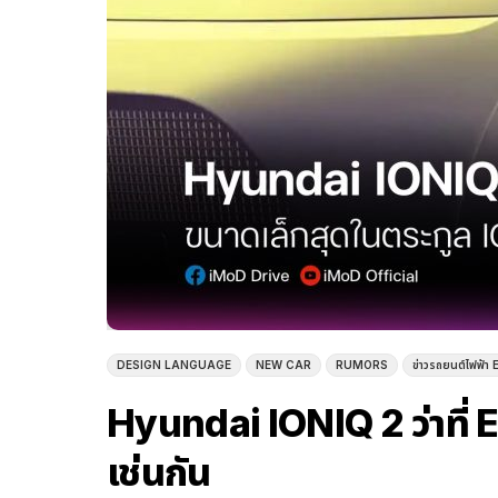
DESIGN LANGUAGE
NEW CAR
RUMORS
ข่าวรถยนต์ไฟฟ้า E
Hyundai IONIQ 2 ว่าที่ E
เช่นกัน