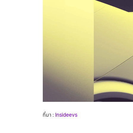
ที่มา :
Insideevs