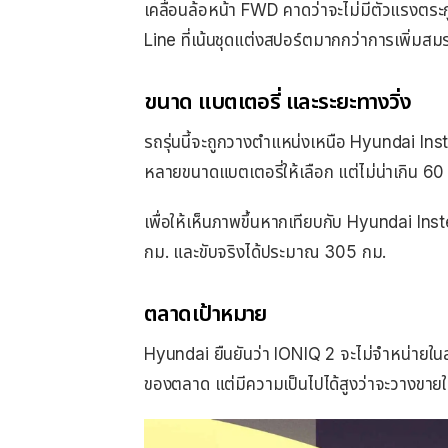
เคลื่อนล้อหน้า FWD คาดว่าจะไม่มีตัวแรงตระกู
Line ที่เน้นชุดแต่งสปอร์ตมากกว่าการเพิ่มส
ขนาด แบตเตอรี่ และระยะทางวิ่ง
รถรุ่นนี้จะถูกวางตำแหน่งเหนือ Hyundai Inst
หลายขนาดแบตเตอรี่ให้เลือก แต่ไม่น่าเกิน 60
เพื่อให้เห็นภาพขึ้นหากเทียบกับ Hyundai I
กม. และขับจริงได้ประมาณ 305 กม.
ตลาดเป้าหมาย
Hyundai ยืนยันว่า IONIQ 2 จะไม่จำหน่ายใน
ของตลาด แต่มีความเป็นไปได้สูงว่าจะวางขายใน 