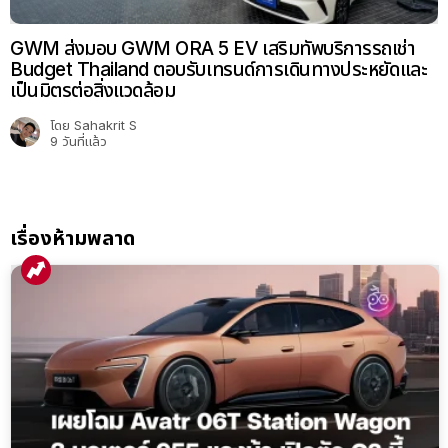
GWM ส่งมอบ GWM ORA 5 EV เสริมทัพบริการรถเช่า
Budget Thailand ตอบรับเทรนด์การเดินทางประหยัดและ
เป็นมิตรต่อสิ่งแวดล้อม
โดย
Sahakrit S
9 วันที่แล้ว
เรื่องห้ามพลาด