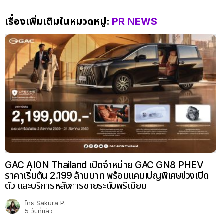
เรื่องเพิ่มเติมในหมวดหมู่:
PR NEWS
GAC AION Thailand เปิดจำหน่าย GAC GN8 PHEV
ราคาเริ่มต้น 2.199 ล้านบาท พร้อมแคมเปญพิเศษช่วงเปิด
ตัว และบริการหลังการขายระดับพรีเมียม
โดย
Sakura P.
5 วันที่แล้ว