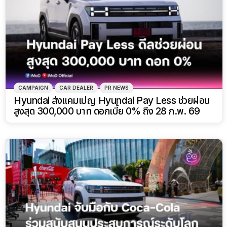
CAMPAIGN
CAR DEALER
PR NEWS
Hyundai ส่งแคมเปญ Hyundai Pay Less ช่วยผ่อน
สูงสุด 300,000 บาท ดอกเบี้ย 0% ถึง 28 ก.พ. 69