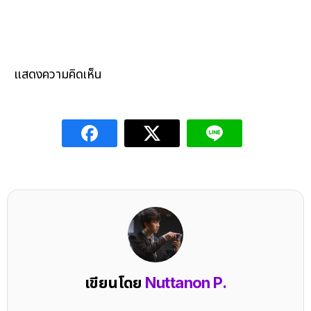
แสดงความคิดเห็น
เขียนโดย
Nuttanon P.