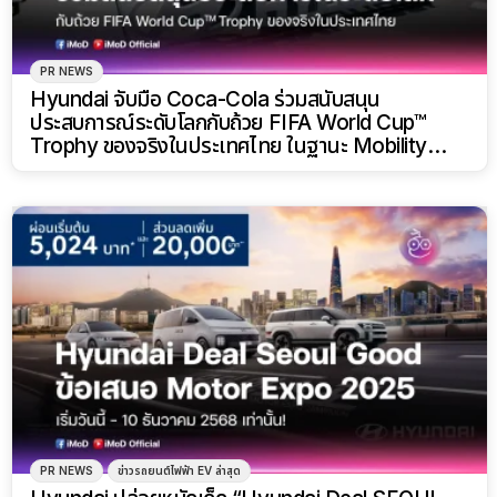
PR NEWS
Hyundai จับมือ Coca-Cola ร่วมสนับสนุน
ประสบการณ์ระดับโลกกับถ้วย FIFA World Cup™
Trophy ของจริงในประเทศไทย ในฐานะ Mobility
Partner ปลุกกระแสบอลโลกคึกคัก!
PR NEWS
ข่าวรถยนต์ไฟฟ้า EV ล่าสุด