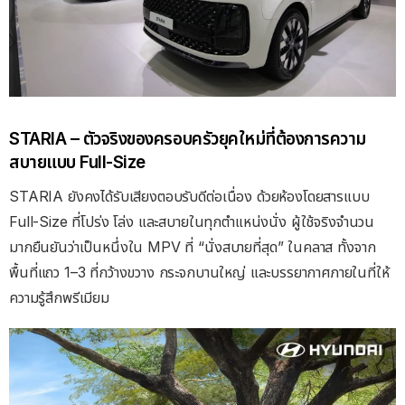
STARIA –
ตัวจริงของครอบครัวยุคใหม่ที่ต้องการความ
สบายแบบ
Full-Size
STARIA
ยังคงได้รับเสียงตอบรับดีต่อเนื่อง ด้วยห้องโดยสารแบบ
Full-Size
ที่โปร่ง โล่ง และสบายในทุกตำแหน่งนั่ง ผู้ใช้จริงจำนวน
มากยืนยันว่าเป็นหนึ่งใน
MPV
ที่
“
นั่งสบายที่สุด
”
ในคลาส ทั้งจาก
พื้นที่แถว
1–3
ที่กว้างขวาง กระจกบานใหญ่ และบรรยากาศภายในที่ให้
ความรู้สึกพรีเมียม