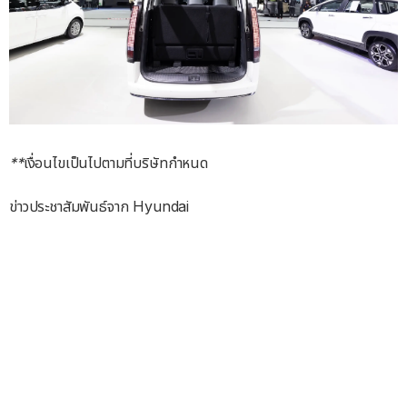
**
เงื่อนไขเป็นไปตามที่บริษัทกำหนด
ข่าวประชาสัมพันธ์จาก Hyundai