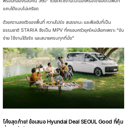
พร้อมกล้องรอบคัน
360°
ช่วยให้ใช้งานในเมืองหรือเข้าจอดในพื้นที่
แคบได้แบบไม่เครียด
ด้วยความลงตัวของพื้นที่ ความโปร่ง สมรรถนะ และฟีลขับที่เป็น
ธรรมชาติ
STARIA
จึงเป็น
MPV
ที่ครอบครัวยุคใหม่เลือกเพราะ
“
ขับ
ง่าย ใช้งานได้จริง และสบายครบทุกที่นั่ง
”
โค้งสุดท้าย
!
ข้อเสนอ
Hyundai Deal SEOUL Good
ที่คุ้ม