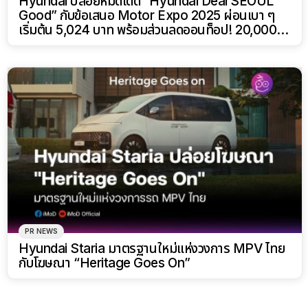
Hyundai ปล่อยหมัดเด็ด “Hyundai Deal SEOUL
Good” กับข้อเสนอ Motor Expo 2025 ผ่อนเบา ๆ
เริ่มต้น 5,024 บาท พร้อมส่วนลดออนท็อป! 20,000
บาท
PR NEWS
Hyundai Staria มาตรฐานใหม่แห่งวงการ MPV ไทย
กับโฆษณา “Heritage Goes On”