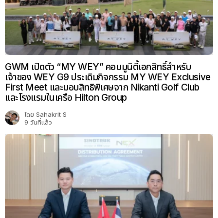
GWM เปิดตัว “MY WEY” คอมมูนิตี้เอกสิทธิ์สำหรับ
เจ้าของ WEY G9 ประเดิมกิจกรรม MY WEY Exclusive
First Meet และมอบสิทธิพิเศษจาก Nikanti Golf Club
และโรงแรมในเครือ Hilton Group
โดย
Sahakrit S
9 วันที่แล้ว