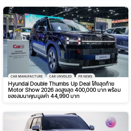
CAR MANUFACTURE
CAR UNVEILED
PR NEWS
Hyundai Double Thumbs Up Deal โค้งสุดท้าย
Motor Show 2026 ลดสูงสุด 400,000 บาท พร้อม
ของสมนาคุณมูลค่า 44,990 บาท