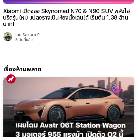
Xiaomi เปิดจอง Skynomad N70 & N90 SUV พลังไฮ
บริดรุ่นใหม่ แปลงร่างเป็นห้องนั่งเล่นได้ เริ่มต้น 1.38 ล้าน
บาท!
โดย
Sakura P.
8 วันที่แล้ว
เรื่องห้ามพลาด