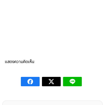
แสดงความคิดเห็น