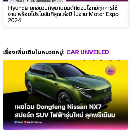
PR NEWS
ข่าวรถยนต์ไฟฟ้า EV ล่าสุด
Hyundai ยกขบวนทัพยานยนต์ที่ตอบโจทย์ทุกการใช้
งาน พร้อมโปรโมชันที่สุดแห่งปี ในงาน Motor Expo
2024
เรื่องเพิ่มเติมในหมวดหมู่:
CAR UNVEILED