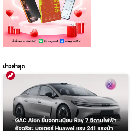
ข่าวล่าสุด