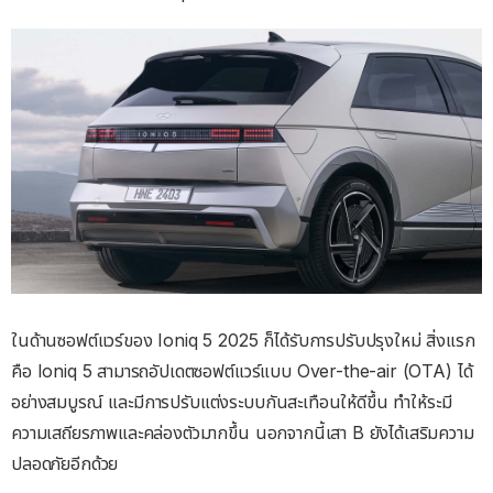
ในด้านซอฟต์แวร์ของ Ioniq 5 2025 ก็ได้รับการปรับปรุงใหม่ สิ่งแรก
คือ Ioniq 5 สามารถอัปเดตซอฟต์แวร์แบบ Over-the-air (OTA) ได้
อย่างสมบูรณ์ และมีการปรับแต่งระบบกันสะเทือนให้ดีขึ้น ทำให้ระมี
ความเสถียรภาพและคล่องตัวมากขึ้น นอกจากนี้เสา B ยังได้เสริมความ
ปลอดภัยอีกด้วย