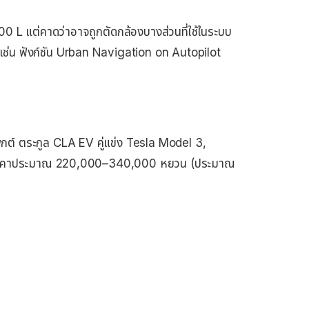
300 L แต่คาดว่าอาจถูกตัดกล้องบางส่วนที่ใช้ในระบบ
เช่น ฟังก์ชัน Urban Navigation on Autopilot
ต์ ตระกูล CLA EV คู่แข่ง Tesla Model 3,
ราคาประมาณ 220,000–340,000 หยวน (ประมาณ