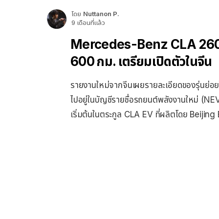
โดย
Nuttanon P.
9 เดือนที่แล้ว
Mercedes-Benz CLA 260 L ไ
600 กม. เตรียมเปิดตัวในจีน
รายงานใหม่จากจีนเผยรายละเอียดของรุ่นย่อ
ไปอยู่ในบัญชีรายชื่อรถยนต์พลังงานใหม่ (NEV) ซึ่ง
เริ่มต้นในตระกูล CLA EV ที่ผลิตโดย Beijing