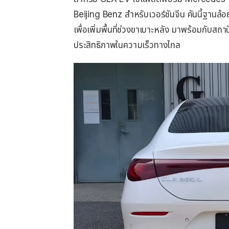
Beijing Benz สำหรับเวอร์ชันจีน คันนี้ฐานล้อ
เพื่อเพิ่มพื้นที่ช่วงขาเบาะหลัง มาพร้อมกับสถ
ประสิทธิภาพในความเร็วทางไกล