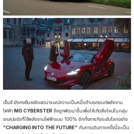
เอ็มจี ยังคงยืนหยัดเจตนารมณ์ความเป็นหนึ่งด้านรถยนต์พลังงาน
ไฟฟ้า
MG CYBERSTER
จึงถูกพัฒนาขึ้นเพื่อให้เกิดสิ่งใหม่ในกลุ่ม
รถสปอร์ตที่ใช้พลังงานไฟฟ้าแบบ 100% อีกทั้งภารกิจระดับโลกอย่าง
“CHARGING INTO THE FUTURE”
กับการเดินทางครั้งนี้จะเป็น