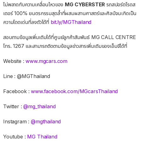
ไม่พลาดกับความเคลื่อนไหวของ
MG CYBERSTER
รถสปอร์ตโรดส
เตอร์ 100% ยนตรกรรมสุดล้ำที่ผสมผสานศาสตร์และศิลป์จนเกิดเป็น
ความโดดเด่นที่ลงตัวได้ที่
bit.ly/MGThailand
สอบถามข้อมูลเพิ่มเติมได้ที่ศูนย์ลูกค้าสัมพันธ์ MG CALL CENTRE
โทร. 1267 และสามารถติดตามข้อมูลข่าวสารเพิ่มเติมของเอ็มจีได้ที่
Website :
www.mgcars.com
Line : @MGThailand
Facebook :
www.facebook.com/MGcarsThailand
Twitter :
@mg_thailand
Instagram :
@mgthailand
Youtube :
MG Thailand