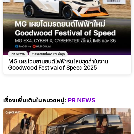
PR NEWS
ข่าวรถยนต์ไฟฟ้า EV ล่าสุด
MG เผยโฉมยานยนต์ไฟฟ้ารุ่นใหม่สุดล้ำในงาน
Goodwood Festival of Speed 2025
เรื่องเพิ่มเติมในหมวดหมู่:
PR NEWS