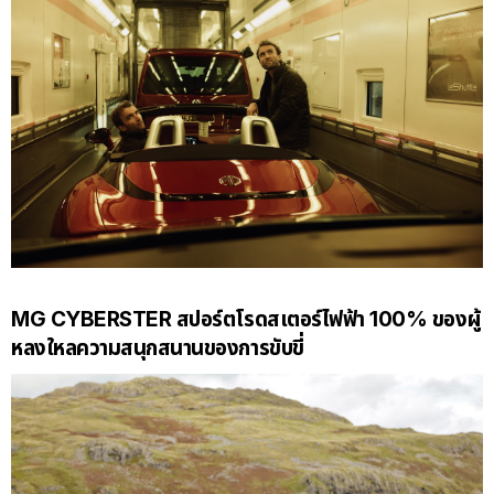
MG CYBERSTER
สปอร์ตโรดสเตอร์ไฟฟ้า
100%
ของผู้
หลงใหลความสนุกสนานของการขับขี่