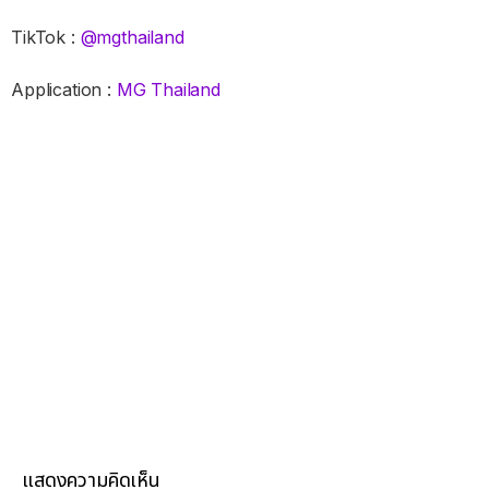
TikTok :
@mgthailand
Application :
MG Thailand
แสดงความคิดเห็น