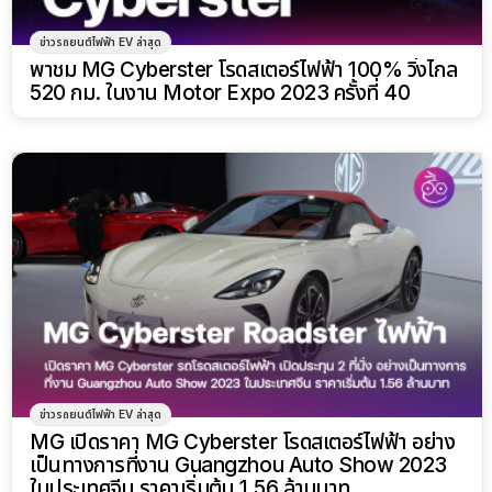
ข่าวรถยนต์ไฟฟ้า EV ล่าสุด
พาชม MG Cyberster โรดสเตอร์ไฟฟ้า 100% วิ่งไกล
520 กม. ในงาน Motor Expo 2023 ครั้งที่ 40
ข่าวรถยนต์ไฟฟ้า EV ล่าสุด
MG เปิดราคา MG Cyberster โรดสเตอร์ไฟฟ้า อย่าง
เป็นทางการที่งาน Guangzhou Auto Show 2023
ในประเทศจีน ราคาเริ่มต้น 1.56 ล้านบาท