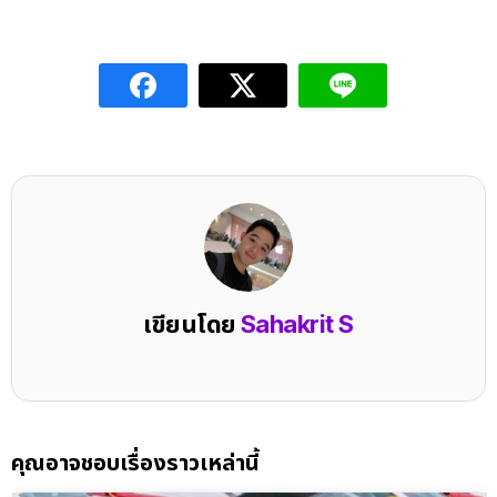
เขียนโดย
Sahakrit S
คุณอาจชอบเรื่องราวเหล่านี้