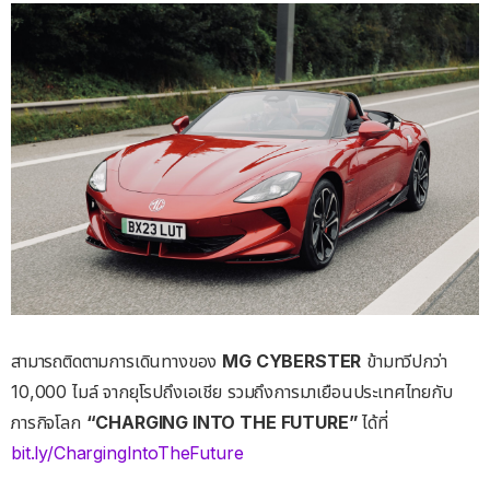
สามารถติดตามการเดินทางของ
MG CYBERSTER
ข้ามทวีปกว่า
10,000 ไมล์ จากยุโรปถึงเอเชีย รวมถึงการมาเยือนประเทศไทยกับ
ภารกิจโลก
“CHARGING INTO THE FUTURE”
ได้ที่
bit.ly/ChargingIntoTheFuture