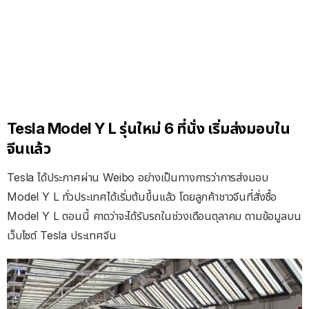
Tesla Model Y L รุ่นใหม่ 6 ที่นั่ง เริ่มส่งมอบใน
จีนแล้ว
Tesla ได้ประกาศผ่าน Weibo อย่างเป็นทางการว่าการส่งมอบ
Model Y L ทั่วประเทศได้เริ่มต้นขึ้นแล้ว โดยลูกค้าชาวจีนที่สั่งซื้อ
Model Y L ตอนนี้ คาดว่าจะได้รับรถในช่วงเดือนตุลาคม ตามข้อมูลบน
เว็บไซต์ Tesla ประเทศจีน