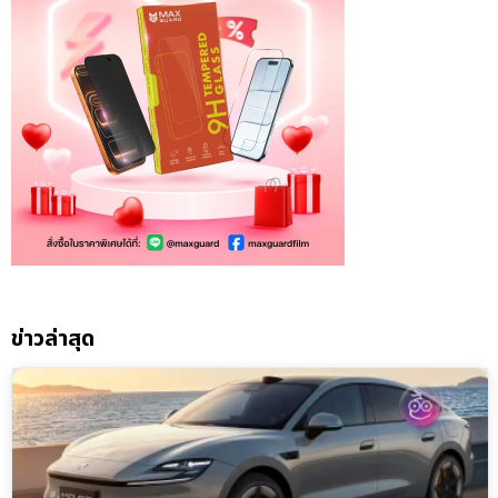
ข่าวล่าสุด