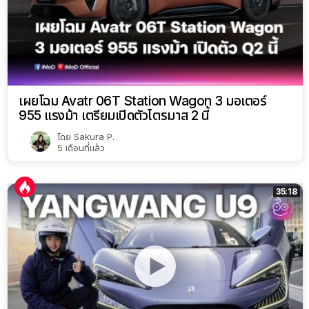
เผยโฉม Avatr 06T Station Wagon 3 มอเตอร์
955 แรงม้า เตรียมเปิดตัวไตรมาส 2 นี้
โดย
Sakura P.
5 เดือนที่แล้ว
35:18