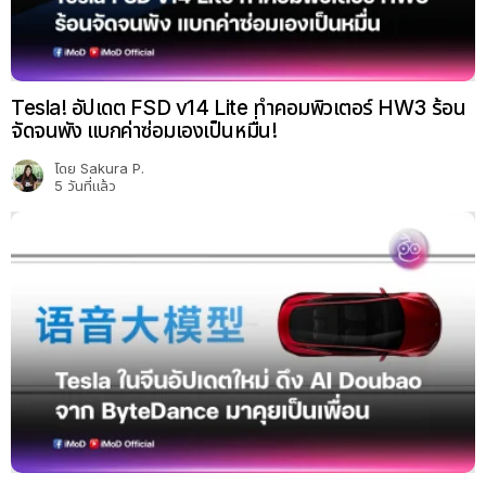
Tesla! อัปเดต FSD v14 Lite ทำคอมพิวเตอร์ HW3 ร้อน
จัดจนพัง แบกค่าซ่อมเองเป็นหมื่น!
โดย
Sakura P.
5 วันที่แล้ว