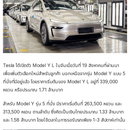
Tesla ได้เปิดตัว Model Y L ในจีนเมื่อวันที่ 19 สิงหาคมที่ผ่านมา
เพื่อเพิ่มตัวเลือกใหม่สำหรับลูกค้า นอกเหนือจากรุ่น Model Y แบบ 5
ที่นั่งที่มีอยู่แล้ว โดยราคาเริ่มต้นของ Model Y L อยู่ที่ 339,000
หยวน หรือประมาณ 1.71 ล้านบาท
สำหรับ Model Y รุ่น 5 ที่นั่ง มีราคาเริ่มต้นที่ 263,500 หยวน และ
313,500 หยวน ตามลำดับ ซึ่งคิดเป็นเงินไทยประมาณ 1.33 ล้านบาท
และ 1.58 ล้านบาท โดยใช้เวลาในการรอรับรถเพียง 1-3 สัปดาห์เท่านั้น