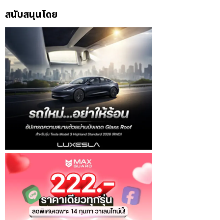
สนับสนุนโดย