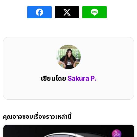
เขียนโดย
Sakura P.
คุณอาจชอบเรื่องราวเหล่านี้