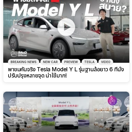
BREAKING NEWS
NEW CAR
PREVIEW
TESLA
VIDEO
พาชมคันจริง Tesla Model Y L รุ่นฐานล้อยาว 6 ที่นั่ง
ปรับปรุงหลายจุด น่าใช้มาก!