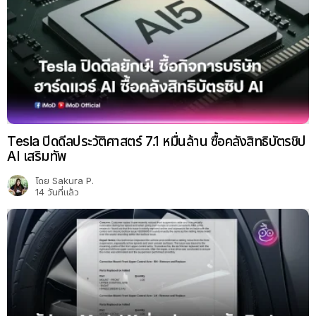
Tesla ปิดดีลประวัติศาสตร์ 7.1 หมื่นล้าน ซื้อคลังสิทธิบัตรชิป
AI เสริมทัพ
โดย
Sakura P.
14 วันที่แล้ว