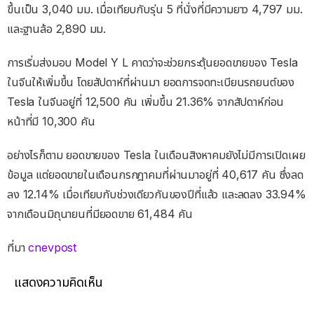
ขึ้นเป็น 3,040 มม. เมื่อเทียบกับรุ่น 5 ที่นั่งที่มีความยาว 4,797 มม.
และฐานล้อ 2,890 มม.
การเริ่มส่งมอบ Model Y L คาดว่าจะช่วยกระตุ้นยอดขายของ Tesla
ในจีนให้เพิ่มขึ้น โดยสัปดาห์ที่ผ่านมา ยอดการจดทะเบียนรถยนต์ของ
Tesla ในจีนอยู่ที่ 12,500 คัน เพิ่มขึ้น 21.36% จากสัปดาห์ก่อน
หน้าที่มี 10,300 คัน
อย่างไรก็ตาม ยอดขายของ Tesla ในเดือนสิงหาคมยังไม่มีการเปิดเผย
ข้อมูล แต่ยอดขายในเดือนกรกฎาคมที่ผ่านมาอยู่ที่ 40,617 คัน ซึ่งลด
ลง 12.14% เมื่อเทียบกับช่วงเดียวกันของปีที่แล้ว และลดลง 33.94%
จากเดือนมิถุนายนที่มียอดขาย 61,484 คัน
ที่มา
cnevpost
แสดงความคิดเห็น