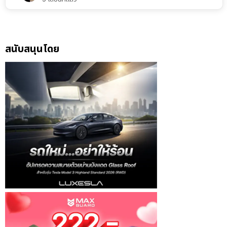
สนับสนุนโดย