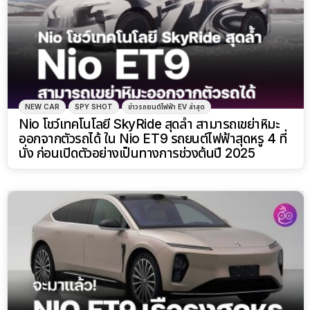
NEW CAR
SPY SHOT
ข่าวรถยนต์ไฟฟ้า EV ล่าสุด
Nio โชว์เทคโนโลยี SkyRide สุดล้ำ สามารถเขย่าหิมะ
ออกจากตัวรถได้ ใน Nio ET9 รถยนต์ไฟฟ้าสุดหรู 4 ที่
นั่ง ก่อนเปิดตัวอย่างเป็นทางการช่วงต้นปี 2025