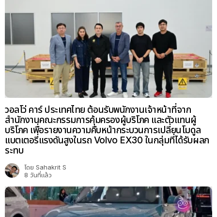
วอลโว่ คาร์ ประเทศไทย ต้อนรับพนักงานเจ้าหน้าที่จาก
สำนักงานคณะกรรมการคุ้มครองผู้บริโภค และตัวแทนผู้
บริโภค เพื่อรายงานความคืบหน้ากระบวนการเปลี่ยนโมดูล
แบตเตอรี่แรงดันสูงในรถ Volvo EX30 ในกลุ่มที่ได้รับผลก
ระทบ
โดย
Sahakrit S
8 วันที่แล้ว