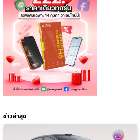
ข่าวล่าสุด