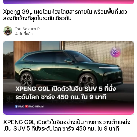
Xpeng G9L เผยโฉมห้องโดยสารภายใน พร้อมพื้นที่แถว
สองที่กว้างที่สุดในระดับเดียวกัน
โดย
Sakura P.
4 วันที่แล้ว
XPENG G9L เปิดตัวในจีนอย่างเป็นทางการ วางตำแหน่ง
เป็น SUV 5 ที่นั่งระดับโลก ชาร์จ 450 กม. ใน 9 นาที