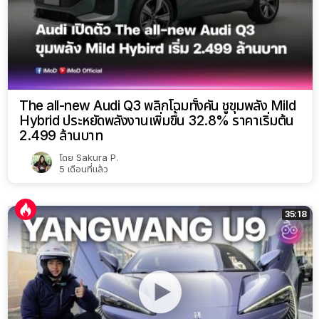
The all-new Audi Q3 พลิกโฉมทั้งคัน ชูขุมพลัง Mild
Hybrid ประหยัดพลังงานเพิ่มขึ้น 32.8% ราคาเริ่มต้น
2.499 ล้านบาท
โดย
Sakura P.
5 เดือนที่แล้ว
35:18