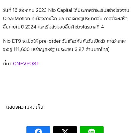
วันที่ 16 สิงหาคม 2023 Nio Capital ได้ประกาศว่าจะเริ่มสร้างโรงงาน
ClearMotion ที่เมืองฉางโจว มณฑลเจียงซูประเทศจีน คาดว่าจะเสร็จ
สิ้นภายในปี 2024 และเริ่มส่งมอบสิ้นค้าช่วงไตรมาสที่ 4
Nio ET9 จะเปิดให้ pre-order วันเดียวกันกับวันเปิดตัว คาดว่าราคา
จะอยู่ 111,600 เหรียญสหรัฐ (ประมาณ 3.87 ล้านบาทไทย)
ที่มา:
CNEVPOST
แสดงความคิดเห็น