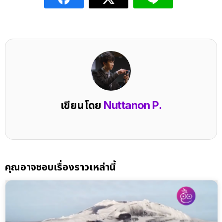
เขียนโดย
Nuttanon P.
คุณอาจชอบเรื่องราวเหล่านี้