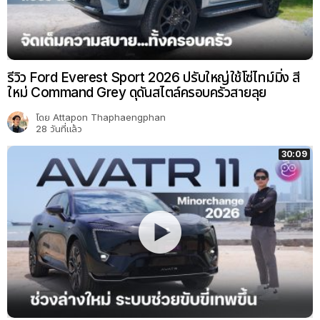
รีวิว Ford Everest Sport 2026 ปรับใหญ่ใช้โซ่ไทม์มิ่ง สี
ใหม่ Command Grey ดุดันสไตล์ครอบครัวสายลุย
โดย
Attapon Thaphaengphan
28 วันที่แล้ว
30:09