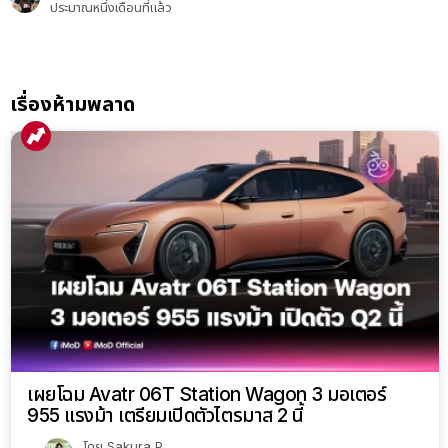
ประมาณหนึ่งเดือนที่แล้ว
เรื่องห้ามพลาด
เผยโฉม Avatr 06T Station Wagon 3 มอเตอร์
955 แรงม้า เตรียมเปิดตัวไตรมาส 2 นี้
โดย
Sakura P.