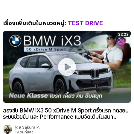
เรื่องเพิ่มเติมในหมวดหมู่:
TEST DRIVE
22:22
ลองขับ BMW iX3 50 xDrive M Sport ครั้งแรก ทดสอบ
ระบบช่วยขับ และ Performance แบบจัดเต็มในสนาม
โดย
Sakura P.
19 วันที่แล้ว