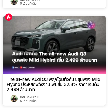
5 เดือนที่แล้ว
The all-new Audi Q3 พลิกโฉมทั้งคัน ชูขุมพลัง Mild
Hybrid ประหยัดพลังงานเพิ่มขึ้น 32.8% ราคาเริ่มต้น
2.499 ล้านบาท
โดย
Sakura P.
5 เดือนที่แล้ว