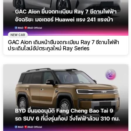
NEW CAR
GAC Aion เดินหน้ายื่นจดทะเบียน Ray 7 ซีดานไฟฟ้า
ประเดิมไลน์อัปตระกูลใหม่ Ray Series