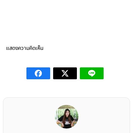
แสดงความคิดเห็น