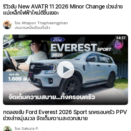
รีวิวขับ New AVATR 11 2026 Minor Change ช่วงล่าง
แม่เหล็กไฟฟ้าใหม่ดีขึ้นเยอะ
โดย
Attapon Thaphaengphan
ประมาณหนึ่งเดือนที่แล้ว
34:37
ทดลองขับ Ford Everest 2026 Sport รถครอบครัว PPV
ช่วงล่างนุ่มนวล จัดเต็มความสะดวกสบาย
โดย
Sakura P.