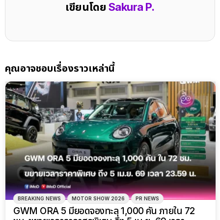
เขียนโดย
Sakura P.
คุณอาจชอบเรื่องราวเหล่านี้
BREAKING NEWS
MOTOR SHOW 2026
PR NEWS
GWM ORA 5 มียอดจองทะลุ 1,000 คัน ภายใน 72