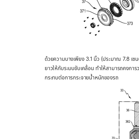
ด้วยความบางเพียง 3.1 นิ้ว (ประมาณ 7.8 เซนต
ยาวให้กับระบบขับเคลื่อน ทำให้สามารถคงการวางเ
กระทบต่อการกระจายน้ำหนักของรถ