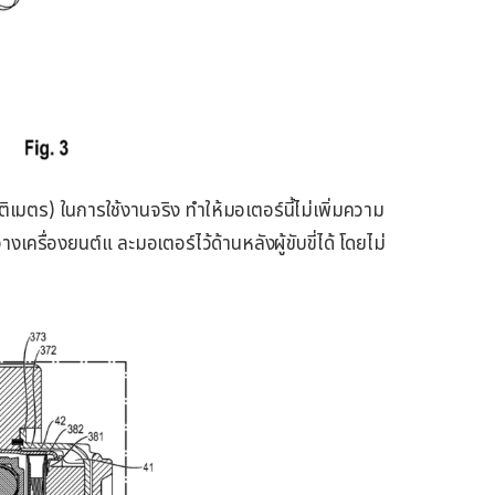
ิเมตร) ในการใช้งานจริง ทำให้มอเตอร์นี้ไม่เพิ่มความ
ครื่องยนต์แ ละมอเตอร์ไว้ด้านหลังผู้ขับขี่ได้ โดยไม่