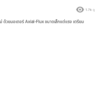
1.7k
ดู
ม่ ด้วยมอเตอร์ Axial-Flux ขนาดเล็กแต่แรง เตรียม