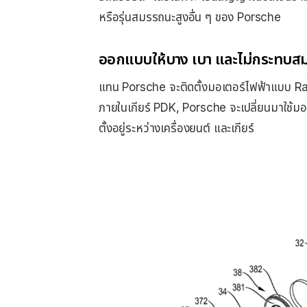
หรือรุ่นสมรรถนะสูงอื่น ๆ ของ Porsche
ออกแบบให้บาง เบา และไม่กระทบส
แทน Porsche จะติดตั้งมอเตอร์ไฟฟ้าแบบ Radia
ภายในเกียร์ PDK, Porsche จะเปลี่ยนมาใช้ม
ตั้งอยู่ระหว่างเครื่องยนต์ และเกียร์