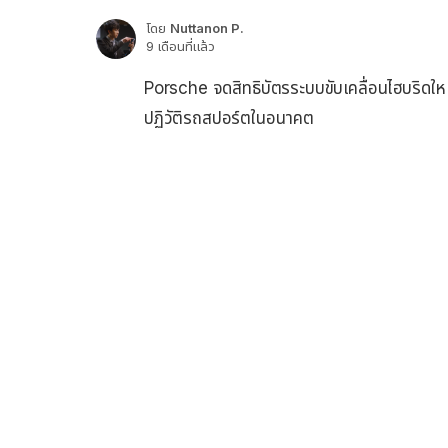
โดย
Nuttanon P.
9 เดือนที่แล้ว
Porsche จดสิทธิบัตรระบบขับเคลื่อนไฮบริดให
ปฏิวัติรถสปอร์ตในอนาคต