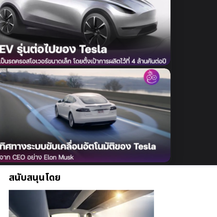
สนับสนุนโดย