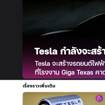
เรื่องราวเพิ่มเติม