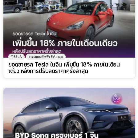
TESLA
ข่าวรถยนต์ไฟฟ้า EV ล่าสุด
ยอดขายรถ Tesla ในจีน เพิ่มขึ้น 18% ภายในเดือน
เดียว หลังการปรับลดราคาครั้งล่าสุด