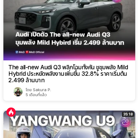
The all-new Audi Q3 พลิกโฉมทั้งคัน ชูขุมพลัง Mild
Hybrid ประหยัดพลังงานเพิ่มขึ้น 32.8% ราคาเริ่มต้น
2.499 ล้านบาท
โดย
Sakura P.
5 เดือนที่แล้ว
35:18