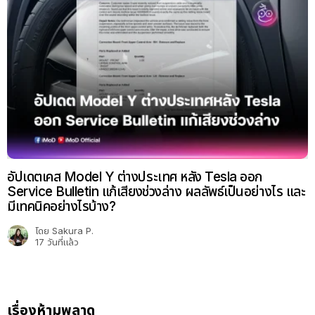
อัปเดตเคส Model Y ต่างประเทศ หลัง Tesla ออก
Service Bulletin แก้เสียงช่วงล่าง ผลลัพธ์เป็นอย่างไร และ
มีเทคนิคอย่างไรบ้าง?
โดย
Sakura P.
17 วันที่แล้ว
เรื่องห้ามพลาด