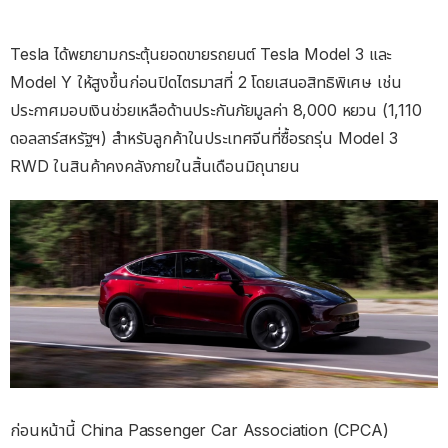
Tesla ได้พยายามกระตุ้นยอดขายรถยนต์ Tesla Model 3 และ
Model Y ให้สูงขึ้นก่อนปิดไตรมาสที่ 2 โดยเสนอสิทธิพิเศษ เช่น
ประกาศมอบเงินช่วยเหลือด้านประกันภัยมูลค่า 8,000 หยวน (1,110
ดอลลาร์สหรัฐฯ) สำหรับลูกค้าในประเทศจีนที่ซื้อรถรุ่น Model 3
RWD ในสินค้าคงคลังภายในสิ้นเดือนมิถุนายน
ก่อนหน้านี้ China Passenger Car Association (CPCA)