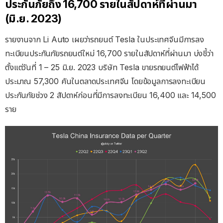
ประกันภัยถึง 16,700 รายในสัปดาห์ที่ผ่านมา
(มิ.ย. 2023)
รายงานจาก Li Auto เผยว่ารถยนต์ Tesla ในประเทศจีนมีการลง
ทะเบียนประกันภัยรถยนต์ใหม่ 16,700 รายในสัปดาห์ที่ผ่านมา บ่งชี้ว่า
ตั้งแต่วันที่ 1 – 25 มิ.ย. 2023 บริษัท Tesla ขายรถยนต์ไฟฟ้าได้
ประมาณ 57,300 คันในตลาดประเทศจีน โดยข้อมูลการลงทะเบียน
ประกันภัยช่วง 2 สัปดาห์ก่อนที่มีการลงทะเบียน 16,400 และ 14,500
ราย