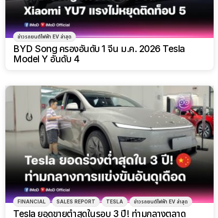
ข่าวรถยนต์ไฟฟ้า EV ล่าสุด
BYD Song ครองอันดับ 1 จีน ม.ค. 2026 Tesla
Model Y อันดับ 4
FINANCIAL
SALES REPORT
TESLA
ข่าวรถยนต์ไฟฟ้า EV ล่าสุด
Tesla ยอดขายต่ำสุดในรอบ 3 ปี! ท่ามกลางตลาด