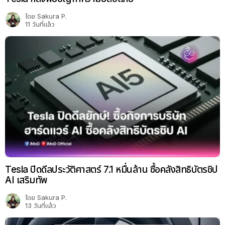
โดย
Sakura P.
11 วันที่แล้ว
Tesla ปิดดีลประวัติศาสตร์ 7.1 หมื่นล้าน ซื้อคลังสิทธิบัตรชิป
AI เสริมทัพ
โดย
Sakura P.
13 วันที่แล้ว