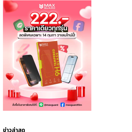
ข่าวล่าสุด