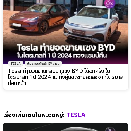
TESLA
ข่าวรถยนต์ไฟฟ้า EV ล่าสุด
Tesla ทำยอดขายกลับมาแซง BYD ได้อีกครั้ง ใน
ไตรมาสที่ 1 ปี 2024 แต่ทั้งคู่ยอดขายลดลงจากไตรมาส
ก่อนหน้า
เรื่องเพิ่มเติมในหมวดหมู่:
TESLA