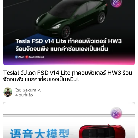
Tesla! อัปเดต FSD v14 Lite ทำคอมพิวเตอร์ HW3 ร้อน
จัดจนพัง แบกค่าซ่อมเองเป็นหมื่น!
โดย
Sakura P.
4 วันที่แล้ว