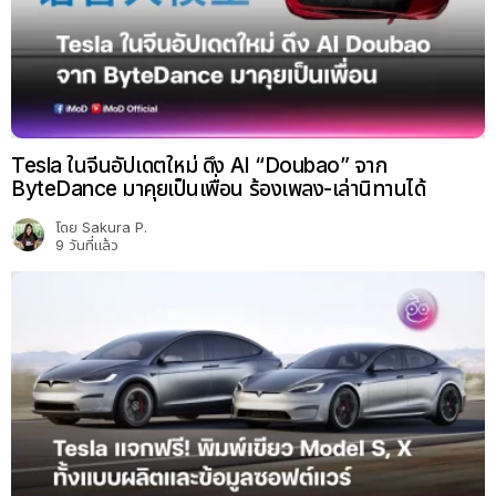
Tesla ในจีนอัปเดตใหม่ ดึง AI “Doubao” จาก
ByteDance มาคุยเป็นเพื่อน ร้องเพลง-เล่านิทานได้
โดย
Sakura P.
9 วันที่แล้ว