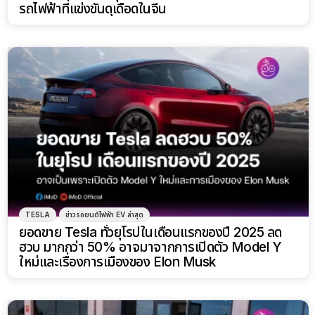
รถไฟฟ้าที่แข่งขันดุเดือดในจีน
TESLA
ข่าวรถยนต์ไฟฟ้า EV ล่าสุด
ยอดขาย Tesla ทั่วยุโรปในเดือนแรกของปี 2025 ลด
ฮวบ มากกว่า 50% อาจมาจากการเปิดตัว Model Y
ใหม่และเรื่องการเมืองของ Elon Musk