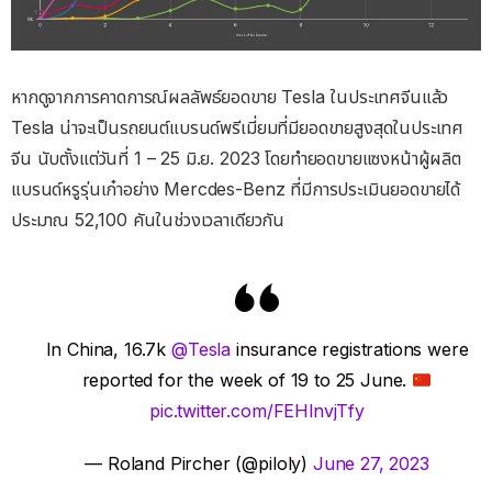
หากดูจากการคาดการณ์ผลลัพธ์ยอดขาย Tesla ในประเทศจีนแล้ว
Tesla น่าจะเป็นรถยนต์แบรนด์พรีเมี่ยมที่มียอดขายสูงสุดในประเทศ
จีน นับตั้งแต่วันที่ 1 – 25 มิ.ย. 2023 โดยทำยอดขายแซงหน้าผู้ผลิต
แบรนด์หรูรุ่นเก๋าอย่าง Mercdes-Benz ที่มีการประเมินยอดขายได้
ประมาณ 52,100 คันในช่วงเวลาเดียวกัน
In China, 16.7k
@Tesla
insurance registrations were
reported for the week of 19 to 25 June.
pic.twitter.com/FEHlnvjTfy
— Roland Pircher (@piloly)
June 27, 2023