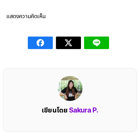
แสดงความคิดเห็น
เขียนโดย
Sakura P.