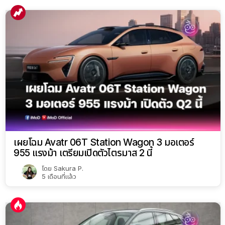
เผยโฉม Avatr 06T Station Wagon 3 มอเตอร์
955 แรงม้า เตรียมเปิดตัวไตรมาส 2 นี้
โดย
Sakura P.
5 เดือนที่แล้ว