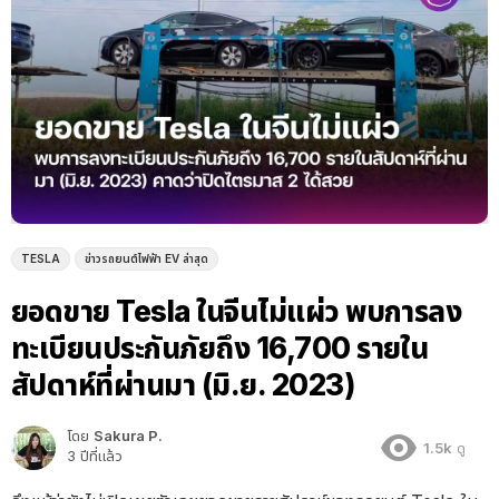
TESLA
ข่าวรถยนต์ไฟฟ้า EV ล่าสุด
ยอดขาย Tesla ในจีนไม่แผ่ว พบการลง
ทะเบียนประกันภัยถึง 16,700 รายใน
สัปดาห์ที่ผ่านมา (มิ.ย. 2023)
โดย
Sakura P.
1.5k
ดู
3 ปีที่แล้ว