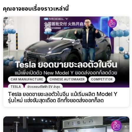
คุณอาจชอบเรื่องราวเหล่านี้
CAR MANUFACTURE
CHINESE AUTOMAKER
COMPETITOR
TESLA
ข่าวรถยนต์ไฟฟ้า EV ล่าสุด
Tesla ยอดขายชะลอตัวในจีน แม้เริ่มผลิต Model Y
รุ่นใหม่ แข่งขันสุดเดือด อีกทั้งยอดส่งออกก็ลด