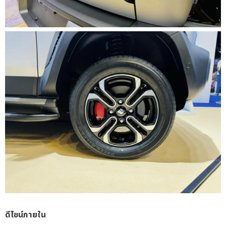
ดีไซน์ภายใน