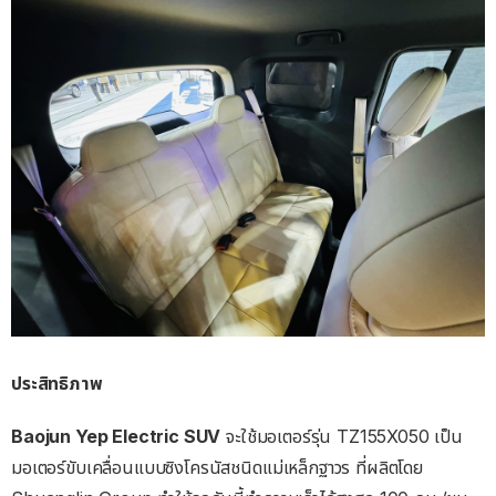
ประสิทธิภาพ
Baojun Yep Electric SUV
จะใช้มอเตอร์รุ่น TZ155X050 เป็น
มอเตอร์ขับเคลื่อนแบบซิงโครนัสชนิดแม่เหล็กฐาวร ที่ผลิตโดย