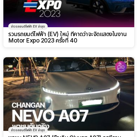
ข่าวรถยนต์ไฟฟ้า EV ล่าสุด
รวมรถยนต์ไฟฟ้า (EV) ใหม่ ที่คาดว่าจะจัดแสดงในงาน
Motor Expo 2023 ครั้งที่ 40
ข่าวรถยนต์ไฟฟ้า EV ล่าสุด