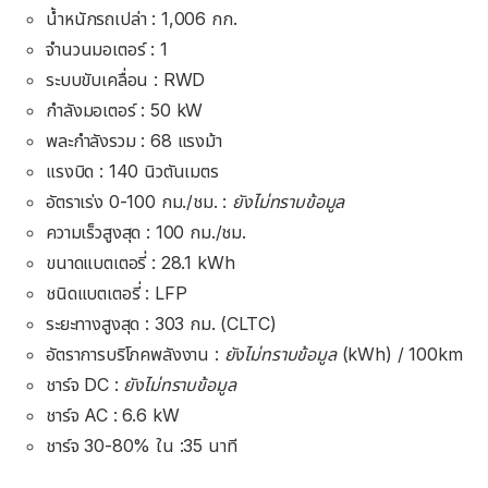
น้ำหนักรถเปล่า : 1,006 กก.
จำนวนมอเตอร์ : 1
ระบบขับเคลื่อน : RWD
กำลังมอเตอร์ : 50 kW
พละกำลังรวม : 68 แรงม้า
แรงบิด : 140 นิวตันเมตร
อัตราเร่ง 0-100 กม./ชม. :
ยังไม่ทราบข้อมูล
ความเร็วสูงสุด : 100 กม./ชม.
ขนาดแบตเตอรี่ : 28.1 kWh
ชนิดแบตเตอรี่ : LFP
ระยะทางสูงสุด : 303 กม. (CLTC)
อัตราการบริโภคพลังงาน :
ยังไม่ทราบข้อมูล
(kWh) / 100km
ชาร์จ DC :
ยังไม่ทราบข้อมูล
ชาร์จ AC : 6.6 kW
ชาร์จ 30-80% ใน :35 นาที