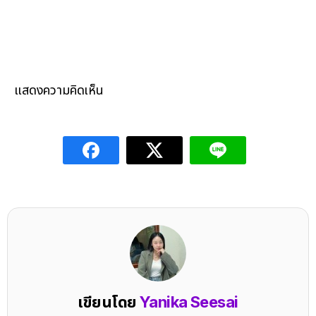
แสดงความคิดเห็น
เขียนโดย
Yanika Seesai