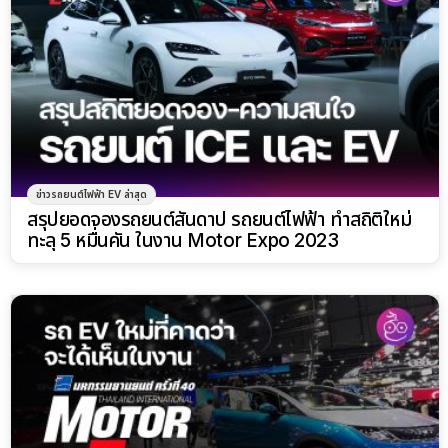
ข่าวรถยนต์ไฟฟ้า EV ล่าสุด
สรุปยอดจองรถยนต์สันดาป รถยนต์ไฟฟ้า ทำสถิติใหม่
ทะลุ 5 หมื่นคัน ในงาน Motor Expo 2023