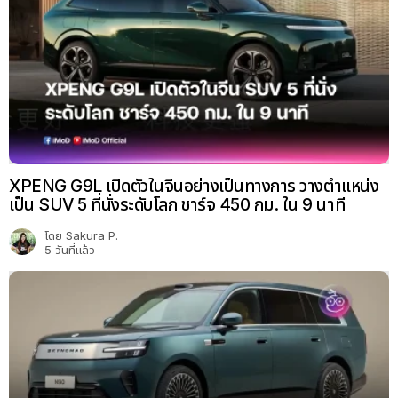
XPENG G9L เปิดตัวในจีนอย่างเป็นทางการ วางตำแหน่ง
เป็น SUV 5 ที่นั่งระดับโลก ชาร์จ 450 กม. ใน 9 นาที
โดย
Sakura P.
5 วันที่แล้ว