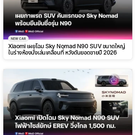
NEW CAR
Xiaomi เผยโฉม Sky Nomad N90 SUV ขนาดใหญ่
ในร่างห้องนั่งเล่นเคลื่อนที่ หวังดันยอดขายปี 2026