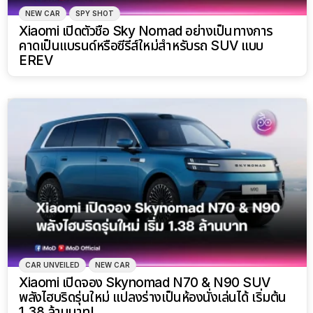
NEW CAR
SPY SHOT
Xiaomi เปิดตัวชื่อ Sky Nomad อย่างเป็นทางการ
คาดเป็นแบรนด์หรือซีรีส์ใหม่สำหรับรถ SUV แบบ
EREV
CAR UNVEILED
NEW CAR
Xiaomi เปิดจอง Skynomad N70 & N90 SUV
พลังไฮบริดรุ่นใหม่ แปลงร่างเป็นห้องนั่งเล่นได้ เริ่มต้น
1.38 ล้านบาท!