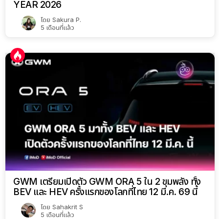
YEAR 2026
โดย
Sakura P.
5 เดือนที่แล้ว
GWM เตรียมเปิดตัว GWM ORA 5 ใน 2 ขุมพลัง ทั้ง
BEV และ HEV ครั้งแรกของโลกที่ไทย 12 มี.ค. 69 นี้
โดย
Sahakrit S
5 เดือนที่แล้ว