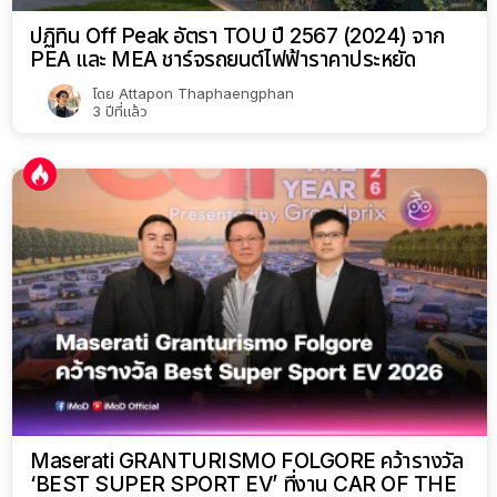
ปฏิทิน Off Peak อัตรา TOU ปี 2567 (2024) จาก
PEA และ MEA ชาร์จรถยนต์ไฟฟ้าราคาประหยัด
โดย
Attapon Thaphaengphan
3 ปีที่แล้ว
Maserati GRANTURISMO FOLGORE คว้ารางวัล
‘BEST SUPER SPORT EV’ ที่งาน CAR OF THE