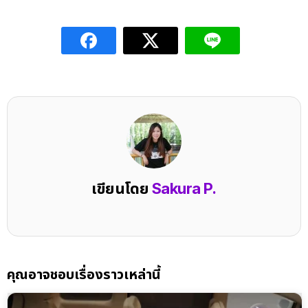
เขียนโดย
Sakura P.
คุณอาจชอบเรื่องราวเหล่านี้