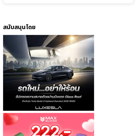
สนับสนุนโดย