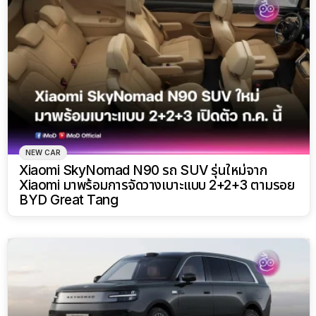
NEW CAR
Xiaomi SkyNomad N90 รถ SUV รุ่นใหม่จาก
Xiaomi มาพร้อมการจัดวางเบาะแบบ 2+2+3 ตามรอย
BYD Great Tang