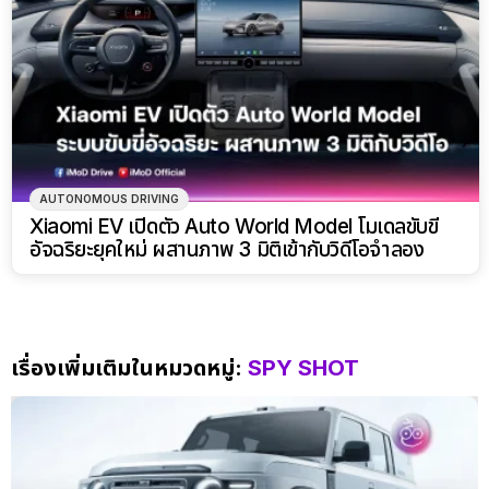
AUTONOMOUS DRIVING
Xiaomi EV เปิดตัว Auto World Model โมเดลขับขี่
อัจฉริยะยุคใหม่ ผสานภาพ 3 มิติเข้ากับวิดีโอจำลอง
เรื่องเพิ่มเติมในหมวดหมู่:
SPY SHOT