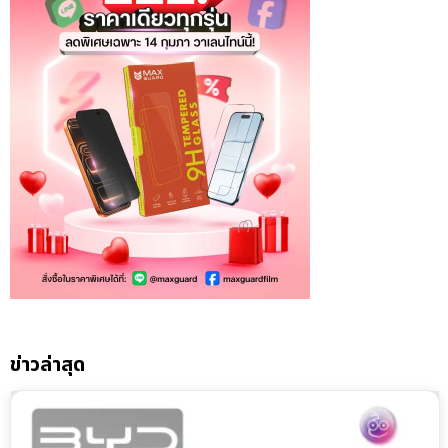
ข่าวล่าสุด