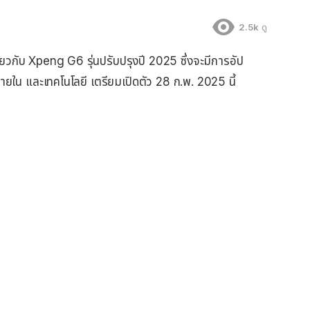
2.5k
ดู
ยวกับ Xpeng G6 รุ่นปรับปรุงปี 2025 ซึ่งจะมีการอัป
ายใน และเทคโนโลยี เตรียมเปิดตัว 28 ก.พ. 2025 นี้