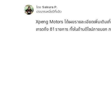
โดย
Sakura P.
ประมาณหนึ่งปีที่แล้ว
Xpeng Motors ได้เผยรายละเอียดเพิ่มเติมเกี่
เกรดถึง 81 รายการ ทั้งในด้านดีไซน์ภายนอก ภ