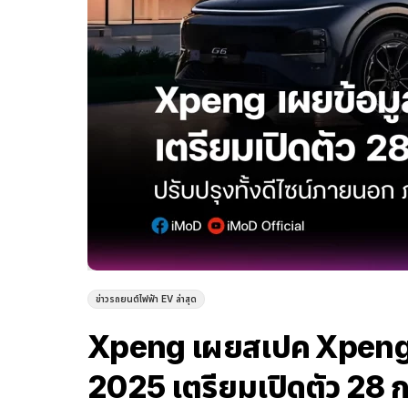
ข่าวรถยนต์ไฟฟ้า EV ล่าสุด
Xpeng เผยสเปค Xpeng G
2025 เตรียมเปิดตัว 28 ก.