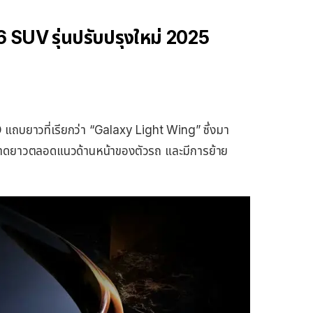
UV รุ่นปรับปรุงใหม่ 2025
ถบยาวที่เรียกว่า “Galaxy Light Wing” ซึ่งมา
ี้พาดยาวตลอดแนวด้านหน้าของตัวรถ และมีการย้าย