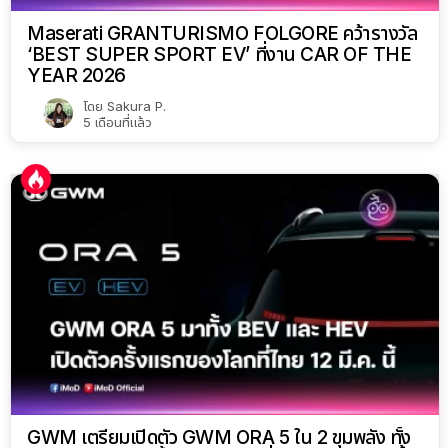
Maserati GRANTURISMO FOLGORE คว้ารางวัล
‘BEST SUPER SPORT EV’ ที่งาน CAR OF THE
YEAR 2026
โดย
Sakura P.
5 เดือนที่แล้ว
GWM เตรียมเปิดตัว GWM ORA 5 ใน 2 ขุมพลัง ทั้ง