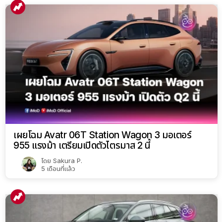
เผยโฉม Avatr 06T Station Wagon 3 มอเตอร์
955 แรงม้า เตรียมเปิดตัวไตรมาส 2 นี้
โดย
Sakura P.
5 เดือนที่แล้ว