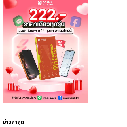
ข่าวล่าสุด