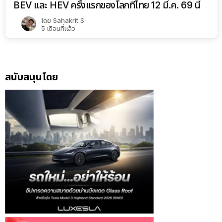
BEV และ HEV ครั้งแรกของโลกที่ไทย 12 มี.ค. 69 นี้
โดย
Sahakrit S
5 เดือนที่แล้ว
สนับสนุนโดย