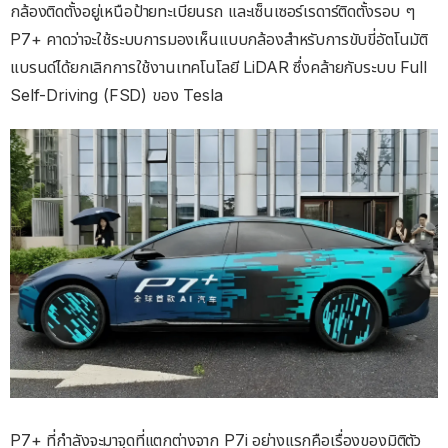
กล้องติดตั้งอยู่เหนือป้ายทะเบียนรถ และเซ็นเซอร์เรดาร์ติดตั้งรอบ ๆ
P7+ คาดว่าจะใช้ระบบการมองเห็นแบบกล้องสำหรับการขับขี่อัตโนมัติ
แบรนด์ได้ยกเลิกการใช้งานเทคโนโลยี LiDAR ซึ่งคล้ายกับระบบ Full
Self-Driving (FSD) ของ Tesla
P7+ ที่กำลังจะมาจุดที่แตกต่างจาก P7i อย่างแรกคือเรื่องของมิติตัว