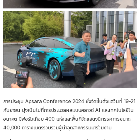
การประชุม Apsara Conference 2024 ซึ่งจัดขึ้นตั้งแต่วันที่ 19-21
กันยายน มุ่งเน้นไปที่การประมวลผลแบบคลาวด์ AI และเทคโนโลยีใน
อนาคต มีฟอรัมเกือบ 400 แห่งและพื้นที่จัดแสดงนิทรรศการขนาด
40,000 ตารางเมตรรวบรวมผู้นำอุตสาหกรรมมาร่วมงาน