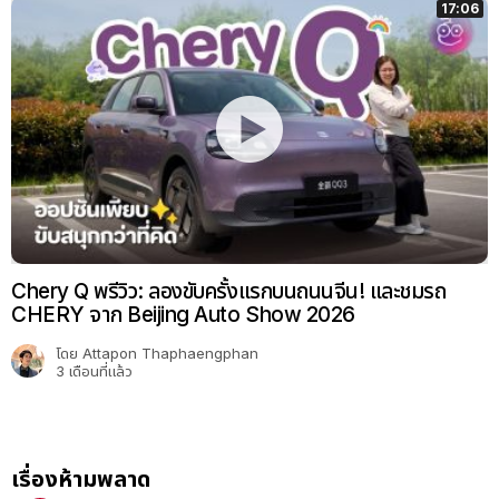
17:06
Chery Q พรีวิว: ลองขับครั้งแรกบนถนนจีน! และชมรถ
CHERY จาก Beijing Auto Show 2026
โดย
Attapon Thaphaengphan
3 เดือนที่แล้ว
เรื่องห้ามพลาด