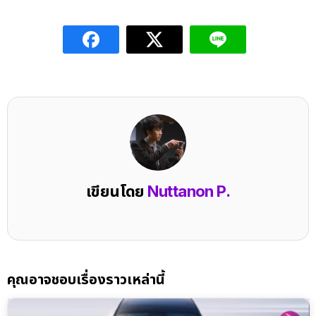
เขียนโดย
Nuttanon P.
คุณอาจชอบเรื่องราวเหล่านี้