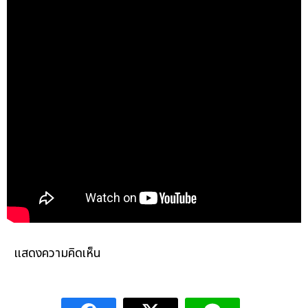
แสดงความคิดเห็น