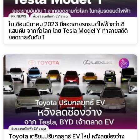
PR NEWS
ข่าวรถยนต์ไฟฟ้า EV ล่าสุด
ในเดือนมีนาคม 2023 มียอดขายรถยนต์ไฟฟ้ากว่า 8
แสนคัน จากทั่วโลก โดย Tesla Model Y ทำลายสถิติ
ยอดขายอันดับ 1
ข่าวรถยนต์ไฟฟ้า EV ล่าสุด
Toyota เตรียมปรับกลยุทธ์ EV ใหม่ หวังลดช่องว่าง