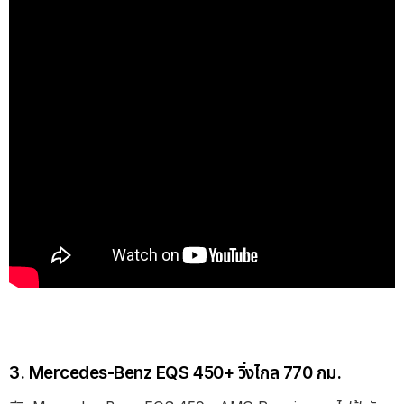
3. Mercedes-Benz EQS 450+ วิ่งไกล 770 กม.