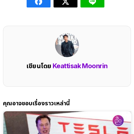
เขียนโดย
Keattisak Moonrin
คุณอาจชอบเรื่องราวเหล่านี้