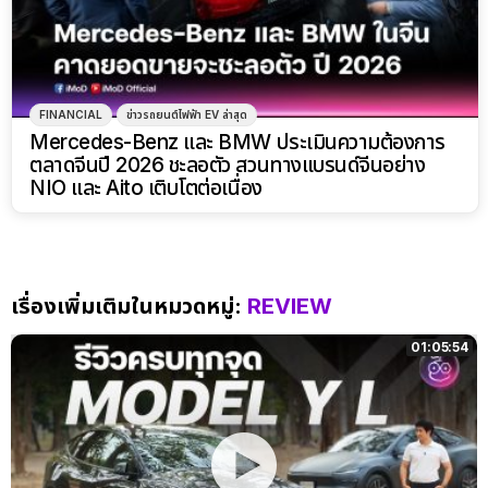
FINANCIAL
ข่าวรถยนต์ไฟฟ้า EV ล่าสุด
Mercedes-Benz และ BMW ประเมินความต้องการ
ตลาดจีนปี 2026 ชะลอตัว สวนทางแบรนด์จีนอย่าง
NIO และ Aito เติบโตต่อเนื่อง
เรื่องเพิ่มเติมในหมวดหมู่:
REVIEW
01:05:54