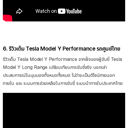
6. รีวิวเต็ม Tesla Model Y Performance รถศูนย์ไทย
รีวิวเต็ม Tesla Model Y Performance จากฝั่งของผู้ขับขี่ Tesla
Model Y Long Range เปรียบเทียบการขับขี่จริง บอกเล่า
ประสบการณ์ในมุมมองทั้งหมดทั้งหมด ไม่ว่าจะเป็นดีไซน์ภายนอก
ภายใน และ ระบบการช่วยเหลือในการขับขี่ ระบบนำทางในประเทศไทย