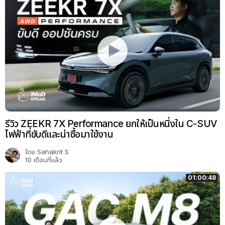
รีวิว ZEEKR 7X Performance ยกให้เป็นหนึ่งใน C-SUV
ไฟฟ้าที่ขับดีและน่าซื้อมาใช้งาน
โดย
Sahakrit S
10 เดือนที่แล้ว
01:00:48