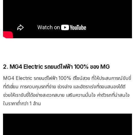
2. MG4 Electric รถยนต์ไฟฟ้า 100% ของ MG
MG4 Electric รถยนต์ไฟฟ้า 100% ดีไซน์สวย ที่ให้ประสบการณ์ขับขี่
ที่ดีเยี่ยม การควบคุมรถที่ง่าย ช่วงล่าง และอัตราเร่งที่ตอบสนองได้ดี
ช่วยให้เราขับขี่ได้อย่างสะดวกสบาย เสริมความมั่นใจ ค่าตัวรถที่น่าสนใจ
ในราคาต่ำกว่า 1 ล้าน