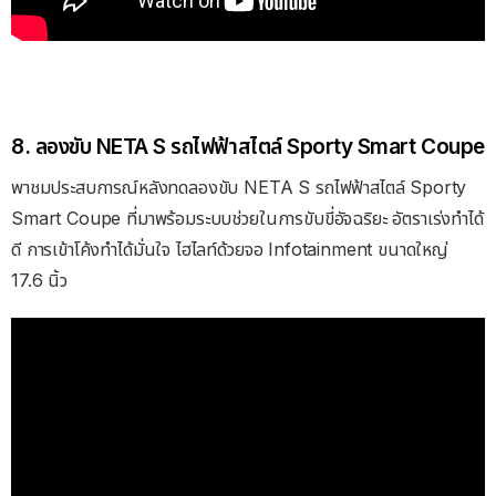
8. ลองขับ NETA S รถไฟฟ้าสไตล์ Sporty Smart Coupe
พาชมประสบการณ์หลังทดลองขับ NETA S รถไฟฟ้าสไตล์ Sporty
Smart Coupe ที่มาพร้อมระบบช่วยในการขับขี่อัจฉริยะ อัตราเร่งทำได้
ดี การเข้าโค้งทำได้มั่นใจ ไฮไลท์ด้วยจอ Infotainment ขนาดใหญ่
17.6 นิ้ว