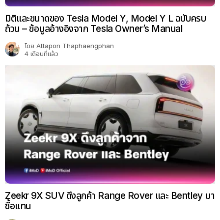
มิติและขนาดของ Tesla Model Y, Model Y L ฉบับครบ
ถ้วน – ข้อมูลอ้างอิงจาก Tesla Owner’s Manual
โดย
Attapon Thaphaengphan
4 เดือนที่แล้ว
Zeekr 9X SUV ดึงลูกค้า Range Rover และ Bentley มา
ซื้อแทน