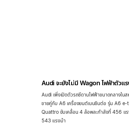
Audi จะยังไม่มี Wagon ไฟฟ้าตัวแร
Audi เพิ่งเปิดตัวรถซีดานไฟฟ้าขนาดกลางในสห
ขายคู่กับ A6 เครื่องยนต์เบนซินต่อ รุ่น A6 e-
Quattro ขับเคลื่อน 4 ล้อพละกำลังที่ 456 แร
543 แรงม้า