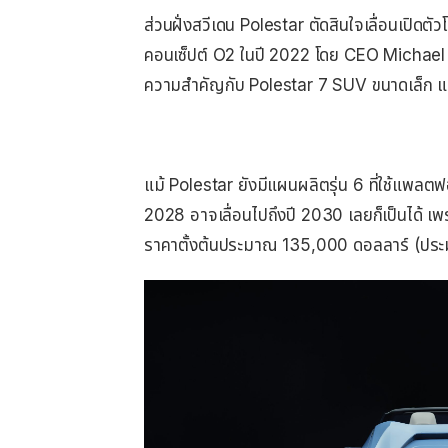
ส่วนฝั่งสวีเดน Polestar ตัดสินใจเลื่อนเปิดต
คอนเซ็ปต์ O2 ในปี 2022 โดย CEO Michael 
ความสำคัญกับ Polestar 7 SUV ขนาดเล็ก แล
แม้ Polestar ยังมีแผนผลิตรุ่น 6 ที่ใช้แพลต
2028 อาจเลื่อนไปถึงปี 2030 เลยก็เป็นได้ เ
ราคาตั้งต้นประมาณ 135,000 ดอลลาร์ (ประม