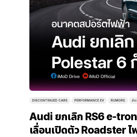
DISCONTINUED CARS
PERFORMANCE EV
RUMORS
ข่า
Audi ยกเลิก RS6 e-tron 
เลื่อนเปิดตัว Roadster ไ