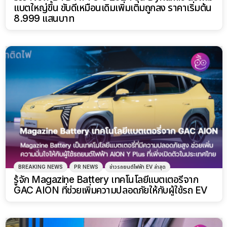
แบตใหญ่ขึ้น ขับดีเหมือนเดิมเพิ่มเติมถูกลง ราคาเริ่มต้น
8.999 แสนบาท
BREAKING NEWS
PR NEWS
ข่าวรถยนต์ไฟฟ้า EV ล่าสุด
รู้จัก Magazine Battery เทคโนโลยีแบตเตอรี่จาก
GAC AION ที่ช่วยเพิ่มความปลอดภัยให้กับผู้ใช้รถ EV