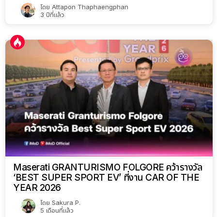
โดย
Attapon Thaphaengphan
3 ปีที่แล้ว
Maserati GRANTURISMO FOLGORE คว้ารางวัล
‘BEST SUPER SPORT EV’ ที่งาน CAR OF THE
YEAR 2026
โดย
Sakura P.
5 เดือนที่แล้ว