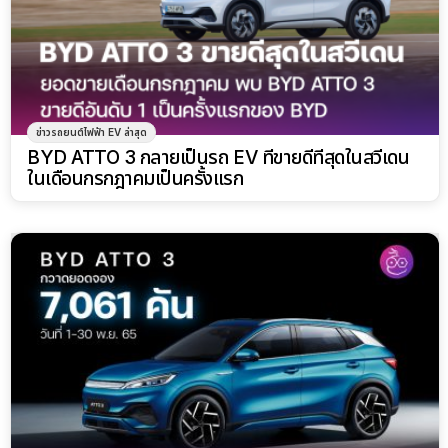
ข่าวรถยนต์ไฟฟ้า EV ล่าสุด
BYD ATTO 3 กลายเป็นรถ EV ที่ขายดีที่สุดในสวีเดน
ในเดือนกรกฎาคมเป็นครั้งแรก