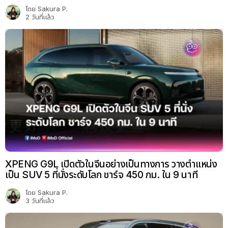
โดย
Sakura P.
2 วันที่แล้ว
XPENG G9L เปิดตัวในจีนอย่างเป็นทางการ วางตำแหน่ง
เป็น SUV 5 ที่นั่งระดับโลก ชาร์จ 450 กม. ใน 9 นาที
โดย
Sakura P.
3 วันที่แล้ว