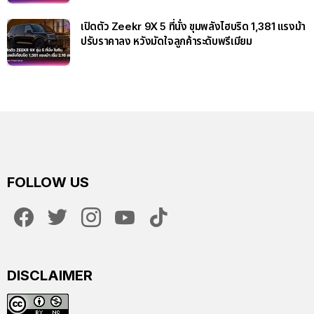
เปิดตัว Zeekr 9X 5 ที่นั่ง ขุมพลังไฮบริด 1,381 แรงม้า
ปรับราคาลง หวังมัดใจลูกค้าระดับพรีเมียม
FOLLOW US
facebook
twitter
instagram
youtube
tiktok
DISCLAIMER