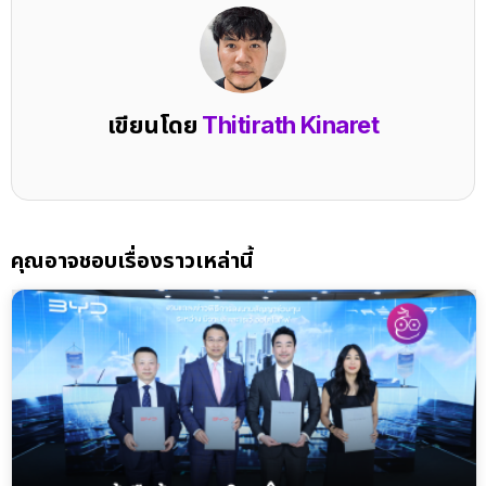
เขียนโดย
Thitirath Kinaret
คุณอาจชอบเรื่องราวเหล่านี้