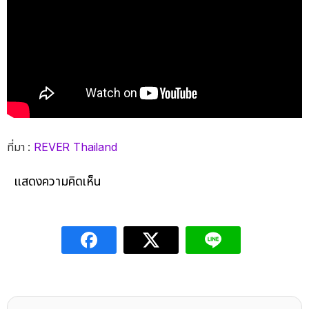
ที่มา :
REVER Thailand
แสดงความคิดเห็น