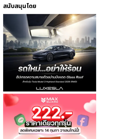
สนับสนุนโดย