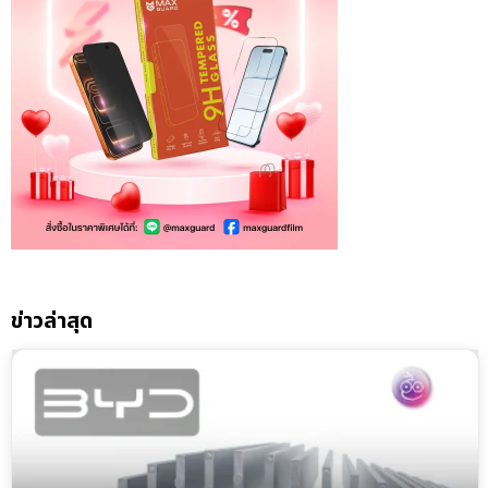
ข่าวล่าสุด