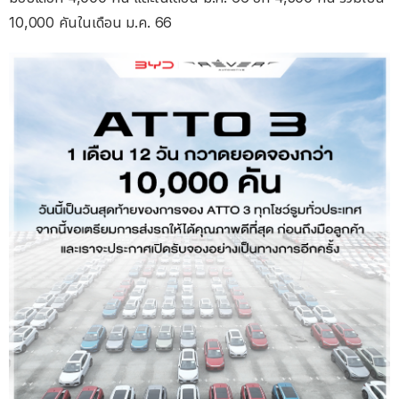
10,000 คันในเดือน ม.ค. 66