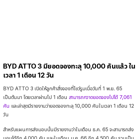
BYD ATTO 3 มียอดจองทะลุ 10,000 คันแล้ว ใน
เวลา 1 เดือน 12 วัน
BYD ATTO 3 เปิดให้ลูกค้าสั่งจองที่โชว์รูมเมื่อวันที่ 1 พ.ย. 65
เป็นต้นมา โดยเวลาผ่านไป 1 เดือน
สามารถกวาดยอดจองไปได้ 7,061
คัน
และล่าสุดมีรายงานว่ายอดจองทะลุ 10,000 คันในเวลา 1 เดือน 12
วัน
สำหรับแผนการส่งมอบนั้นมีรายงานว่าในเดือน ธ.ค. 65 จะสามารถส่ง
มอบได้อีก 4,000 คัน และในเดือน ม.ค. 66 อีก 4,500 คัน รวมเป็น