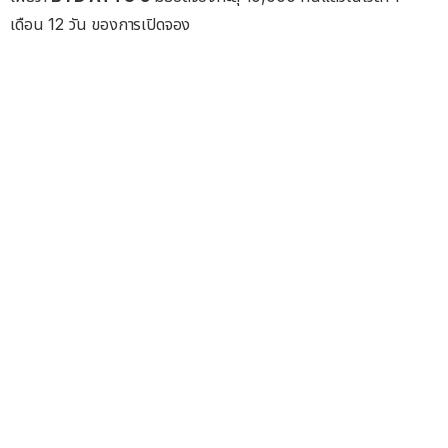
เดือน 12 วัน ของการเปิดจอง