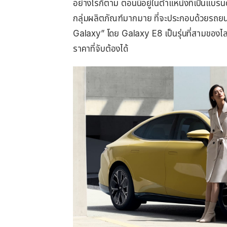
อย่างไรก็ตาม ตอนนี้อยู่ในตำแหน่งที่เป็นแบรนด
กลุ่มผลิตภัณฑ์มากมาย ที่จะประกอบด้วยรถยนต
Galaxy” โดย Galaxy E8 เป็นรุ่นที่สามของไล
ราคาที่จับต้องได้