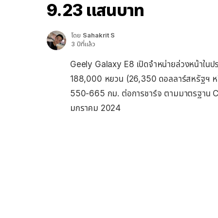
9.23 แสนบาท
โดย
Sahakrit S
3 ปีที่แล้ว
Geely Galaxy E8 เปิดจำหน่ายล่วงหน้าในประเ
188,000 หยวน (26,350 ดอลลาร์สหรัฐฯ หร
550-665 กม. ต่อการชาร์จ ตามมาตรฐาน CL
มกราคม 2024