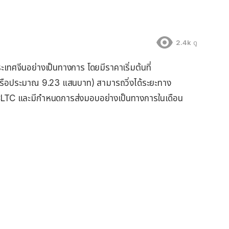
2.4k
ดู
ทศจีนอย่างเป็นทางการ โดยมีราคาเริ่มต้นที่
ือประมาณ 9.23 แสนบาท) สามารถวิ่งได้ระยะทาง
TC และมีกำหนดการส่งมอบอย่างเป็นทางการในเดือน