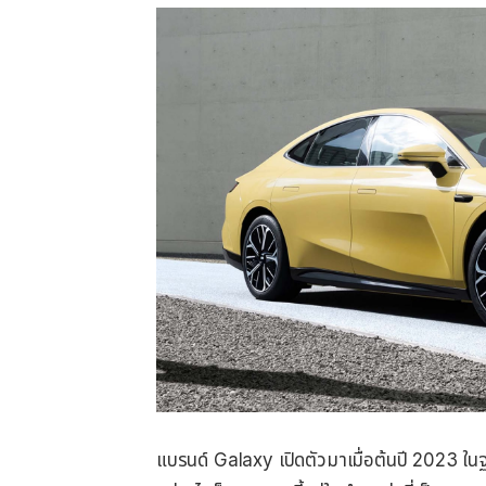
แบรนด์ Galaxy เปิดตัวมาเมื่อต้นปี 2023 ใน