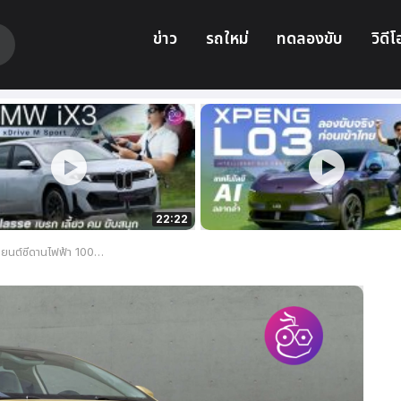
ข่าว
รถใหม่
ทดลองขับ
วิดีโ
22:22
หน้าแล้วในประเทศจีน ในราคาเริ่มต้นที่ 9.23 แสนบาท