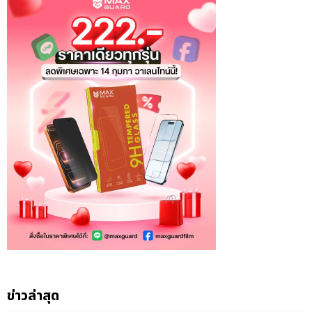
ข่าวล่าสุด