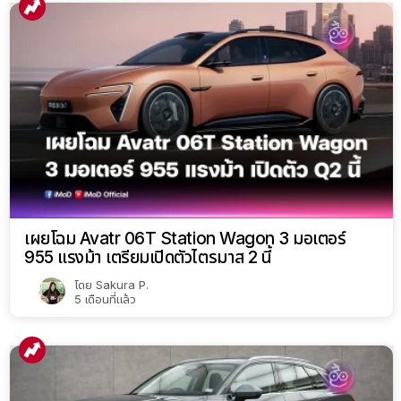
เผยโฉม Avatr 06T Station Wagon 3 มอเตอร์
955 แรงม้า เตรียมเปิดตัวไตรมาส 2 นี้
โดย
Sakura P.
5 เดือนที่แล้ว