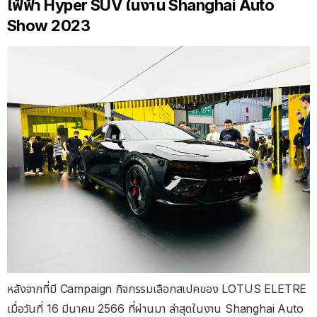
ไฟ้ฟ้า Hyper SUV ในงาน Shanghai Auto
Show 2023
หลังจากที่มี Campaign กิจกรรมเลือกสเปคของ LOTUS ELETRE
เมื่อวันที่ 16 มีนาคม 2566 ที่ผ่านมา ล่าสุดในงาน Shanghai Auto