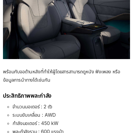
พร้อมกับจอด้านหลังที่ทำให้ผู้โดยสารสามารถดูหนัง ฟังเพลง หรือ
ข้อมูลการนำทางได้เช่นกัน
ประสิทธิภาพพละกำลัง
จำนวนมอเตอร์ : 2 ตัว
ระบบขับเคลื่อน : AWD
กำลังมอเตอร์ : 450 kW
พละกำลังรวม : 600 แรงม้า