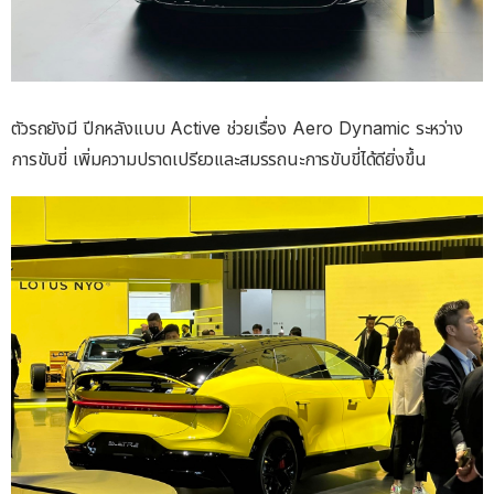
ตัวรถยังมี ปีกหลังแบบ Active ช่วยเรื่อง Aero Dynamic ระหว่าง
การขับขี่ เพิ่มความปราดเปรียวและสมรรถนะการขับขี่ได้ดียิ่งขึ้น