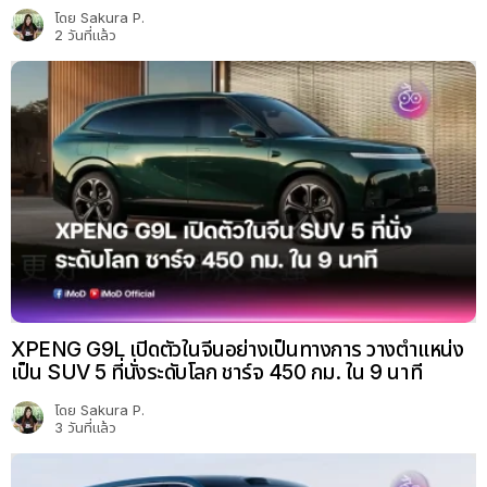
โดย
Sakura P.
2 วันที่แล้ว
XPENG G9L เปิดตัวในจีนอย่างเป็นทางการ วางตำแหน่ง
เป็น SUV 5 ที่นั่งระดับโลก ชาร์จ 450 กม. ใน 9 นาที
โดย
Sakura P.
3 วันที่แล้ว