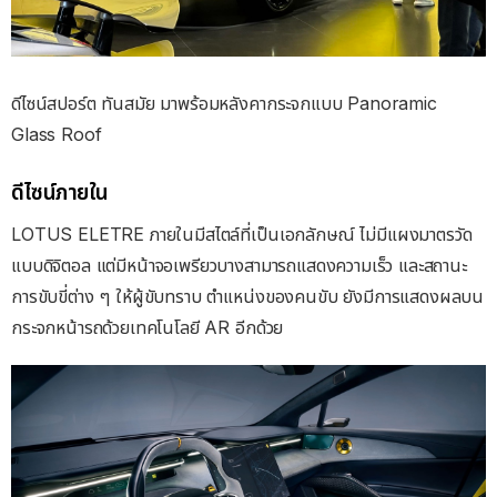
ดีไซน์สปอร์ต ทันสมัย มาพร้อมหลังคากระจกแบบ Panoramic
Glass Roof
ดีไซน์ภายใน
LOTUS ELETRE ภายในมีสไตล์ที่เป็นเอกลักษณ์ ไม่มีแผงมาตรวัด
แบบดิจิตอล แต่มีหน้าจอเพรียวบางสามารถแสดงความเร็ว และสถานะ
การขับขี่ต่าง ๆ ให้ผู้ขับทราบ ตำแหน่งของคนขับ ยังมีการแสดงผลบน
กระจกหน้ารถด้วยเทคโนโลยี AR อีกด้วย