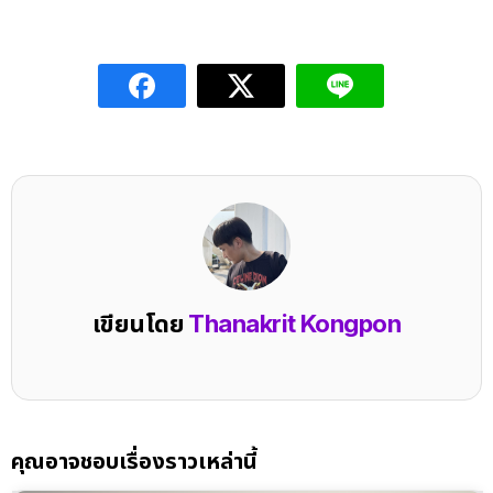
เขียนโดย
Thanakrit Kongpon
คุณอาจชอบเรื่องราวเหล่านี้