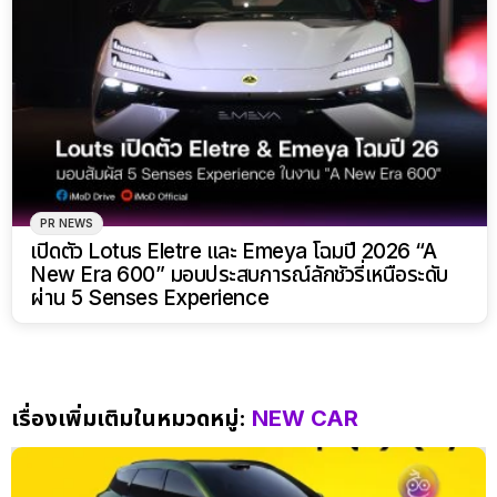
PR NEWS
เปิดตัว Lotus Eletre และ Emeya โฉมปี 2026 “A
New Era 600” มอบประสบการณ์ลักชัวรี่เหนือระดับ
ผ่าน 5 Senses Experience
เรื่องเพิ่มเติมในหมวดหมู่:
NEW CAR