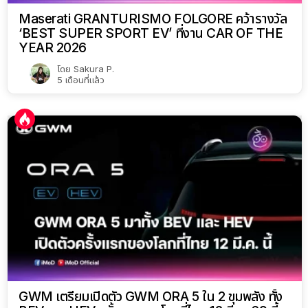
Maserati GRANTURISMO FOLGORE คว้ารางวัล
‘BEST SUPER SPORT EV’ ที่งาน CAR OF THE
YEAR 2026
โดย
Sakura P.
5 เดือนที่แล้ว
GWM เตรียมเปิดตัว GWM ORA 5 ใน 2 ขุมพลัง ทั้ง