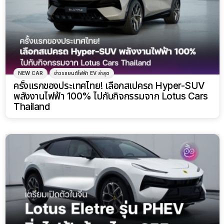
NEW CAR
ข่าวรถยนต์ไฟฟ้า EV ล่าสุด
ครั้งแรกของประเทศไทย! เลือกสเปครถ Hyper-SUV
พลังงานไฟฟ้า 100% ไปกับกิจกรรมจาก Lotus Cars
Thailand