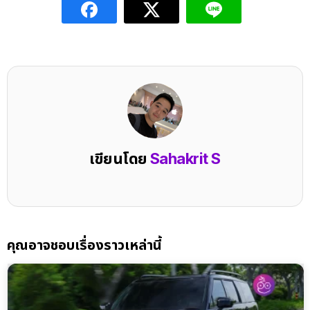
เขียนโดย
Sahakrit S
คุณอาจชอบเรื่องราวเหล่านี้