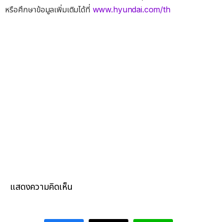
หรือศึกษาข้อมูลเพิ่มเติมได้ที่
www.hyundai.com/th
แสดงความคิดเห็น