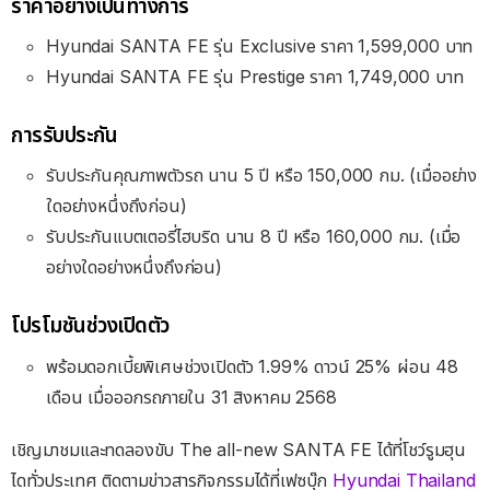
ราคาอย่างเป็นทางการ
Hyundai SANTA FE รุ่น Exclusive ราคา 1,599,000 บาท
Hyundai SANTA FE รุ่น Prestige ราคา 1,749,000 บาท
การรับประกัน
รับประกันคุณภาพตัวรถ นาน 5 ปี หรือ 150,000 กม. (เมื่ออย่าง
ใดอย่างหนึ่งถึงก่อน)
รับประกันแบตเตอรี่ไฮบริด นาน 8 ปี หรือ 160,000 กม. (เมื่อ
อย่างใดอย่างหนึ่งถึงก่อน)
โปรโมชันช่วงเปิดตัว
พร้อมดอกเบี้ยพิเศษช่วงเปิดตัว 1.99% ดาวน์ 25% ผ่อน 48
เดือน เมื่อออกรถภายใน 31 สิงหาคม 2568
เชิญมาชมและทดลองขับ The all-new SANTA FE ได้ที่โชว์รูมฮุน
ไดทั่วประเทศ ติดตามข่าวสารกิจกรรมได้ที่เฟซบุ๊ก
Hyundai Thailand