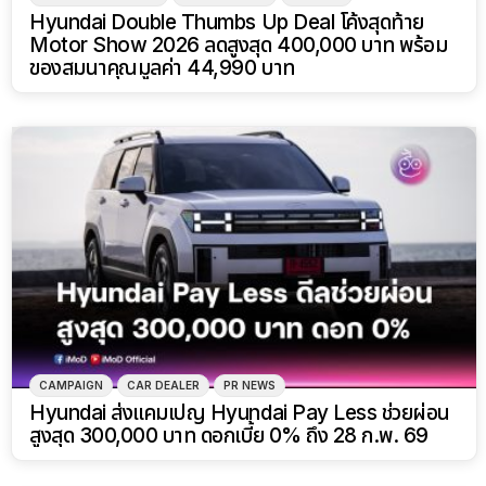
Hyundai Double Thumbs Up Deal โค้งสุดท้าย
Motor Show 2026 ลดสูงสุด 400,000 บาท พร้อม
ของสมนาคุณมูลค่า 44,990 บาท
CAMPAIGN
CAR DEALER
PR NEWS
Hyundai ส่งแคมเปญ Hyundai Pay Less ช่วยผ่อน
สูงสุด 300,000 บาท ดอกเบี้ย 0% ถึง 28 ก.พ. 69