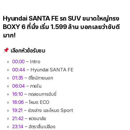
Hyundai SANTA FE รถ SUV ขนาดใหญ่ทรง
BOXY 6 ที่นั่ง เริ่ม 1.599 ล้าน บอกเลยว่าขับดี
มาก!
เลือกหัวข้อรับชม
00:00
– Intro
00:44
– Hyundai SANTA FE
01:35
– ดีไซน์ภายนอก
06:04
– ภายใน
16:10
– ทดสอบการขับขี่
18:06
– โหมด ECO
19:21
– ช่วงล่าง และโหมด Sport
21:42
– พวงมาลัย
23:14
– อัตราสิ้นเปลือง