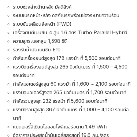
ระบบช่วงล่างด้านหลัง มัลติลิงค์
ระบบเบรกหน้า-หลัง ดิสก์เบรกพร้อมช่องระบายความร้อน
ระบบขับเคลื่อนล้อหน้า (FWD)
เครื่องยนต์เบนซิน 4 สูบ 1.6 ลิตร Turbo Parallel Hybrid
ความจุกระบอกสูบ 1,598 ซีซี
รองรับน้ำมันเบนซิน E10
กำลังเครื่องยนต์สูงสุด 178 แรงม้า ที่ 5,500 รอบต่อนาที
แรงบิดเครื่องยนต์สูงสุด 265 นิวตันเมตร ที่ 1,500 – 4,500
รอบต่อนาที
กำลังมอเตอร์สูงสุด 60 แรงม้า ที่ 1,600 ~ 2,100 รอบต่อนาที
แรงบิดมอเตอร์สูงสุด 265 นิวตันเมตร ที่ 1,700 รอบต่อนาที
กำลังรวมสูงสุด 232 แรงม้า ที่ 5,600 รอบต่อนาที
แรงบิดรวมสูงสุด 367 นิวตันเมตร ที่ 1,000 – 4,100 รอบต่อ
นาที
แบตเตอรี่ลิเธียมไอออนโพลิเมอร์ขนาด 1.49 kWh
อัตราการประหยัดน้ำมันเฉลี่ยสูงสุดที่ 19.6 กม./ลิตร