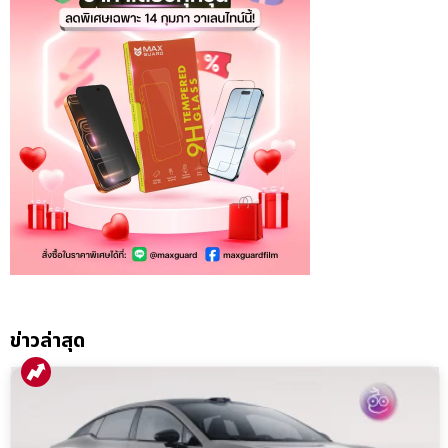
ข่าวล่าสุด