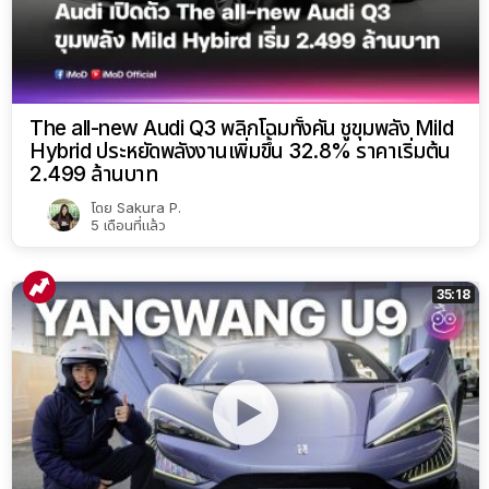
The all-new Audi Q3 พลิกโฉมทั้งคัน ชูขุมพลัง Mild
Hybrid ประหยัดพลังงานเพิ่มขึ้น 32.8% ราคาเริ่มต้น
2.499 ล้านบาท
โดย
Sakura P.
5 เดือนที่แล้ว
35:18