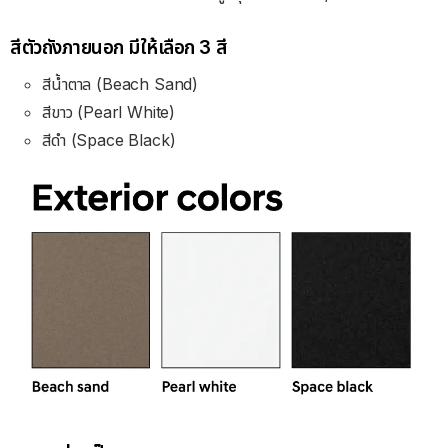
สีตัวถังภายนอก มีให้เลือก 3 สี
สีน้ำตาล (Beach Sand)
สีขาว (Pearl White)
สีดำ (Space Black)