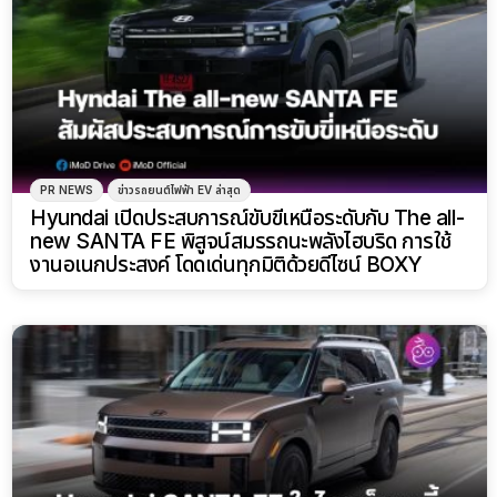
PR NEWS
ข่าวรถยนต์ไฟฟ้า EV ล่าสุด
Hyundai เปิดประสบการณ์ขับขี่เหนือระดับกับ The all-
new SANTA FE พิสูจน์สมรรถนะพลังไฮบริด การใช้
งานอเนกประสงค์ โดดเด่นทุกมิติด้วยดีไซน์ BOXY