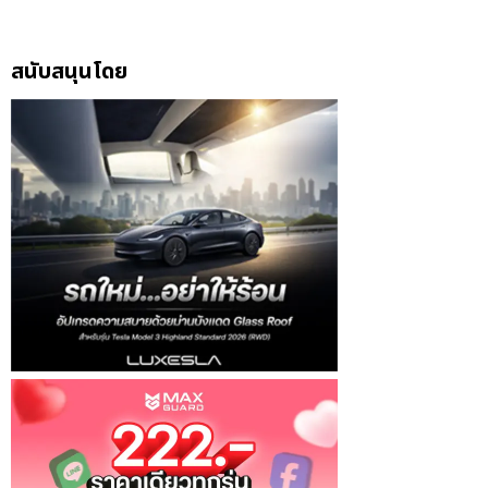
สนับสนุนโดย