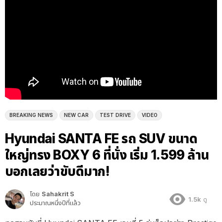
BREAKING NEWS
NEW CAR
TEST DRIVE
VIDEO
Hyundai SANTA FE รถ SUV ขนาด
ใหญ่ทรง BOXY 6 ที่นั่ง เริ่ม 1.599 ล้าน
บอกเลยว่าขับดีมาก!
โดย
Sahakrit S
1.5k
ดู
ประมาณหนึ่งปีที่แล้ว