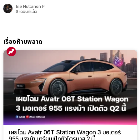
โดย
Nuttanon P.
6 เดือนที่แล้ว
เรื่องห้ามพลาด
เผยโฉม Avatr 06T Station Wagon 3 มอเตอร์
955 แรงม้า เตรียมเปิดตัวไตรมาส 2 นี้