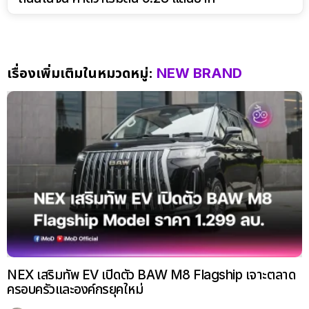
เรื่องเพิ่มเติมในหมวดหมู่:
NEW BRAND
NEX เสริมทัพ EV เปิดตัว BAW M8 Flagship เจาะตลาด
ครอบครัวและองค์กรยุคใหม่