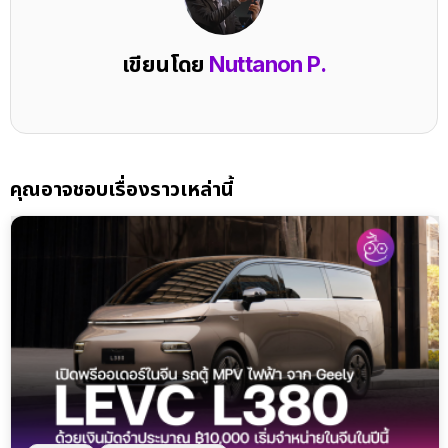
เขียนโดย
Nuttanon P.
คุณอาจชอบเรื่องราวเหล่านี้