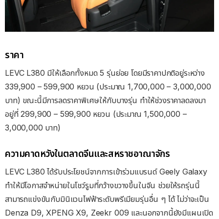
ราคา
LEVC L380 มีให้เลือกทั้งหมด 5 รุ่นย่อย โดยมีราคาปกติอยู่ระหว่าง
339,900 – 599,900 หยวน (ประมาณ 1,700,000 – 3,000,000
บาท) ขณะนี้มีการลดราคาพิเศษให้กับบางรุ่น ทำให้ช่วงราคาลดลงมา
อยู่ที่ 299,900 – 599,900 หยวน (ประมาณ 1,500,000 –
3,000,000 บาท)
ความคาดหวังในตลาดจีนและสหราชอาณาจักร
LEVC L380 ได้รับประโยชน์จากการเข้าร่วมแบรนด์ Geely Galaxy
ทำให้มีโอกาสจำหน่ายในโชว์รูมที่กว้างขวางขึ้นในจีน ช่วยให้รถรุ่นนี้
สามารถแข่งขันกับมินิแวนไฟฟ้าระดับพรีเมียมรุ่นอื่น ๆ ได้ ไม่ว่าจะเป็น
Denza D9, XPENG X9, Zeekr 009 และนอกจากนี้ยังมีแผนเปิด