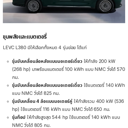
ขุมพลังและแบตเตอรี่
LEVC L380 มีให้เลือกทั้งหมด 4 รุ่นย่อย ได้แก่
รุ่นขับเคลื่อนล้อหลังแบบมอเตอร์เดี่ยว
ให้กำลัง 200 kW
(268 hp) มาพร้อมแบตเตอรี่ 100 kWh แบบ NMC วิ่งได้ 570
กม.
รุ่นขับเคลื่อนล้อหลังแบบมอเตอร์เดี่ยว
ใช้แบตเตอรี่ 140 kWh
แบบ NMC วิ่งได้ 825 กม.
รุ่นขับเคลื่อน 4 ล้อแบบมอเตอร์คู่
ให้กำลังรวม 400 kW (536
hp) ใช้แบตเตอรี่ 116 kWh แบบ NMC วิ่งได้ 650 กม.
รุ่นท็อป
ให้กำลังสูงสุด 544 hp ใช้แบตเตอรี่ 140 kWh แบบ
NMC วิ่งได้ 805 กม.