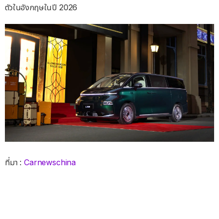
ตัวในอังกฤษในปี 2026
ที่มา :
Carnewschina