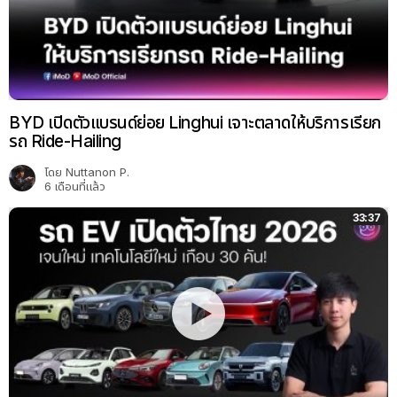
BYD เปิดตัวแบรนด์ย่อย Linghui เจาะตลาดให้บริการเรียก
รถ Ride-Hailing
โดย
Nuttanon P.
6 เดือนที่แล้ว
33:37