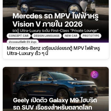
CONCEPT CAR
DESIGN LANGUAGE
NEW CAR
PROTOTYPE
ข่าวรถยนต์ไฟฟ้า EV ล่าสุด
Mercedes-Benz เตรียมปล่อยรถตู้ MPV ไฟฟ้าหรู
Ultra-Luxury เร็ว ๆ นี้