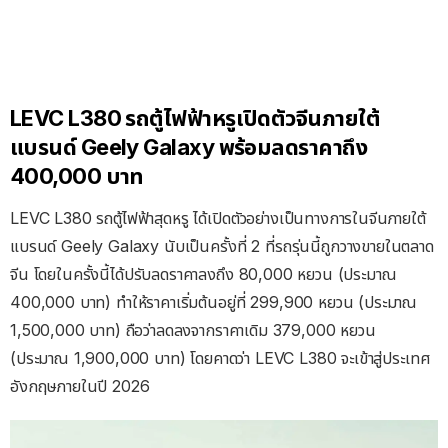
LEVC L380 รถตู้ไฟฟ้าหรูเปิดตัวจีนภายใต้
แบรนด์ Geely Galaxy พร้อมลดราคาถึง
400,000 บาท
LEVC L380 รถตู้ไฟฟ้าสุดหรู ได้เปิดตัวอย่างเป็นทางการในจีนภายใต้
แบรนด์ Geely Galaxy นับเป็นครั้งที่ 2 ที่รถรุ่นนี้ถูกวางขายในตลาด
จีน โดยในครั้งนี้ได้ปรับลดราคาลงถึง 80,000 หยวน (ประมาณ
400,000 บาท) ทำให้ราคาเริ่มต้นอยู่ที่ 299,900 หยวน (ประมาณ
1,500,000 บาท) ถือว่าลดลงจากราคาเดิม 379,000 หยวน
(ประมาณ 1,900,000 บาท) โดยคาดว่า LEVC L380 จะเข้าสู่ประเทศ
อังกฤษภายในปี 2026