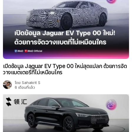
เปิดข้อมูล Jaguar EV Type 00 ใหม่สุดแปลก ด้วยการจัด
วางแบตเตอรี่ที่ไม่เหมือนใคร
โดย
Sahakrit S
6 เดือนที่แล้ว