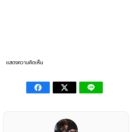
แสดงความคิดเห็น