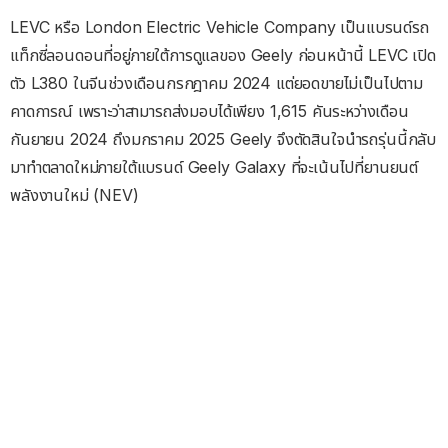
LEVC หรือ London Electric Vehicle Company เป็นแบรนด์รถ
แท็กซี่ลอนดอนที่อยู่ภายใต้การดูแลของ Geely ก่อนหน้านี้ LEVC เปิด
ตัว L380 ในจีนช่วงเดือนกรกฎาคม 2024 แต่ยอดขายไม่เป็นไปตาม
คาดการณ์ เพราะว่าสามารถส่งมอบได้เพียง 1,615 คันระหว่างเดือน
กันยายน 2024 ถึงมกราคม 2025 Geely จึงตัดสินใจนำรถรุ่นนี้กลับ
มาทำตลาดใหม่ภายใต้แบรนด์ Geely Galaxy ที่จะเน้นไปที่ยานยนต์
พลังงานใหม่ (NEV)