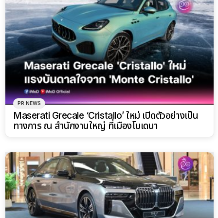
PR NEWS
Maserati Grecale ‘Cristallo’ ใหม่ เปิดตัวอย่างเป็น
ทางการ ณ สำนักงานใหญ่ ที่เมืองโมเดนา