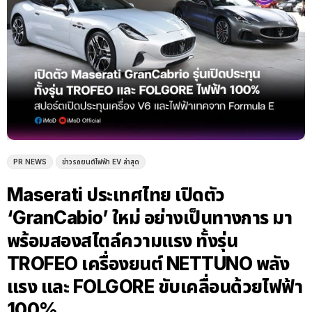
PR NEWS
ข่าวรถยนต์ไฟฟ้า EV ล่าสุด
Maserati ประเทศไทย เปิดตัว
‘GranCabio’ ใหม่ อย่างเป็นทางการ มา
พร้อมสองสไตล์ความแรง ทั้งรุ่น
TROFEO เครื่องยนต์ NETTUNO พลัง
แรง และ FOLGORE ขับเคลื่อนด้วยไฟฟ้า
100%