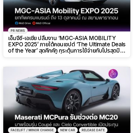
PR NEWS
เอ็มจีซี-เอเชีย ปลื้มงาน ‘MGC-ASIA MOBILITY
EXPO 2025’ ภายใต้คอนเซปต์ ‘The Ultimate Deals
of the Year’ สุดคึกคัก กระตุ้นการใช้จ่ายกับโปรสุดปัง
แห่งปี! ถึง 13 ตุลาคมนี้ ที่ศูนย์การค้าสยามพารากอน
FACELIFT / MINOR CHANGE
NEW CAR
RELEASE DATE