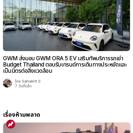
GWM ส่งมอบ GWM ORA 5 EV เสริมทัพบริการรถเช่า
Budget Thailand ตอบรับเทรนด์การเดินทางประหยัดและ
เป็นมิตรต่อสิ่งแวดล้อม
โดย
Sahakrit S
7 วันที่แล้ว
เรื่องห้ามพลาด