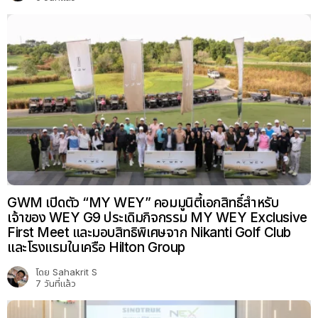
GWM เปิดตัว “MY WEY” คอมมูนิตี้เอกสิทธิ์สำหรับ
เจ้าของ WEY G9 ประเดิมกิจกรรม MY WEY Exclusive
First Meet และมอบสิทธิพิเศษจาก Nikanti Golf Club
และโรงแรมในเครือ Hilton Group
โดย
Sahakrit S
7 วันที่แล้ว