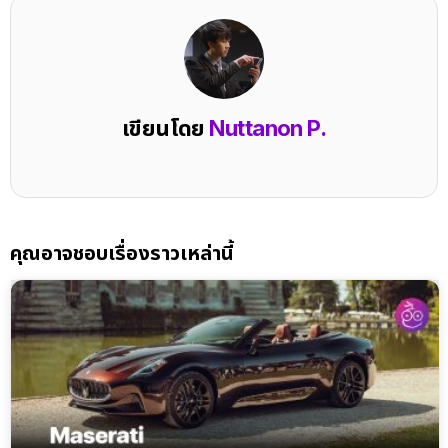
เขียนโดย
Nuttanon P.
คุณอาจชอบเรื่องราวเหล่านี้