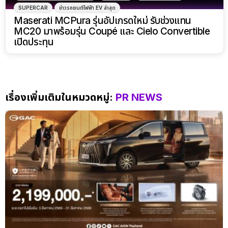
SUPERCAR
ข่าวรถยนต์ไฟฟ้า EV ล่าสุด
Maserati MCPura รุ่นอัปเกรดใหม่ รับช่วงแทน
MC20 มาพร้อมรุ่น Coupé และ Cielo Convertible
เปิดประทุน
เรื่องเพิ่มเติมในหมวดหมู่:
PR NEWS