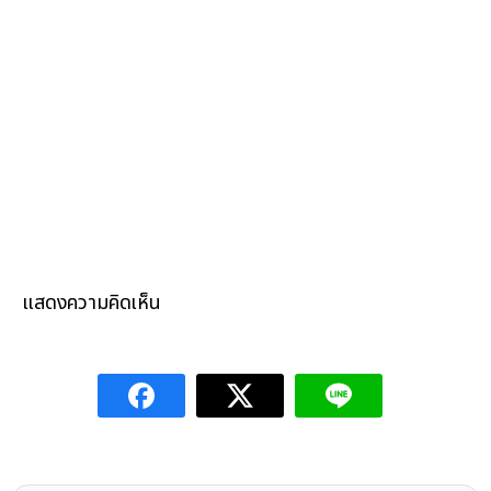
แสดงความคิดเห็น