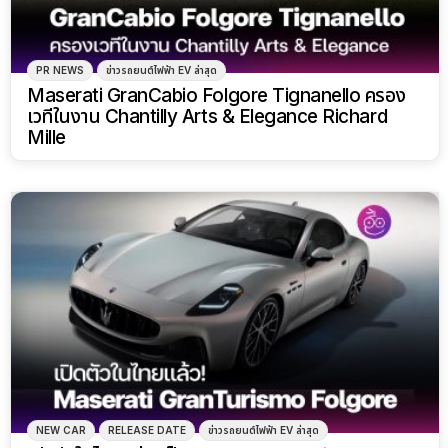
PR NEWS
ข่าวรถยนต์ไฟฟ้า EV ล่าสุด
Maserati GranCabio Folgore Tignanello ครอง
เวทีในงาน Chantilly Arts & Elegance Richard
Mille
NEW CAR
RELEASE DATE
ข่าวรถยนต์ไฟฟ้า EV ล่าสุด