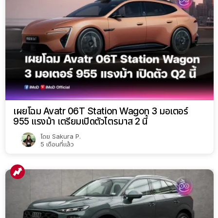
เผยโฉม Avatr 06T Station Wagon 3 มอเตอร์
955 แรงม้า เตรียมเปิดตัวไตรมาส 2 นี้
โดย
Sakura P.
5 เดือนที่แล้ว