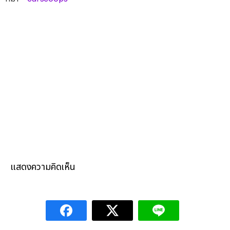
แสดงความคิดเห็น