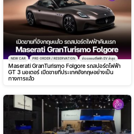
NEW CAR
PRE-ORDER / RESERVATION
ข่าวรถยนต์ไฟฟ้า EV ล่าสุด
Maserati GranTurismo Folgore รถสปอร์ตไฟฟ้า
GT 3 มอเตอร์ เปิดขายที่ประเทศอังกฤษอย่างเป็น
ทางการแล้ว