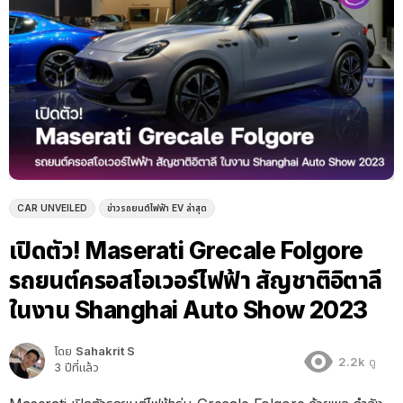
CAR UNVEILED
ข่าวรถยนต์ไฟฟ้า EV ล่าสุด
เปิดตัว! Maserati Grecale Folgore
รถยนต์ครอสโอเวอร์ไฟฟ้า สัญชาติอิตาลี
ในงาน Shanghai Auto Show 2023
โดย
Sahakrit S
2.2k
ดู
3 ปีที่แล้ว