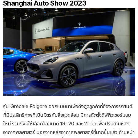
Shanghai Auto Show 2023
รุ่น Grecale Folgore ออกแบบมาเพื่อดึงดูดลูกค้าที่ต้องการรถยนต์
ที่มีประสิทธิภาพที่เป็นมิตรกับสิ่งแวดล้อม มีการติดตั้งดิฟฟิวเซอร์แบบ
ใหม่ รวมถึงมีให้เลือกล้อขนาด 19, 20 และ 21 นิ้ว เพื่อปรับตามหลัก
อากาศพลศาสตร์ นอกจากหลักอากาศพลศาสตร์ที่มากขึ้นแล้ว ด้านหน้า