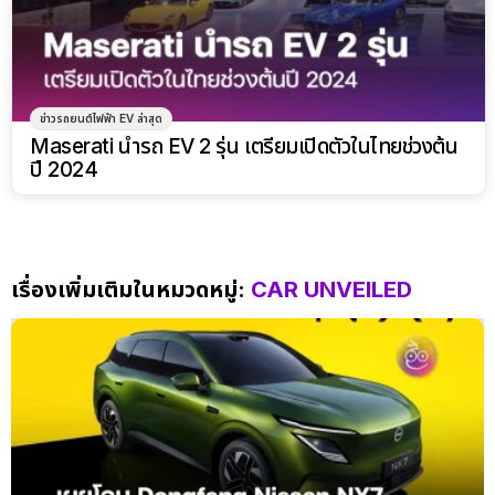
ข่าวรถยนต์ไฟฟ้า EV ล่าสุด
Maserati นำรถ EV 2 รุ่น เตรียมเปิดตัวในไทยช่วงต้น
ปี 2024
เรื่องเพิ่มเติมในหมวดหมู่:
CAR UNVEILED