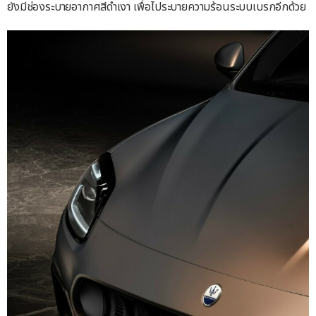
ยังมีช่องระบายอากาศสีดำเงา เพื่อไประบายความร้อนระบบเบรกอีกด้วย