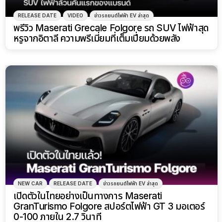
RELEASE DATE
VIDEO
ข่าวรถยนต์ไฟฟ้า EV ล่าสุด
พรีวิว Maserati Grecale Folgore รถ SUV ไฟฟ้าสุด
หรูจากอิตาลี ความพรีเมี่ยมที่เต็มเปี่ยมด้วยพลัง
NEW CAR
RELEASE DATE
ข่าวรถยนต์ไฟฟ้า EV ล่าสุด
เปิดตัวในไทยอย่างเป็นทางการ Maserati
GranTurismo Folgore สปอร์ตไฟฟ้า GT 3 มอเตอร์
0-100 ภายใน 2.7 วินาที