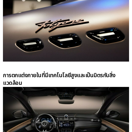
การตกแต่งภายในที่มีเทคโนโลยีสูงและเป็นมิตรกับสิ่ง
แวดล้อม