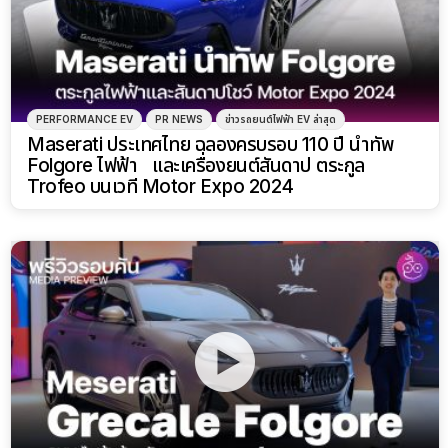
PERFORMANCE EV
PR NEWS
ข่าวรถยนต์ไฟฟ้า EV ล่าสุด
Maserati ประเทศไทย ฉลองครบรอบ 110 ปี นำทัพ
Folgore ไฟฟ้า และเครื่องยนต์สันดาป ตระกูล
Trofeo บนเวที Motor Expo 2024