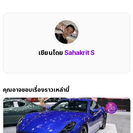
เขียนโดย
Sahakrit S
คุณอาจชอบเรื่องราวเหล่านี้